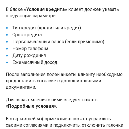
В блоке
«Условия кредита»
клиент должен указать
следующие параметры:
Тип кредит (кредит или кредит).
Срок кредита.
Первоначальный взнос (если применимо).
Номер телефона.
Дату рождения.
Ежемесячный доход.
После заполнения полей анкеты клиенту необходимо
предоставить согласие с дополнительными
документами.
Для ознакомления с ними следует нажать
«Подробные условия»
.
В открывшейся форме клиент может управлять
своими согласиями и подключить, отключить галочки