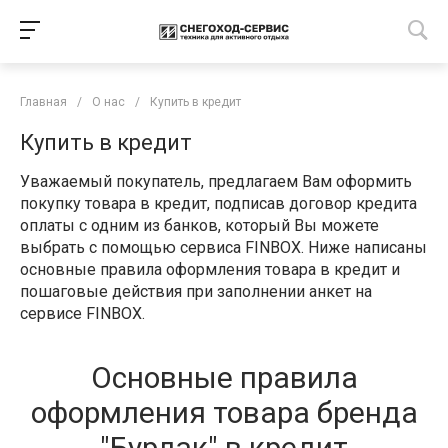
Главная
/
О нас
/
Купить в кредит
Купить в кредит
Уважаемый покупатель, предлагаем Вам оформить
покупку товара в кредит, подписав договор кредита
оплаты с одним из банков, который Вы можете
выбрать с помощью сервиса FINBOX. Ниже написаны
основные правила оформления товара в кредит и
пошаговые действия при заполнении анкет на
сервисе FINBOX.
Основные правила
оформления товара бренда
"Бурлак" в кредит