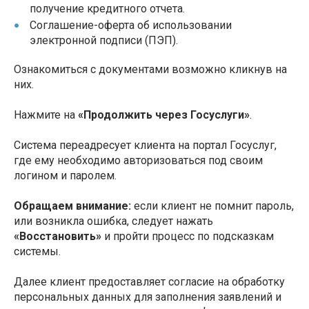
получение кредитного отчета.
Соглашение-оферта об использовании
электронной подписи (ПЭП).
Ознакомиться с документами возможно кликнув на
них.
Нажмите на
«Продолжить через Госуслуги»
.
Система переадресует клиента на портал Госуслуг,
где ему необходимо авторизоваться под своим
логином и паролем.
Обращаем внимание:
если клиент не помнит пароль,
или возникла ошибка, следует нажать
«Восстановить»
и пройти процесс по подсказкам
системы.
Далее клиент предоставляет согласие на обработку
персональных данных для заполнения заявлений и