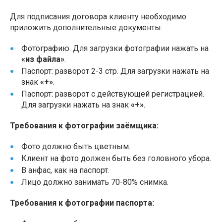
Для подписания договора клиенту необходимо
приложить дополнительные документы:
Фотографию. Для загрузки фотографии нажать на
«из файла»
.
Паспорт: разворот 2-3 стр. Для загрузки нажать на
знак
«+»
.
Паспорт: разворот с действующей регистрацией.
Для загрузки нажать на знак
«+»
.
Требования к фотографии заёмщика:
Фото должно быть цветным.
Клиент на фото должен быть без головного убора.
В анфас, как на паспорт.
Лицо должно занимать 70-80% снимка.
Требования к фотографии паспорта: