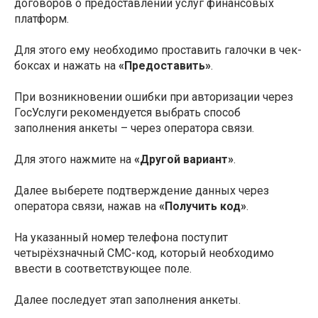
договоров о предоставлении услуг финансовых
платформ.
Для этого ему необходимо проставить галочки в чек-
боксах и нажать на
«Предоставить»
.
При возникновении ошибки при авторизации через
ГосУслуги рекомендуется выбрать способ
заполнения анкеты – через оператора связи.
Для этого нажмите на
«Другой вариант»
.
Далее выберете подтверждение данных через
оператора связи, нажав на
«Получить код»
.
На указанный номер телефона поступит
четырёхзначный СМС-код, который необходимо
ввести в соответствующее поле.
Далее последует этап заполнения анкеты.