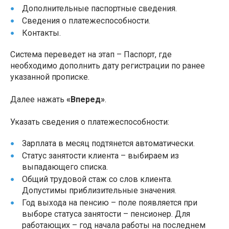
Дополнительные паспортные сведения.
Сведения о платежеспособности.
Контакты.
Система переведет на этап – Паспорт, где
необходимо дополнить дату регистрации по ранее
указанной прописке.
Далее нажать
«Вперед»
.
Указать сведения о платежеспособности:
Зарплата в месяц подтянется автоматически.
Статус занятости клиента – выбираем из
выпадающего списка.
Общий трудовой стаж со слов клиента.
Допустимы приблизительные значения.
Год выхода на пенсию – поле появляется при
выборе статуса занятости – пенсионер. Для
работающих – год начала работы на последнем