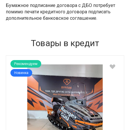
Бумажное подписание договора с ДБО потребует
помимо печати кредитного договора подписать
дополнительное банковское соглашение.
Товары в кредит
Рекомендуем
Новинка