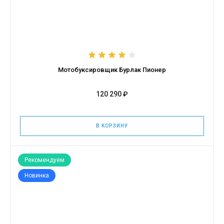
Мотобуксировщик Бурлак Пионер
120 290 ₽
В КОРЗИНУ
Рекомендуем
Новинка