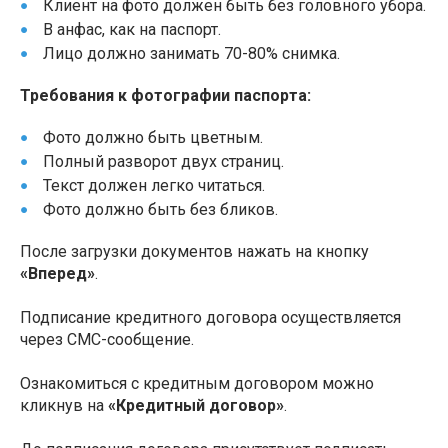
Клиент на фото должен быть без головного убора.
В анфас, как на паспорт.
Лицо должно занимать 70-80% снимка.
Требования к фотографии паспорта:
Фото должно быть цветным.
Полный разворот двух страниц.
Текст должен легко читаться.
Фото должно быть без бликов.
После загрузки документов нажать на кнопку
«Вперед»
.
Подписание кредитного договора осуществляется
через СМС-сообщение.
Ознакомиться с кредитным договором можно
кликнув на
«Кредитный договор»
.