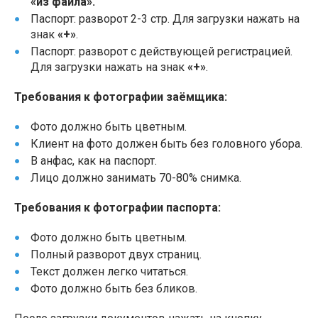
«из файла».
Паспорт: разворот 2-3 стр. Для загрузки нажать на
знак
«+»
.
Паспорт: разворот с действующей регистрацией.
Для загрузки нажать на знак
«+»
.
Требования к фотографии заёмщика:
Фото должно быть цветным.
Клиент на фото должен быть без головного убора.
В анфас, как на паспорт.
Лицо должно занимать 70-80% снимка.
Требования к фотографии паспорта:
Фото должно быть цветным.
Полный разворот двух страниц.
Текст должен легко читаться.
Фото должно быть без бликов.