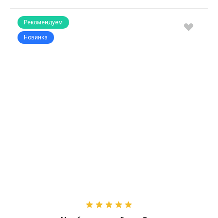
Рекомендуем
Новинка