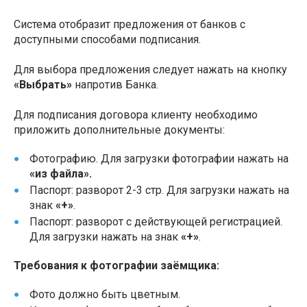
Система отобразит предложения от банков с
доступными способами подписания.
Для выбора предложения следует нажать на кнопку
«Выбрать»
напротив Банка.
Для подписания договора клиенту необходимо
приложить дополнительные документы:
Фотографию. Для загрузки фотографии нажать на
«из файла».
Паспорт: разворот 2-3 стр. Для загрузки нажать на
знак
«+»
.
Паспорт: разворот с действующей регистрацией.
Для загрузки нажать на знак
«+»
.
Требования к фотографии заёмщика:
Фото должно быть цветным.