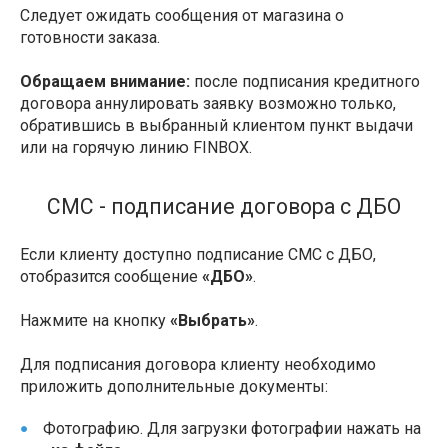
Следует ожидать сообщения от магазина о
готовности заказа.
Обращаем внимание:
после подписания кредитного
договора аннулировать заявку возможно только,
обратившись в выбранный клиентом пункт выдачи
или на горячую линию FINBOX.
СМС - подписание договора с ДБО
Если клиенту доступно подписание СМС с ДБО,
отобразится сообщение
«ДБО»
.
Нажмите на кнопку
«Выбрать»
.
Для подписания договора клиенту необходимо
приложить дополнительные документы:
Фотографию. Для загрузки фотографии нажать на