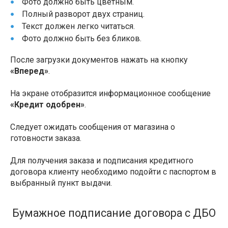
Фото должно быть цветным.
Полный разворот двух страниц.
Текст должен легко читаться.
Фото должно быть без бликов.
После загрузки документов нажать на кнопку
«Вперед»
.
На экране отобразится информационное сообщение
«Кредит одобрен»
.
Следует ожидать сообщения от магазина о
готовности заказа.
Для получения заказа и подписания кредитного
договора клиенту необходимо подойти с паспортом в
выбранный пункт выдачи.
Бумажное подписание договора с ДБО