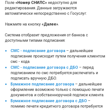
Поле
«Номер СНИЛС»
недоступно для
редактирования. Данные загружаются
автоматически непосредственно с Госуслуг.
Нажмите на кнопку
«Далее»
.
Система отобразит предложения от банков с
доступными типами подписания:
СМС - подписание договора
– дальнейшее
подписание происходит путем получения клиентом
смс - кода.
СМС - подписание договора с ДБО
– перед
подписанием по смс потребуется распечатать и
подписать вручную ДБО.
Бумажное подписание договора
– дальнейшее
оформление возможно только с помощью печати
документов и собственноручной подписи клиента.
Бумажное подписание договора с ДБО
–
помимо печати кредитного договора потребуется