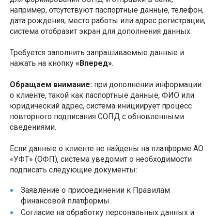
например, отсутствуют паспортные данные, телефон,
дата рождения, место работы или адрес регистрации,
система отобразит экран для дополнения данных.
Требуется заполнить запрашиваемые данные и
нажать на кнопку
«Вперед»
.
Обращаем внимание:
при дополнении информации
о клиенте, такой как паспортные данные, ФИО или
юридический адрес, система инициирует процесс
повторного подписания СОПД с обновленными
сведениями.
Если данные о клиенте не найдены на платформе АО
«УФТ» (ОФП), система уведомит о необходимости
подписать следующие документы:
Заявление о присоединении к Правилам
финансовой платформы.
Согласие на обработку персональных данных и