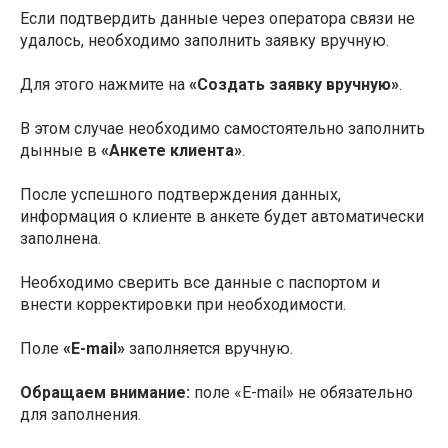
Если подтвердить данные через оператора связи не
удалось, необходимо заполнить заявку вручную.
Для этого нажмите на
«Создать заявку вручную»
.
В этом случае необходимо самостоятельно заполнить
дынные в
«Анкете клиента»
.
После успешного подтверждения данных,
информация о клиенте в анкете будет автоматически
заполнена.
Необходимо сверить все данные с паспортом и
внести корректировки при необходимости.
Поле
«E-mail»
заполняется вручную.
Обращаем внимание:
поле «E-mail» не обязательно
для заполнения.