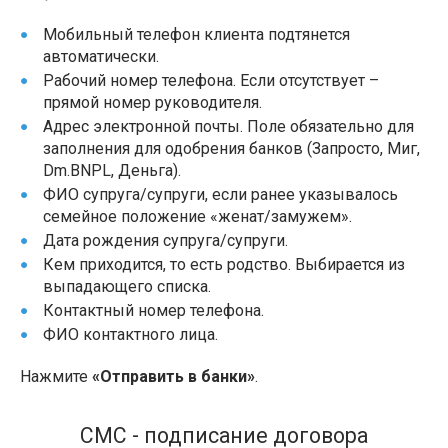
Мобильный телефон клиента подтянется
автоматически.
Рабочий номер телефона. Если отсутствует –
прямой номер руководителя.
Адрес электронной почты. Поле обязательно для
заполнения для одобрения банков (Запросто, Миг,
Dm.BNPL, Деньга).
ФИО супруга/супруги, если ранее указывалось
семейное положение «женат/замужем».
Дата рождения супруга/супруги.
Кем приходится, то есть родство. Выбирается из
выпадающего списка.
Контактный номер телефона.
ФИО контактного лица.
Нажмите
«Отправить в банки»
.
СМС - подписание договора