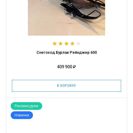
Снегоход Бурлак Рейнджер 600
409 900 ₽
В КОРЗИНУ
Рекомендуем
Новинка