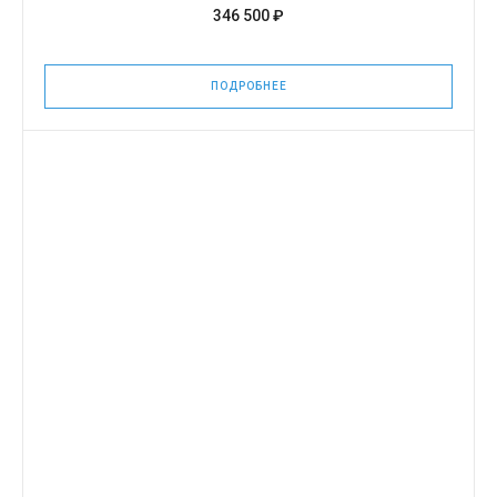
346 500 ₽
ПОДРОБНЕЕ