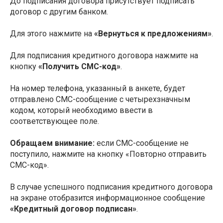
До подписания договора присутствует подписать
договор с другим банком.
Для этого нажмите на
«Вернуться к предложениям»
.
Для подписания кредитного договора нажмите на
кнопку
«Получить СМС-код»
.
На номер телефона, указанный в анкете, будет
отправлено СМС-сообщение с четырехзначным
кодом, который необходимо ввести в
соответствующее поле.
Обращаем внимание:
если СМС-сообщение не
поступило, нажмите на кнопку «Повторно отправить
СМС-код».
В случае успешного подписания кредитного договора
на экране отобразится информационное сообщение
«Кредитный договор подписан»
.