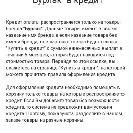
Кредит оплаты распространяется только на товары
бренда
"Бурлак"
. Данные товары имеют в своем
название имя бренда, а если название товара без
имени бренда, то в карточке товара будет ссылка
"Купить в кредит" с суммой ежемесячных выплат в
течении 6 месяцев, которая будет находится под
стоимостью товара. Перейдя по этой ссылке, вы
окажетесь на странице "Купить в кредит", на которой
можете прочитать правила оформления кредита.
Для оформления кредита необходимо помещать в
корзину только товары на которые распространяется
кредит. Если Вы добавите товар без возможности
кредита, то система не предложит вам условия
кредита. Поэтому, пожалуйста, разделяйте в Вашем
заказе товары на разные корзины.