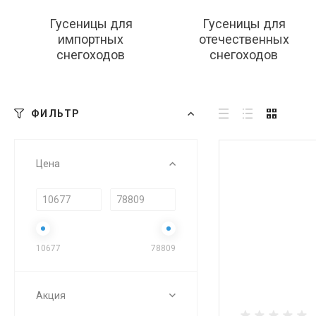
Гусеницы для
Гусеницы для
импортных
отечественных
снегоходов
снегоходов
ФИЛЬТР
Цена
10677
78809
Акция