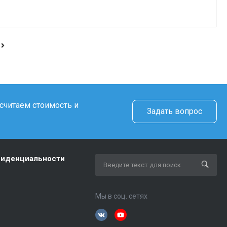
считаем стоимость и
Задать вопрос
фиденциальности
Мы в соц. сетях