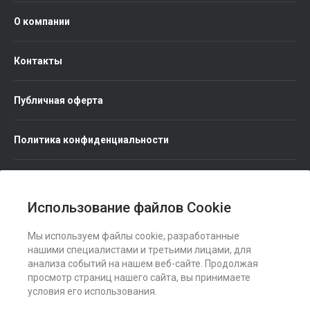
О компании
Контакты
Публичная оферта
Политика конфиденциальности
Использование файлов Cookie
Мы используем файлы cookie, разработанные
Мы в соц. сетях
нашими специалистами и третьими лицами, для
анализа событий на нашем веб-сайте. Продолжая
просмотр страниц нашего сайта, вы принимаете
условия его использования.