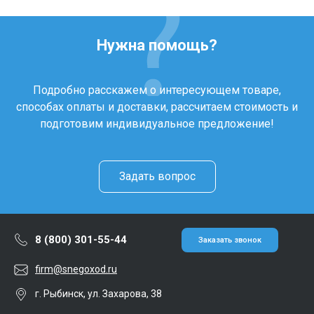
Нужна помощь?
Подробно расскажем о интересующем товаре,
способах оплаты и доставки, рассчитаем стоимость и
подготовим индивидуальное предложение!
Задать вопрос
8 (800) 301-55-44
Заказать звонок
firm@snegoxod.ru
г. Рыбинск, ул. Захарова, 38