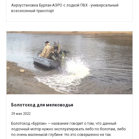
Аэроустановка Бурлак-АЭРО с лодкой ПВХ - универсальный
всесезонный транспорт
Болотоход для мелководья
29 мая 2022
Болотоход «Бурлак» — название говорит о том, что данный
лодочный мотор нужно эксплуатировать либо по болотам, либо
по очень маленькой глубине. Но это совершенно не так.