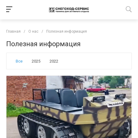
Главная
/
О нас
/
Полезная информация
Полезная информация
Все
2025
2022