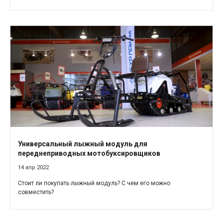
Универсальный лыжный модуль для
переднеприводных мотобуксировщиков
14 апр 2022
Стоит ли покупать лыжный модуль? С чем его можно
совместить?