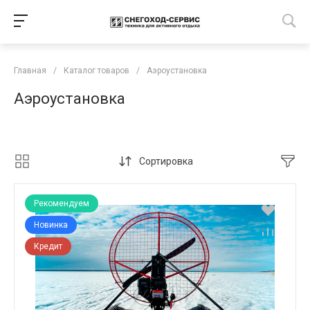
Главная
/
Каталог товаров
/
Аэроустановка
Аэроустановка
Сортировка
Рекомендуем
Новинка
Кредит