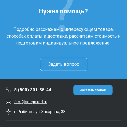
Нужна помощь?
Подробно расскажем о интересующем товаре,
способах оплаты и доставки, рассчитаем стоимость и
подготовим индивидуальное предложение!
Задать вопрос
8 (800) 301-55-44
Заказать звонок
firm@snegoxod.ru
г. Рыбинск, ул. Захарова, 38