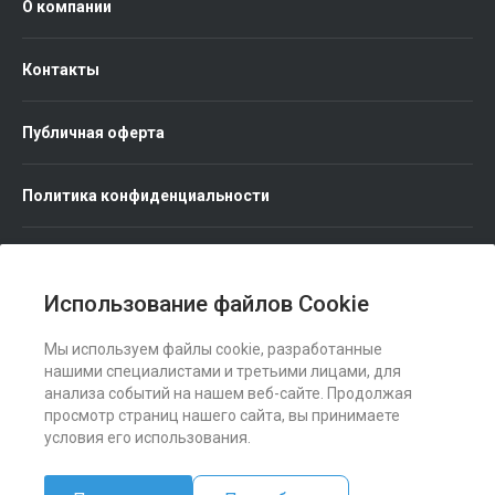
О компании
Контакты
Публичная оферта
Политика конфиденциальности
Использование файлов Cookie
Мы используем файлы cookie, разработанные
Мы в соц. сетях
нашими специалистами и третьими лицами, для
анализа событий на нашем веб-сайте. Продолжая
просмотр страниц нашего сайта, вы принимаете
условия его использования.