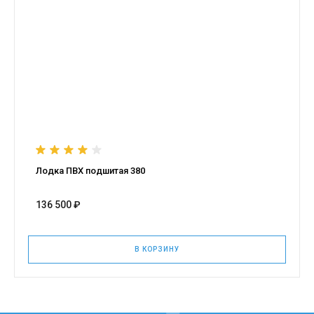
Лодка ПВХ подшитая 380
136 500 ₽
В КОРЗИНУ