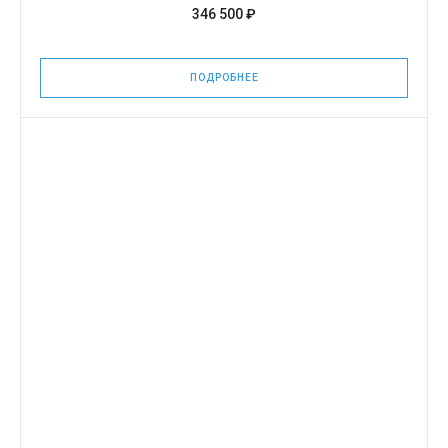
346 500 ₽
ПОДРОБНЕЕ