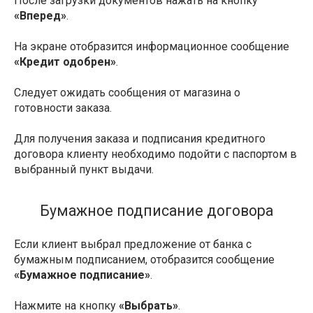
После загрузки документов нажать на кнопку
«Вперед»
.
На экране отобразится информационное сообщение
«Кредит одобрен»
.
Следует ожидать сообщения от магазина о
готовности заказа.
Для получения заказа и подписания кредитного
договора клиенту необходимо подойти с паспортом в
выбранный пункт выдачи.
Бумажное подписание договора
Если клиент выбрал предложение от банка с
бумажным подписанием, отобразится сообщение
«Бумажное подписание»
.
Нажмите на кнопку
«Выбрать»
.