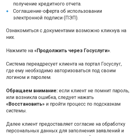
получение кредитного отчета.
Соглашение-оферта об использовании
электронной подписи (ПЭП).
Ознакомиться с документами возможно кликнув на
них.
Нажмите на
«Продолжить через Госуслуги»
.
Система переадресует клиента на портал Госуслуг,
где ему необходимо авторизоваться под своим
логином и паролем.
Обращаем внимание:
если клиент не помнит пароль,
или возникла ошибка, следует нажать
«Восстановить»
и пройти процесс по подсказкам
системы.
Далее клиент предоставляет согласие на обработку
персональных данных для заполнения заявлений и