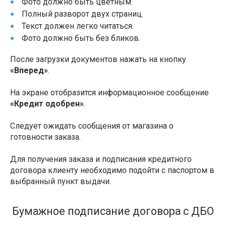
Фото должно быть цветным.
Полный разворот двух страниц.
Текст должен легко читаться.
Фото должно быть без бликов.
После загрузки документов нажать на кнопку
«Вперед»
.
На экране отобразится информационное сообщение
«Кредит одобрен»
.
Следует ожидать сообщения от магазина о
готовности заказа.
Для получения заказа и подписания кредитного
договора клиенту необходимо подойти с паспортом в
выбранный пункт выдачи.
Бумажное подписание договора с ДБО