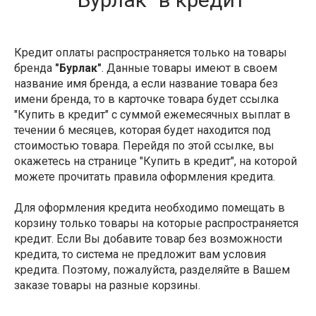
Кредит оплаты распространяется только на товары
бренда
"Бурлак"
. Данные товары имеют в своем
название имя бренда, а если название товара без
имени бренда, то в карточке товара будет ссылка
"Купить в кредит" с суммой ежемесячных выплат в
течении 6 месяцев, которая будет находится под
стоимостью товара. Перейдя по этой ссылке, вы
окажетесь на странице "Купить в кредит", на которой
можете прочитать правила оформления кредита.
Для оформления кредита необходимо помещать в
корзину только товары на которые распространяется
кредит. Если Вы добавите товар без возможности
кредита, то система не предложит вам условия
кредита. Поэтому, пожалуйста, разделяйте в Вашем
заказе товары на разные корзины.