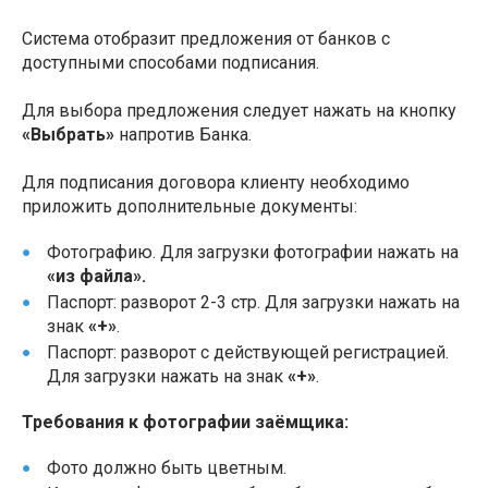
Система отобразит предложения от банков с
доступными способами подписания.
Для выбора предложения следует нажать на кнопку
«Выбрать»
напротив Банка.
Для подписания договора клиенту необходимо
приложить дополнительные документы:
Фотографию. Для загрузки фотографии нажать на
«из файла».
Паспорт: разворот 2-3 стр. Для загрузки нажать на
знак
«+»
.
Паспорт: разворот с действующей регистрацией.
Для загрузки нажать на знак
«+»
.
Требования к фотографии заёмщика:
Фото должно быть цветным.