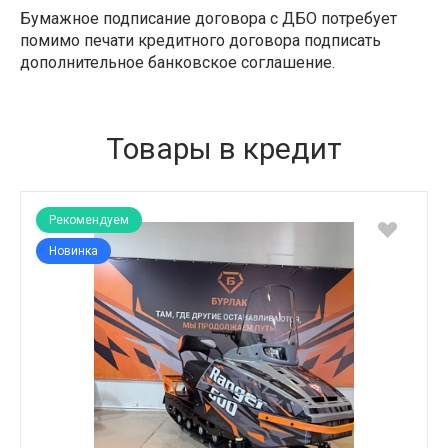
Бумажное подписание договора с ДБО потребует
помимо печати кредитного договора подписать
дополнительное банковское соглашение.
Товары в кредит
Рекомендуем
Новинка