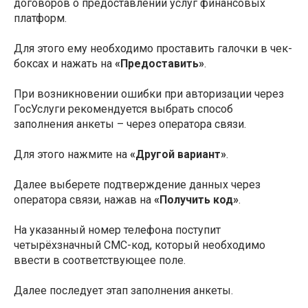
договоров о предоставлении услуг финансовых
платформ.
Для этого ему необходимо проставить галочки в чек-
боксах и нажать на
«Предоставить»
.
При возникновении ошибки при авторизации через
ГосУслуги рекомендуется выбрать способ
заполнения анкеты – через оператора связи.
Для этого нажмите на
«Другой вариант»
.
Далее выберете подтверждение данных через
оператора связи, нажав на
«Получить код»
.
На указанный номер телефона поступит
четырёхзначный СМС-код, который необходимо
ввести в соответствующее поле.
Далее последует этап заполнения анкеты.