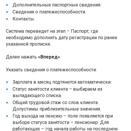
Дополнительные паспортные сведения.
Сведения о платежеспособности.
Контакты.
Система переведет на этап – Паспорт, где
необходимо дополнить дату регистрации по ранее
указанной прописке.
Далее нажать
«Вперед»
.
Указать сведения о платежеспособности:
Зарплата в месяц подтянется автоматически.
Статус занятости клиента – выбираем из
выпадающего списка.
Общий трудовой стаж со слов клиента.
Допустимы приблизительные значения.
Год выхода на пенсию – поле появляется при
выборе статуса занятости – пенсионер. Для
работающих – год начала работы на последнем