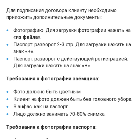
Для подписания договора клиенту необходимо
приложить дополнительные документы:
Фотографию. Для загрузки фотографии нажать на
«из файла»
.
Паспорт: разворот 2-3 стр. Для загрузки нажать на
знак
«+»
.
Паспорт: разворот с действующей регистрацией.
Для загрузки нажать на знак
«+»
.
Требования к фотографии заёмщика:
Фото должно быть цветным.
Клиент на фото должен быть без головного убора.
В анфас, как на паспорт.
Лицо должно занимать 70-80% снимка.
Требования к фотографии паспорта: