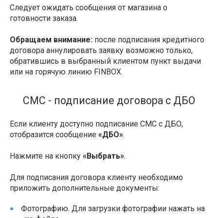
Следует ожидать сообщения от магазина о
готовности заказа.
Обращаем внимание:
после подписания кредитного
договора аннулировать заявку возможно только,
обратившись в выбранный клиентом пункт выдачи
или на горячую линию FINBOX.
СМС - подписание договора с ДБО
Если клиенту доступно подписание СМС с ДБО,
отобразится сообщение
«ДБО»
.
Нажмите на кнопку
«Выбрать»
.
Для подписания договора клиенту необходимо
приложить дополнительные документы:
Фотографию. Для загрузки фотографии нажать на