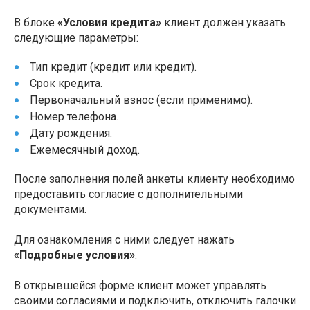
В блоке
«Условия кредита»
клиент должен указать
следующие параметры:
Тип кредит (кредит или кредит).
Срок кредита.
Первоначальный взнос (если применимо).
Номер телефона.
Дату рождения.
Ежемесячный доход.
После заполнения полей анкеты клиенту необходимо
предоставить согласие с дополнительными
документами.
Для ознакомления с ними следует нажать
«Подробные условия»
.
В открывшейся форме клиент может управлять
своими согласиями и подключить, отключить галочки