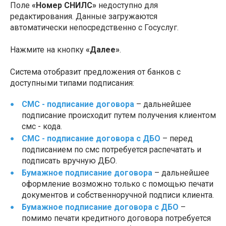
Поле
«Номер СНИЛС»
недоступно для
редактирования. Данные загружаются
автоматически непосредственно с Госуслуг.
Нажмите на кнопку
«Далее»
.
Система отобразит предложения от банков с
доступными типами подписания:
СМС - подписание договора
– дальнейшее
подписание происходит путем получения клиентом
смс - кода.
СМС - подписание договора с ДБО
– перед
подписанием по смс потребуется распечатать и
подписать вручную ДБО.
Бумажное подписание договора
– дальнейшее
оформление возможно только с помощью печати
документов и собственноручной подписи клиента.
Бумажное подписание договора с ДБО
–
помимо печати кредитного договора потребуется