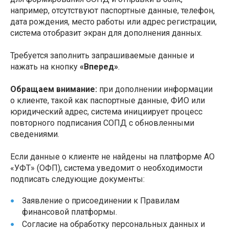
например, отсутствуют паспортные данные, телефон,
дата рождения, место работы или адрес регистрации,
система отобразит экран для дополнения данных.
Требуется заполнить запрашиваемые данные и
нажать на кнопку
«Вперед»
.
Обращаем внимание:
при дополнении информации
о клиенте, такой как паспортные данные, ФИО или
юридический адрес, система инициирует процесс
повторного подписания СОПД с обновленными
сведениями.
Если данные о клиенте не найдены на платформе АО
«УФТ» (ОФП), система уведомит о необходимости
подписать следующие документы:
Заявление о присоединении к Правилам
финансовой платформы.
Согласие на обработку персональных данных и