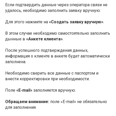
Если подтвердить данные через оператора связи не
удалось, необходимо заполнить заявку вручную.
Для этого нажмите на
«Создать заявку вручную»
.
В этом случае необходимо самостоятельно заполнить
дынные в
«Анкете клиента»
.
После успешного подтверждения данных,
информация о клиенте в анкете будет автоматически
заполнена.
Необходимо сверить все данные с паспортом и
внести корректировки при необходимости.
Поле
«E-mail»
заполняется вручную.
Обращаем внимание:
поле «E-mail» не обязательно
для заполнения.