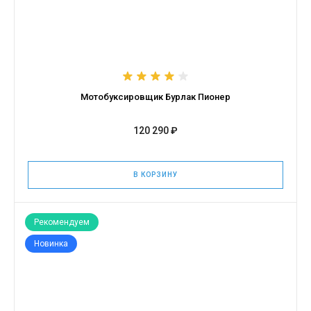
Мотобуксировщик Бурлак Пионер
120 290 ₽
В КОРЗИНУ
Рекомендуем
Новинка