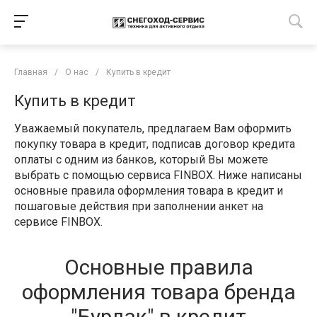
Главная
/
О нас
/
Купить в кредит
Купить в кредит
Уважаемый покупатель, предлагаем Вам оформить
покупку товара в кредит, подписав договор кредита
оплаты с одним из банков, который Вы можете
выбрать с помощью сервиса FINBOX. Ниже написаны
основные правила оформления товара в кредит и
пошаговые действия при заполнении анкет на
сервисе FINBOX.
Основные правила
оформления товара бренда
"Бурлак" в кредит