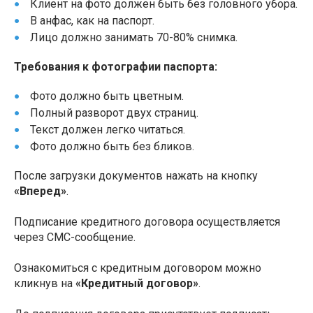
Клиент на фото должен быть без головного убора.
В анфас, как на паспорт.
Лицо должно занимать 70-80% снимка.
Требования к фотографии паспорта:
Фото должно быть цветным.
Полный разворот двух страниц.
Текст должен легко читаться.
Фото должно быть без бликов.
После загрузки документов нажать на кнопку
«Вперед»
.
Подписание кредитного договора осуществляется
через СМС-сообщение.
Ознакомиться с кредитным договором можно
кликнув на
«Кредитный договор»
.