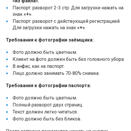
«из файла».
Паспорт: разворот 2-3 стр. Для загрузки нажать на
знак
«+»
.
Паспорт: разворот с действующей регистрацией.
Для загрузки нажать на знак
«+»
.
Требования к фотографии заёмщика:
Фото должно быть цветным.
Клиент на фото должен быть без головного убора.
В анфас, как на паспорт.
Лицо должно занимать 70-80% снимка.
Требования к фотографии паспорта:
Фото должно быть цветным.
Полный разворот двух страниц.
Текст должен легко читаться.
Фото должно быть без бликов.