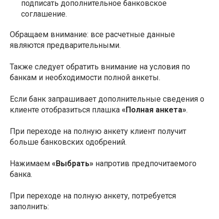
подписать дополнительное банковское
соглашение.
Обращаем внимание: все расчетные данные
являются предварительными.
Также следует обратить внимание на условия по
банкам и необходимости полной анкеты.
Если банк запрашивает дополнительные сведения о
клиенте отобразиться плашка
«Полная анкета»
.
При переходе на полную анкету клиент получит
больше банковских одобрений.
Нажимаем
«Выбрать»
напротив предпочитаемого
банка.
При переходе на полную анкету, потребуется
заполнить: