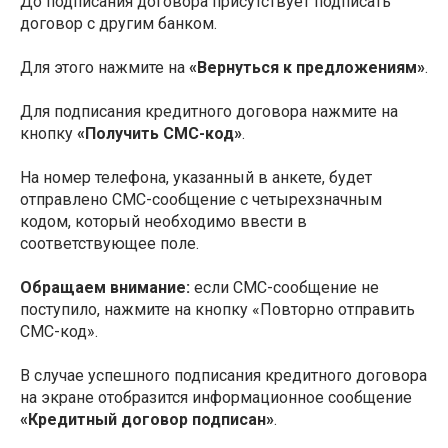
До подписания договора присутствует подписать
договор с другим банком.
Для этого нажмите на
«Вернуться к предложениям»
.
Для подписания кредитного договора нажмите на
кнопку
«Получить СМС-код»
.
На номер телефона, указанный в анкете, будет
отправлено СМС-сообщение с четырехзначным
кодом, который необходимо ввести в
соответствующее поле.
Обращаем внимание:
если СМС-сообщение не
поступило, нажмите на кнопку «Повторно отправить
СМС-код».
В случае успешного подписания кредитного договора
на экране отобразится информационное сообщение
«Кредитный договор подписан»
.