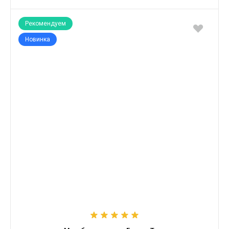
Рекомендуем
Новинка