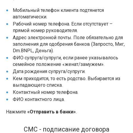
Мобильный телефон клиента подтянется
автоматически.
Рабочий номер телефона. Если отсутствует –
прямой номер руководителя.
Адрес электронной почты. Поле обязательно для
заполнения для одобрения банков (Запросто, Миг,
Dm.BNPL, Деньга).
ФИО супруга/супруги, если ранее указывалось
семейное положение «женат/замужем».
Дата рождения супруга/супруги.
Кем приходится, то есть родство. Выбирается из
выпадающего списка.
Контактный номер телефона.
ФИО контактного лица.
Нажмите
«Отправить в банки»
.
СМС - подписание договора