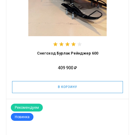
Снегоход Бурлак Рейнджер 600
409 900 ₽
В КОРЗИНУ
Рекомендуем
Новинка