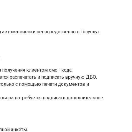
 автоматически непосредственно с Госуслуг.
:
получения клиентом смс - кода.
тся распечатать и подписать вручную ДБО.
олько с помощью печати документов и
овора потребуется подписать дополнительное
лной анкеты.