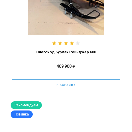
Снегоход Бурлак Рейнджер 600
409 900 ₽
В КОРЗИНУ
Рекомендуем
Новинка