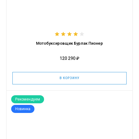
Мотобуксировщик Бурлак Пионер
120 290 ₽
В КОРЗИНУ
Рекомендуем
Новинка