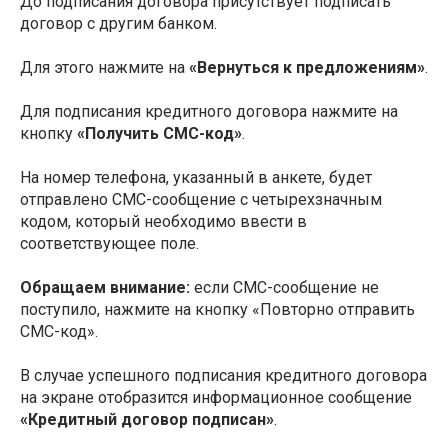
До подписания договора присутствует подписать
договор с другим банком.
Для этого нажмите на
«Вернуться к предложениям»
.
Для подписания кредитного договора нажмите на
кнопку
«Получить СМС-код»
.
На номер телефона, указанный в анкете, будет
отправлено СМС-сообщение с четырехзначным
кодом, который необходимо ввести в
соответствующее поле.
Обращаем внимание:
если СМС-сообщение не
поступило, нажмите на кнопку «Повторно отправить
СМС-код».
В случае успешного подписания кредитного договора
на экране отобразится информационное сообщение
«Кредитный договор подписан»
.