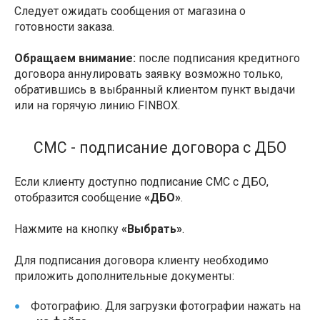
Следует ожидать сообщения от магазина о
готовности заказа.
Обращаем внимание:
после подписания кредитного
договора аннулировать заявку возможно только,
обратившись в выбранный клиентом пункт выдачи
или на горячую линию FINBOX.
СМС - подписание договора с ДБО
Если клиенту доступно подписание СМС с ДБО,
отобразится сообщение
«ДБО»
.
Нажмите на кнопку
«Выбрать»
.
Для подписания договора клиенту необходимо
приложить дополнительные документы:
Фотографию. Для загрузки фотографии нажать на