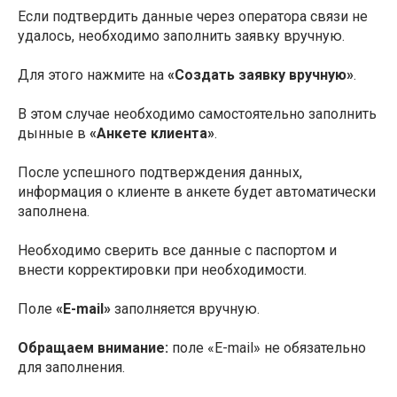
Если подтвердить данные через оператора связи не
удалось, необходимо заполнить заявку вручную.
Для этого нажмите на
«Создать заявку вручную»
.
В этом случае необходимо самостоятельно заполнить
дынные в
«Анкете клиента»
.
После успешного подтверждения данных,
информация о клиенте в анкете будет автоматически
заполнена.
Необходимо сверить все данные с паспортом и
внести корректировки при необходимости.
Поле
«E-mail»
заполняется вручную.
Обращаем внимание:
поле «E-mail» не обязательно
для заполнения.