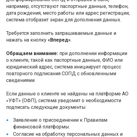
например, отсутствуют паспортные данные, телефон,
дата рождения, место работы или адрес регистрации,
система отобразит экран для дополнения данных.
Требуется заполнить запрашиваемые данные и
нажать на кнопку
«Вперед»
.
Обращаем внимание:
при дополнении информации
о клиенте, такой как паспортные данные, ФИО или
юридический адрес, система инициирует процесс
повторного подписания СОПД с обновленными
сведениями.
Если данные о клиенте не найдены на платформе АО
«УФТ» (ОФП), система уведомит о необходимости
подписать следующие документы:
Заявление о присоединении к Правилам
финансовой платформы.
Согласие на обработку персональных данных и