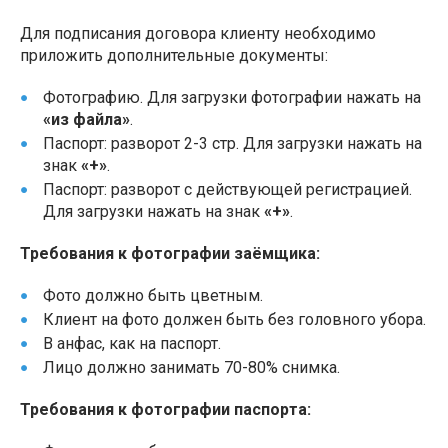
Для подписания договора клиенту необходимо
приложить дополнительные документы:
Фотографию. Для загрузки фотографии нажать на
«из файла»
.
Паспорт: разворот 2-3 стр. Для загрузки нажать на
знак
«+»
.
Паспорт: разворот с действующей регистрацией.
Для загрузки нажать на знак
«+»
.
Требования к фотографии заёмщика:
Фото должно быть цветным.
Клиент на фото должен быть без головного убора.
В анфас, как на паспорт.
Лицо должно занимать 70-80% снимка.
Требования к фотографии паспорта: