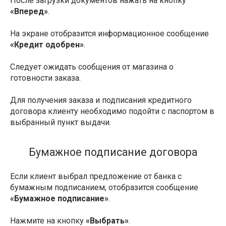
После загрузки документов нажать на кнопку
«Вперед»
.
На экране отобразится информационное сообщение
«Кредит одобрен»
.
Следует ожидать сообщения от магазина о
готовности заказа.
Для получения заказа и подписания кредитного
договора клиенту необходимо подойти с паспортом в
выбранный пункт выдачи.
Бумажное подписание договора
Если клиент выбрал предложение от банка с
бумажным подписанием, отобразится сообщение
«Бумажное подписание»
.
Нажмите на кнопку
«Выбрать»
.