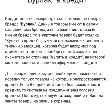
Кредит оплаты распространяется только на товары
бренда
"Бурлак"
. Данные товары имеют в своем
название имя бренда, а если название товара без
имени бренда, то в карточке товара будет ссылка
"Купить в кредит" с суммой ежемесячных выплат в
течении 6 месяцев, которая будет находится под
стоимостью товара. Перейдя по этой ссылке, вы
окажетесь на странице "Купить в кредит", на которой
можете прочитать правила оформления кредита.
Для оформления кредита необходимо помещать в
корзину только товары на которые распространяется
кредит. Если Вы добавите товар без возможности
кредита, то система не предложит вам условия
кредита. Поэтому, пожалуйста, разделяйте в Вашем
заказе товары на разные корзины.