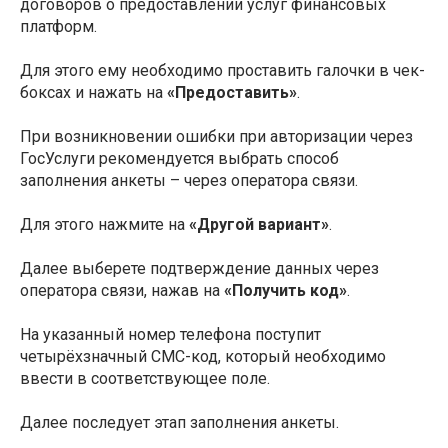
договоров о предоставлении услуг финансовых
платформ.
Для этого ему необходимо проставить галочки в чек-
боксах и нажать на
«Предоставить»
.
При возникновении ошибки при авторизации через
ГосУслуги рекомендуется выбрать способ
заполнения анкеты – через оператора связи.
Для этого нажмите на
«Другой вариант»
.
Далее выберете подтверждение данных через
оператора связи, нажав на
«Получить код»
.
На указанный номер телефона поступит
четырёхзначный СМС-код, который необходимо
ввести в соответствующее поле.
Далее последует этап заполнения анкеты.