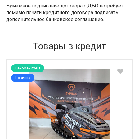
Бумажное подписание договора с ДБО потребует
помимо печати кредитного договора подписать
дополнительное банковское соглашение.
Товары в кредит
Рекомендуем
Новинка