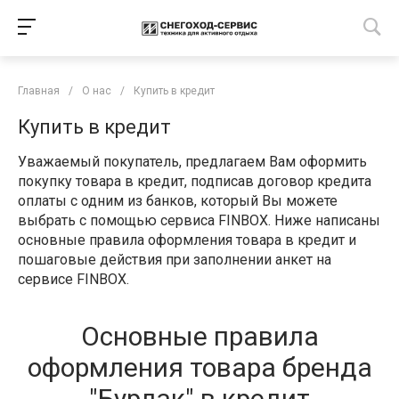
Главная
/
О нас
/
Купить в кредит
Купить в кредит
Уважаемый покупатель, предлагаем Вам оформить
покупку товара в кредит, подписав договор кредита
оплаты с одним из банков, который Вы можете
выбрать с помощью сервиса FINBOX. Ниже написаны
основные правила оформления товара в кредит и
пошаговые действия при заполнении анкет на
сервисе FINBOX.
Основные правила
оформления товара бренда
"Бурлак" в кредит