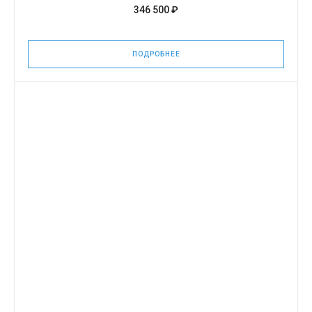
346 500 ₽
ПОДРОБНЕЕ