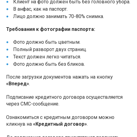
Клиент на фото должен быть без головного убора.
В анфас, как на паспорт.
Лицо должно занимать 70-80% снимка.
Требования к фотографии паспорта:
Фото должно быть цветным.
Полный разворот двух страниц.
Текст должен легко читаться.
Фото должно быть без бликов.
После загрузки документов нажать на кнопку
«Вперед»
.
Подписание кредитного договора осуществляется
через СМС-сообщение.
Ознакомиться с кредитным договором можно
кликнув на
«Кредитный договор»
.