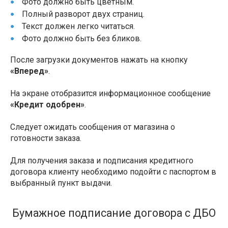
Фото должно быть цветным.
Полный разворот двух страниц.
Текст должен легко читаться.
Фото должно быть без бликов.
После загрузки документов нажать на кнопку
«Вперед»
.
На экране отобразится информационное сообщение
«Кредит одобрен»
.
Следует ожидать сообщения от магазина о
готовности заказа.
Для получения заказа и подписания кредитного
договора клиенту необходимо подойти с паспортом в
выбранный пункт выдачи.
Бумажное подписание договора с ДБО