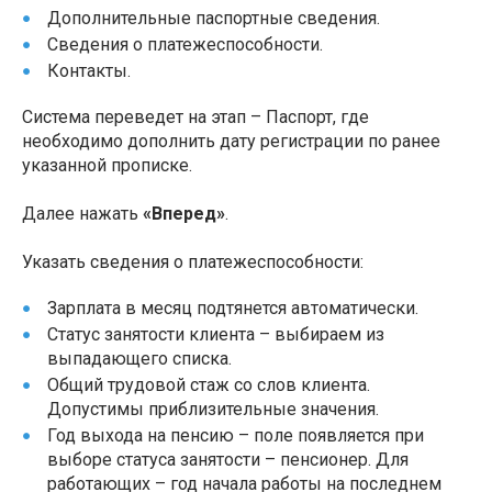
Дополнительные паспортные сведения.
Сведения о платежеспособности.
Контакты.
Система переведет на этап – Паспорт, где
необходимо дополнить дату регистрации по ранее
указанной прописке.
Далее нажать
«Вперед»
.
Указать сведения о платежеспособности:
Зарплата в месяц подтянется автоматически.
Статус занятости клиента – выбираем из
выпадающего списка.
Общий трудовой стаж со слов клиента.
Допустимы приблизительные значения.
Год выхода на пенсию – поле появляется при
выборе статуса занятости – пенсионер. Для
работающих – год начала работы на последнем