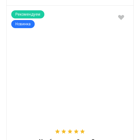
Рекомендуем
Новинка