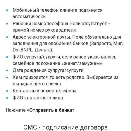
Мобильный телефон клиента подтянется
автоматически.
Рабочий номер телефона. Если отсутствует –
прямой номер руководителя.
Адрес электронной почты. Поле обязательно для
заполнения для одобрения банков (Запросто, Миг,
Dm.BNPL, Деньга).
ФИО супруга/супруги, если ранее указывалось
семейное положение «женат/замужем».
Дата рождения супруга/супруги.
Кем приходится, то есть родство. Выбирается из
выпадающего списка.
Контактный номер телефона.
ФИО контактного лица.
Нажмите
«Отправить в банки»
.
СМС - подписание договора