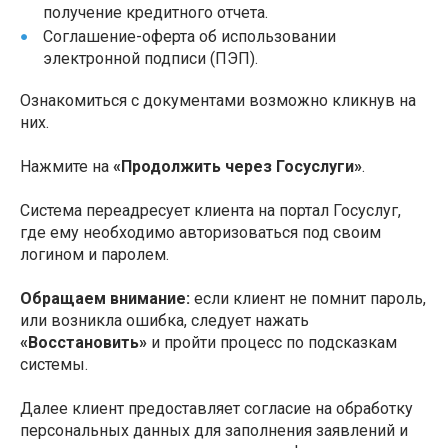
получение кредитного отчета.
Соглашение-оферта об использовании
электронной подписи (ПЭП).
Ознакомиться с документами возможно кликнув на
них.
Нажмите на
«Продолжить через Госуслуги»
.
Система переадресует клиента на портал Госуслуг,
где ему необходимо авторизоваться под своим
логином и паролем.
Обращаем внимание:
если клиент не помнит пароль,
или возникла ошибка, следует нажать
«Восстановить»
и пройти процесс по подсказкам
системы.
Далее клиент предоставляет согласие на обработку
персональных данных для заполнения заявлений и