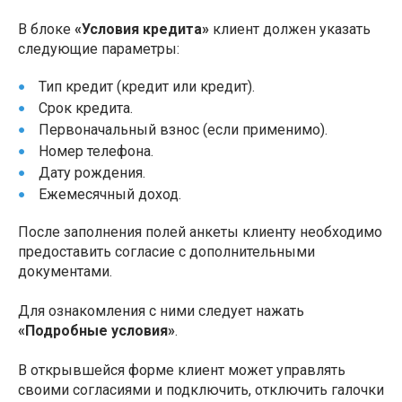
В блоке
«Условия кредита»
клиент должен указать
следующие параметры:
Тип кредит (кредит или кредит).
Срок кредита.
Первоначальный взнос (если применимо).
Номер телефона.
Дату рождения.
Ежемесячный доход.
После заполнения полей анкеты клиенту необходимо
предоставить согласие с дополнительными
документами.
Для ознакомления с ними следует нажать
«Подробные условия»
.
В открывшейся форме клиент может управлять
своими согласиями и подключить, отключить галочки