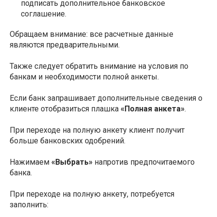
подписать дополнительное банковское
соглашение.
Обращаем внимание: все расчетные данные
являются предварительными.
Также следует обратить внимание на условия по
банкам и необходимости полной анкеты.
Если банк запрашивает дополнительные сведения о
клиенте отобразиться плашка
«Полная анкета»
.
При переходе на полную анкету клиент получит
больше банковских одобрений.
Нажимаем
«Выбрать»
напротив предпочитаемого
банка.
При переходе на полную анкету, потребуется
заполнить: