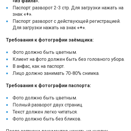
«из файла».
Паспорт: разворот 2-3 стр. Для загрузки нажать на
знак
«+»
.
Паспорт: разворот с действующей регистрацией.
Для загрузки нажать на знак
«+»
.
Требования к фотографии заёмщика:
Фото должно быть цветным.
Клиент на фото должен быть без головного убора.
В анфас, как на паспорт.
Лицо должно занимать 70-80% снимка.
Требования к фотографии паспорта:
Фото должно быть цветным.
Полный разворот двух страниц.
Текст должен легко читаться.
Фото должно быть без бликов.