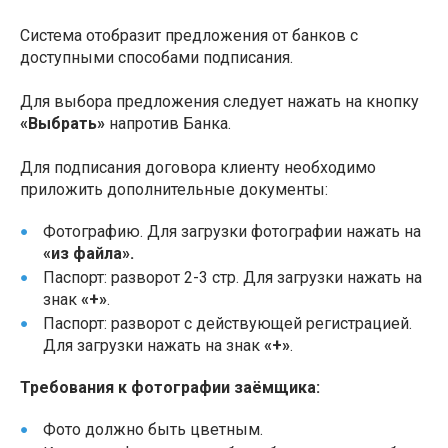
Система отобразит предложения от банков с
доступными способами подписания.
Для выбора предложения следует нажать на кнопку
«Выбрать»
напротив Банка.
Для подписания договора клиенту необходимо
приложить дополнительные документы:
Фотографию. Для загрузки фотографии нажать на
«из файла».
Паспорт: разворот 2-3 стр. Для загрузки нажать на
знак
«+»
.
Паспорт: разворот с действующей регистрацией.
Для загрузки нажать на знак
«+»
.
Требования к фотографии заёмщика:
Фото должно быть цветным.