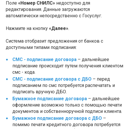
Поле
«Номер СНИЛС»
недоступно для
редактирования. Данные загружаются
автоматически непосредственно с Госуслуг.
Нажмите на кнопку
«Далее»
.
Система отобразит предложения от банков с
доступными типами подписания:
СМС - подписание договора
– дальнейшее
подписание происходит путем получения клиентом
смс - кода.
СМС - подписание договора с ДБО
– перед
подписанием по смс потребуется распечатать и
подписать вручную ДБО.
Бумажное подписание договора
– дальнейшее
оформление возможно только с помощью печати
документов и собственноручной подписи клиента.
Бумажное подписание договора с ДБО
–
помимо печати кредитного договора потребуется