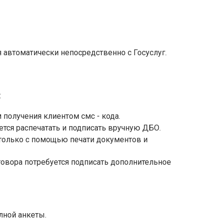
 автоматически непосредственно с Госуслуг.
:
получения клиентом смс - кода.
тся распечатать и подписать вручную ДБО.
олько с помощью печати документов и
овора потребуется подписать дополнительное
лной анкеты.