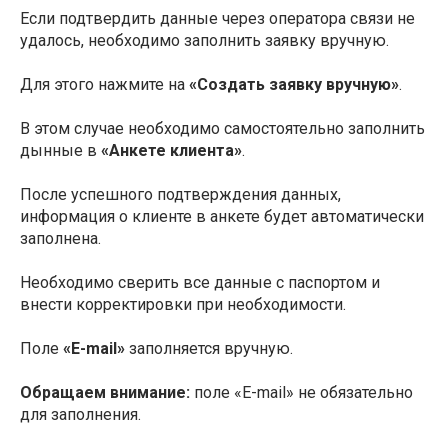
Если подтвердить данные через оператора связи не
удалось, необходимо заполнить заявку вручную.
Для этого нажмите на
«Создать заявку вручную»
.
В этом случае необходимо самостоятельно заполнить
дынные в
«Анкете клиента»
.
После успешного подтверждения данных,
информация о клиенте в анкете будет автоматически
заполнена.
Необходимо сверить все данные с паспортом и
внести корректировки при необходимости.
Поле
«E-mail»
заполняется вручную.
Обращаем внимание:
поле «E-mail» не обязательно
для заполнения.