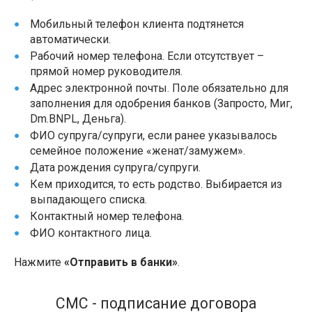
Мобильный телефон клиента подтянется
автоматически.
Рабочий номер телефона. Если отсутствует –
прямой номер руководителя.
Адрес электронной почты. Поле обязательно для
заполнения для одобрения банков (Запросто, Миг,
Dm.BNPL, Деньга).
ФИО супруга/супруги, если ранее указывалось
семейное положение «женат/замужем».
Дата рождения супруга/супруги.
Кем приходится, то есть родство. Выбирается из
выпадающего списка.
Контактный номер телефона.
ФИО контактного лица.
Нажмите
«Отправить в банки»
.
СМС - подписание договора