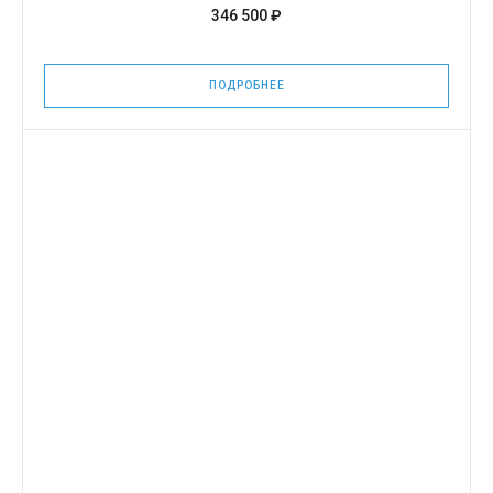
346 500 ₽
ПОДРОБНЕЕ