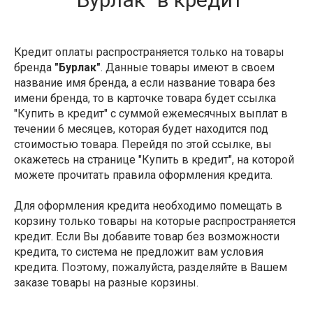
Кредит оплаты распространяется только на товары
бренда
"Бурлак"
. Данные товары имеют в своем
название имя бренда, а если название товара без
имени бренда, то в карточке товара будет ссылка
"Купить в кредит" с суммой ежемесячных выплат в
течении 6 месяцев, которая будет находится под
стоимостью товара. Перейдя по этой ссылке, вы
окажетесь на странице "Купить в кредит", на которой
можете прочитать правила оформления кредита.
Для оформления кредита необходимо помещать в
корзину только товары на которые распространяется
кредит. Если Вы добавите товар без возможности
кредита, то система не предложит вам условия
кредита. Поэтому, пожалуйста, разделяйте в Вашем
заказе товары на разные корзины.