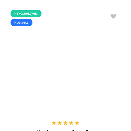
Рекомендуем
Новинка