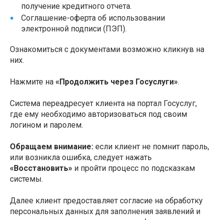
получение кредитного отчета.
Соглашение-оферта об использовании
электронной подписи (ПЭП).
Ознакомиться с документами возможно кликнув на
них.
Нажмите на
«Продолжить через Госуслуги»
.
Система переадресует клиента на портал Госуслуг,
где ему необходимо авторизоваться под своим
логином и паролем.
Обращаем внимание:
если клиент не помнит пароль,
или возникла ошибка, следует нажать
«Восстановить»
и пройти процесс по подсказкам
системы.
Далее клиент предоставляет согласие на обработку
персональных данных для заполнения заявлений и