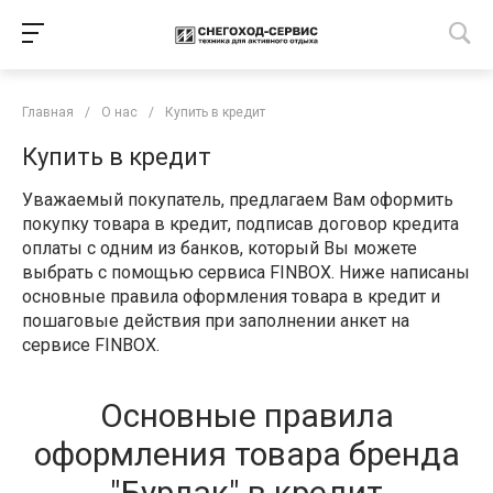
Главная
/
О нас
/
Купить в кредит
Купить в кредит
Уважаемый покупатель, предлагаем Вам оформить
покупку товара в кредит, подписав договор кредита
оплаты с одним из банков, который Вы можете
выбрать с помощью сервиса FINBOX. Ниже написаны
основные правила оформления товара в кредит и
пошаговые действия при заполнении анкет на
сервисе FINBOX.
Основные правила
оформления товара бренда
"Бурлак" в кредит