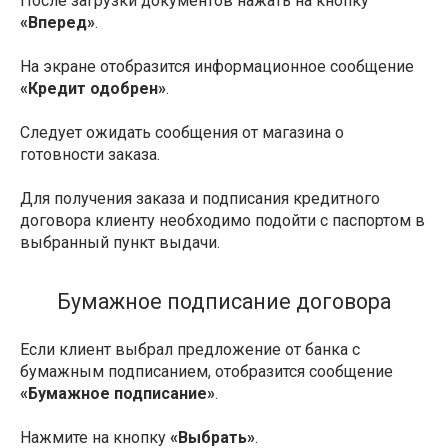
После загрузки документов нажать на кнопку
«Вперед»
.
На экране отобразится информационное сообщение
«Кредит одобрен»
.
Следует ожидать сообщения от магазина о
готовности заказа.
Для получения заказа и подписания кредитного
договора клиенту необходимо подойти с паспортом в
выбранный пункт выдачи.
Бумажное подписание договора
Если клиент выбрал предложение от банка с
бумажным подписанием, отобразится сообщение
«Бумажное подписание»
.
Нажмите на кнопку
«Выбрать»
.