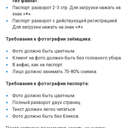
«из файла».
Паспорт: разворот 2-3 стр. Для загрузки нажать на
знак
«+»
.
Паспорт: разворот с действующей регистрацией.
Для загрузки нажать на знак
«+»
.
Требования к фотографии заёмщика:
Фото должно быть цветным.
Клиент на фото должен быть без головного убора.
В анфас, как на паспорт.
Лицо должно занимать 70-80% снимка.
Требования к фотографии паспорта:
Фото должно быть цветным.
Полный разворот двух страниц.
Текст должен легко читаться.
Фото должно быть без бликов.