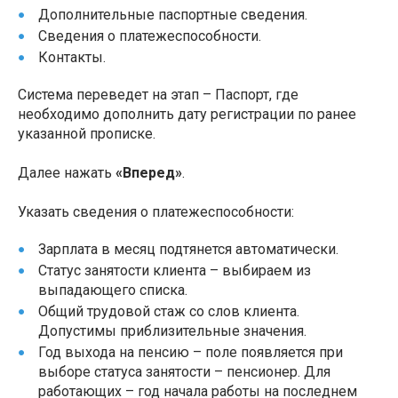
Дополнительные паспортные сведения.
Сведения о платежеспособности.
Контакты.
Система переведет на этап – Паспорт, где
необходимо дополнить дату регистрации по ранее
указанной прописке.
Далее нажать
«Вперед»
.
Указать сведения о платежеспособности:
Зарплата в месяц подтянется автоматически.
Статус занятости клиента – выбираем из
выпадающего списка.
Общий трудовой стаж со слов клиента.
Допустимы приблизительные значения.
Год выхода на пенсию – поле появляется при
выборе статуса занятости – пенсионер. Для
работающих – год начала работы на последнем