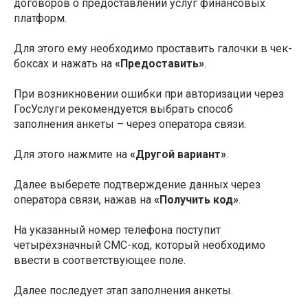
договоров о предоставлении услуг финансовых
платформ.
Для этого ему необходимо проставить галочки в чек-
боксах и нажать на
«Предоставить»
.
При возникновении ошибки при авторизации через
ГосУслуги рекомендуется выбрать способ
заполнения анкеты – через оператора связи.
Для этого нажмите на
«Другой вариант»
.
Далее выберете подтверждение данных через
оператора связи, нажав на
«Получить код»
.
На указанный номер телефона поступит
четырёхзначный СМС-код, который необходимо
ввести в соответствующее поле.
Далее последует этап заполнения анкеты.