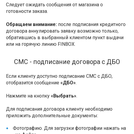
Следует ожидать сообщения от магазина о
готовности заказа.
Обращаем внимание:
после подписания кредитного
договора аннулировать заявку возможно только,
обратившись в выбранный клиентом пункт выдачи
или на горячую линию FINBOX.
СМС - подписание договора с ДБО
Если клиенту доступно подписание СМС с ДБО,
отобразится сообщение
«ДБО»
.
Нажмите на кнопку
«Выбрать»
.
Для подписания договора клиенту необходимо
приложить дополнительные документы:
Фотографию. Для загрузки фотографии нажать на