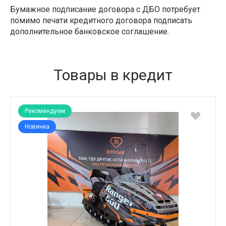
Бумажное подписание договора с ДБО потребует
помимо печати кредитного договора подписать
дополнительное банковское соглашение.
Товары в кредит
Рекомендуем
Новинка