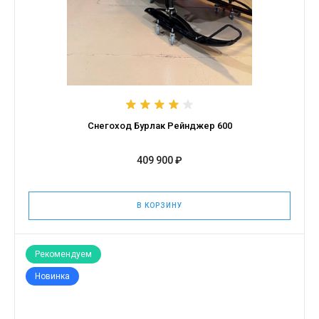
Снегоход Бурлак Рейнджер 600
409 900 ₽
В КОРЗИНУ
Рекомендуем
Новинка