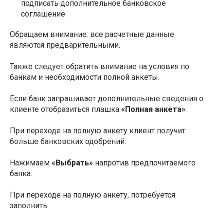
подписать дополнительное банковское
соглашение.
Обращаем внимание: все расчетные данные
являются предварительными.
Также следует обратить внимание на условия по
банкам и необходимости полной анкеты.
Если банк запрашивает дополнительные сведения о
клиенте отобразиться плашка
«Полная анкета»
.
При переходе на полную анкету клиент получит
больше банковских одобрений.
Нажимаем
«Выбрать»
напротив предпочитаемого
банка.
При переходе на полную анкету, потребуется
заполнить: