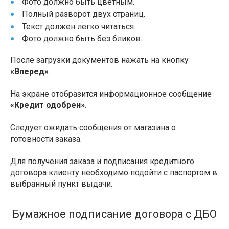
Фото должно быть цветным.
Полный разворот двух страниц.
Текст должен легко читаться.
Фото должно быть без бликов.
После загрузки документов нажать на кнопку
«Вперед»
.
На экране отобразится информационное сообщение
«Кредит одобрен»
.
Следует ожидать сообщения от магазина о
готовности заказа.
Для получения заказа и подписания кредитного
договора клиенту необходимо подойти с паспортом в
выбранный пункт выдачи.
Бумажное подписание договора с ДБО