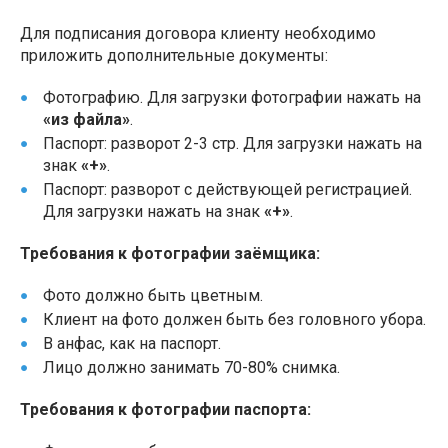
Для подписания договора клиенту необходимо
приложить дополнительные документы:
Фотографию. Для загрузки фотографии нажать на
«из файла»
.
Паспорт: разворот 2-3 стр. Для загрузки нажать на
знак
«+»
.
Паспорт: разворот с действующей регистрацией.
Для загрузки нажать на знак
«+»
.
Требования к фотографии заёмщика:
Фото должно быть цветным.
Клиент на фото должен быть без головного убора.
В анфас, как на паспорт.
Лицо должно занимать 70-80% снимка.
Требования к фотографии паспорта: