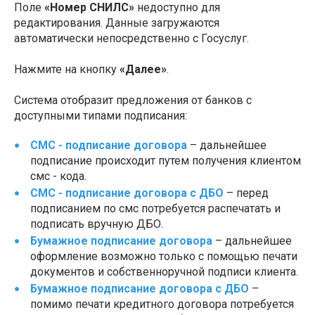
Поле
«Номер СНИЛС»
недоступно для
редактирования. Данные загружаются
автоматически непосредственно с Госуслуг.
Нажмите на кнопку
«Далее»
.
Система отобразит предложения от банков с
доступными типами подписания:
СМС - подписание договора
– дальнейшее
подписание происходит путем получения клиентом
смс - кода.
СМС - подписание договора с ДБО
– перед
подписанием по смс потребуется распечатать и
подписать вручную ДБО.
Бумажное подписание договора
– дальнейшее
оформление возможно только с помощью печати
документов и собственноручной подписи клиента.
Бумажное подписание договора с ДБО
–
помимо печати кредитного договора потребуется