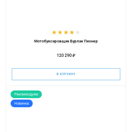
Мотобуксировщик Бурлак Пионер
120 290 ₽
В КОРЗИНУ
Рекомендуем
Новинка