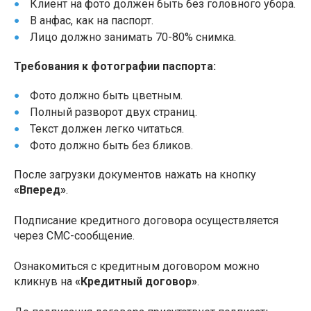
Клиент на фото должен быть без головного убора.
В анфас, как на паспорт.
Лицо должно занимать 70-80% снимка.
Требования к фотографии паспорта:
Фото должно быть цветным.
Полный разворот двух страниц.
Текст должен легко читаться.
Фото должно быть без бликов.
После загрузки документов нажать на кнопку
«Вперед»
.
Подписание кредитного договора осуществляется
через СМС-сообщение.
Ознакомиться с кредитным договором можно
кликнув на
«Кредитный договор»
.