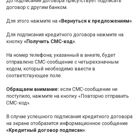
До подписания договора присутствует подписать
договор с другим банком.
Для этого нажмите на
«Вернуться к предложениям»
.
Для подписания кредитного договора нажмите на
кнопку
«Получить СМС-код»
.
На номер телефона, указанный в анкете, будет
отправлено СМС-сообщение с четырехзначным
кодом, который необходимо ввести в
соответствующее поле.
Обращаем внимание:
если СМС-сообщение не
поступило, нажмите на кнопку «Повторно отправить
СМС-код».
В случае успешного подписания кредитного договора
на экране отобразится информационное сообщение
«Кредитный договор подписан»
.