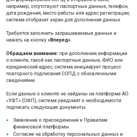
например, отсутствуют паспортные данные, телефон,
дата рождения, место работы или адрес регистрации,
система отобразит экран для дополнения данных.
Требуется заполнить запрашиваемые данные и
нажать на кнопку
«Вперед»
.
Обращаем внимание:
при дополнении информации
о клиенте, такой как паспортные данные, ФИО или
юридический адрес, система инициирует процесс
повторного подписания СОПД с обновленными
сведениями.
Если данные о клиенте не найдены на платформе АО
«УФТ» (ОФП), система уведомит о необходимости
подписать следующие документы:
Заявление о присоединении к Правилам
финансовой платформы.
Согласие на обработку персональных данных и