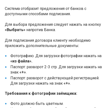
Система отобразит предложения от банков с
доступными способами подписания.
Для выбора предложения следует нажать на кнопку
«Выбрать»
напротив Банка.
Для подписания договора клиенту необходимо
приложить дополнительные документы:
Фотографию. Для загрузки фотографии нажать на
«из файла».
Паспорт: разворот 2-3 стр. Для загрузки нажать на
знак
«+»
.
Паспорт: разворот с действующей регистрацией.
Для загрузки нажать на знак
«+»
.
Требования к фотографии заёмщика:
Фото должно быть цветным.