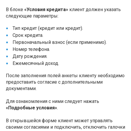
В блоке
«Условия кредита»
клиент должен указать
следующие параметры:
Тип кредит (кредит или кредит).
Срок кредита.
Первоначальный взнос (если применимо).
Номер телефона.
Дату рождения.
Ежемесячный доход.
После заполнения полей анкеты клиенту необходимо
предоставить согласие с дополнительными
документами.
Для ознакомления с ними следует нажать
«Подробные условия»
.
В открывшейся форме клиент может управлять
своими согласиями и подключить, отключить галочки