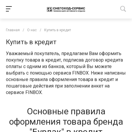
Главная
/
О нас
/
Купить в кредит
Купить в кредит
Уважаемый покупатель, предлагаем Вам оформить
покупку товара в кредит, подписав договор кредита
оплаты с одним из банков, который Вы можете
выбрать с помощью сервиса FINBOX. Ниже написаны
основные правила оформления товара в кредит и
пошаговые действия при заполнении анкет на
сервисе FINBOX.
Основные правила
оформления товара бренда
"Бурлак" в кредит