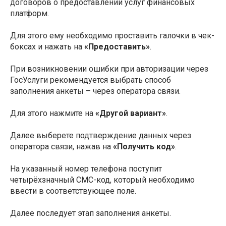
договоров о предоставлении услуг финансовых
платформ.
Для этого ему необходимо проставить галочки в чек-
боксах и нажать на
«Предоставить»
.
При возникновении ошибки при авторизации через
ГосУслуги рекомендуется выбрать способ
заполнения анкеты – через оператора связи.
Для этого нажмите на
«Другой вариант»
.
Далее выберете подтверждение данных через
оператора связи, нажав на
«Получить код»
.
На указанный номер телефона поступит
четырёхзначный СМС-код, который необходимо
ввести в соответствующее поле.
Далее последует этап заполнения анкеты.