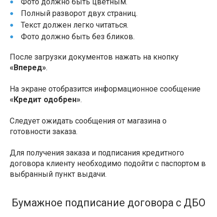
Фото должно быть цветным.
Полный разворот двух страниц.
Текст должен легко читаться.
Фото должно быть без бликов.
После загрузки документов нажать на кнопку
«Вперед»
.
На экране отобразится информационное сообщение
«Кредит одобрен»
.
Следует ожидать сообщения от магазина о
готовности заказа.
Для получения заказа и подписания кредитного
договора клиенту необходимо подойти с паспортом в
выбранный пункт выдачи.
Бумажное подписание договора с ДБО