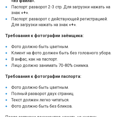
«из файла».
Паспорт: разворот 2-3 стр. Для загрузки нажать на
знак
«+»
.
Паспорт: разворот с действующей регистрацией.
Для загрузки нажать на знак
«+»
.
Требования к фотографии заёмщика:
Фото должно быть цветным.
Клиент на фото должен быть без головного убора.
В анфас, как на паспорт.
Лицо должно занимать 70-80% снимка.
Требования к фотографии паспорта:
Фото должно быть цветным.
Полный разворот двух страниц.
Текст должен легко читаться.
Фото должно быть без бликов.