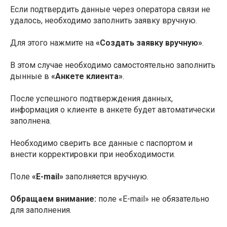
Если подтвердить данные через оператора связи не
удалось, необходимо заполнить заявку вручную.
Для этого нажмите на
«Создать заявку вручную»
.
В этом случае необходимо самостоятельно заполнить
дынные в
«Анкете клиента»
.
После успешного подтверждения данных,
информация о клиенте в анкете будет автоматически
заполнена.
Необходимо сверить все данные с паспортом и
внести корректировки при необходимости.
Поле
«E-mail»
заполняется вручную.
Обращаем внимание:
поле «E-mail» не обязательно
для заполнения.