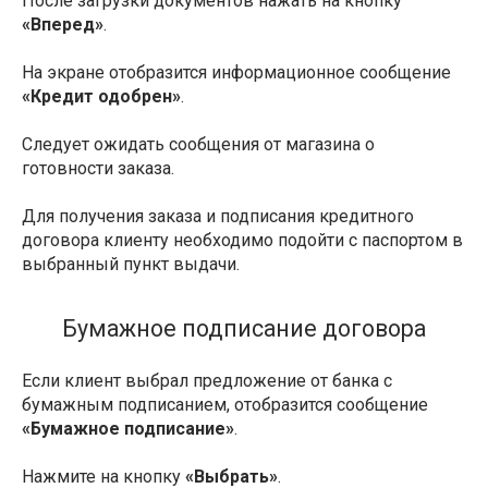
После загрузки документов нажать на кнопку
«Вперед»
.
На экране отобразится информационное сообщение
«Кредит одобрен»
.
Следует ожидать сообщения от магазина о
готовности заказа.
Для получения заказа и подписания кредитного
договора клиенту необходимо подойти с паспортом в
выбранный пункт выдачи.
Бумажное подписание договора
Если клиент выбрал предложение от банка с
бумажным подписанием, отобразится сообщение
«Бумажное подписание»
.
Нажмите на кнопку
«Выбрать»
.