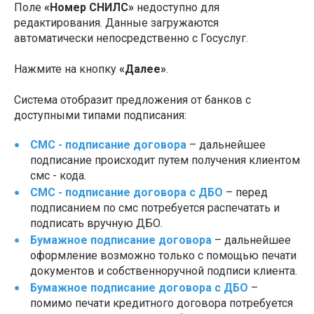
Поле
«Номер СНИЛС»
недоступно для
редактирования. Данные загружаются
автоматически непосредственно с Госуслуг.
Нажмите на кнопку
«Далее»
.
Система отобразит предложения от банков с
доступными типами подписания:
СМС - подписание договора
– дальнейшее
подписание происходит путем получения клиентом
смс - кода.
СМС - подписание договора с ДБО
– перед
подписанием по смс потребуется распечатать и
подписать вручную ДБО.
Бумажное подписание договора
– дальнейшее
оформление возможно только с помощью печати
документов и собственноручной подписи клиента.
Бумажное подписание договора с ДБО
–
помимо печати кредитного договора потребуется