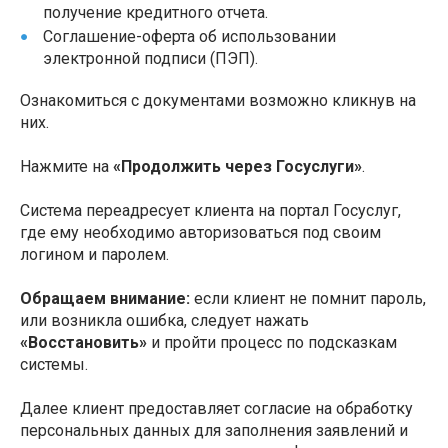
получение кредитного отчета.
Соглашение-оферта об использовании
электронной подписи (ПЭП).
Ознакомиться с документами возможно кликнув на
них.
Нажмите на
«Продолжить через Госуслуги»
.
Система переадресует клиента на портал Госуслуг,
где ему необходимо авторизоваться под своим
логином и паролем.
Обращаем внимание:
если клиент не помнит пароль,
или возникла ошибка, следует нажать
«Восстановить»
и пройти процесс по подсказкам
системы.
Далее клиент предоставляет согласие на обработку
персональных данных для заполнения заявлений и