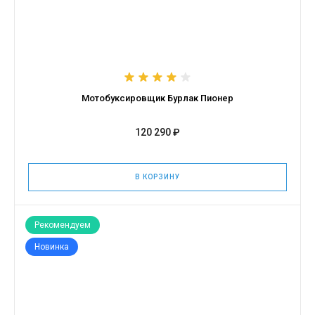
Мотобуксировщик Бурлак Пионер
120 290 ₽
В КОРЗИНУ
Рекомендуем
Новинка