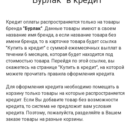
Кредит оплаты распространяется только на товары
бренда
"Бурлак"
. Данные товары имеют в своем
название имя бренда, а если название товара без
имени бренда, то в карточке товара будет ссылка
"Купить в кредит" с суммой ежемесячных выплат в
течении 6 месяцев, которая будет находится под
стоимостью товара. Перейдя по этой ссылке, вы
окажетесь на странице "Купить в кредит", на которой
можете прочитать правила оформления кредита.
Для оформления кредита необходимо помещать в
корзину только товары на которые распространяется
кредит. Если Вы добавите товар без возможности
кредита, то система не предложит вам условия
кредита. Поэтому, пожалуйста, разделяйте в Вашем
заказе товары на разные корзины.