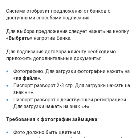
Система отобразит предложения от банков с
доступными способами подписания.
Для выбора предложения следует нажать на кнопку
«Выбрать»
напротив Банка.
Для подписания договора клиенту необходимо
приложить дополнительные документы:
Фотографию. Для загрузки фотографии нажать на
«из файла».
Паспорт: разворот 2-3 стр. Для загрузки нажать на
знак
«+»
.
Паспорт: разворот с действующей регистрацией.
Для загрузки нажать на знак
«+»
.
Требования к фотографии заёмщика:
Фото должно быть цветным.