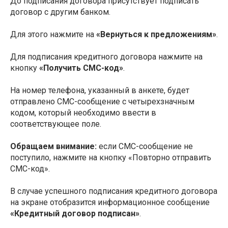
До подписания договора присутствует подписать
договор с другим банком.
Для этого нажмите на
«Вернуться к предложениям»
.
Для подписания кредитного договора нажмите на
кнопку
«Получить СМС-код»
.
На номер телефона, указанный в анкете, будет
отправлено СМС-сообщение с четырехзначным
кодом, который необходимо ввести в
соответствующее поле.
Обращаем внимание:
если СМС-сообщение не
поступило, нажмите на кнопку «Повторно отправить
СМС-код».
В случае успешного подписания кредитного договора
на экране отобразится информационное сообщение
«Кредитный договор подписан»
.