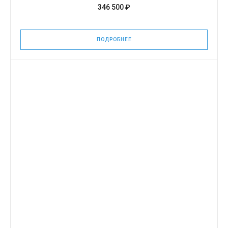
346 500 ₽
ПОДРОБНЕЕ