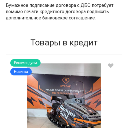
Бумажное подписание договора с ДБО потребует
помимо печати кредитного договора подписать
дополнительное банковское соглашение.
Товары в кредит
Рекомендуем
Новинка