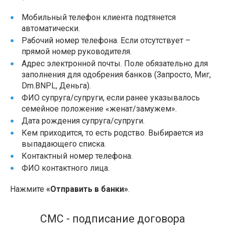
Мобильный телефон клиента подтянется
автоматически.
Рабочий номер телефона. Если отсутствует –
прямой номер руководителя.
Адрес электронной почты. Поле обязательно для
заполнения для одобрения банков (Запросто, Миг,
Dm.BNPL, Деньга).
ФИО супруга/супруги, если ранее указывалось
семейное положение «женат/замужем».
Дата рождения супруга/супруги.
Кем приходится, то есть родство. Выбирается из
выпадающего списка.
Контактный номер телефона.
ФИО контактного лица.
Нажмите
«Отправить в банки»
.
СМС - подписание договора