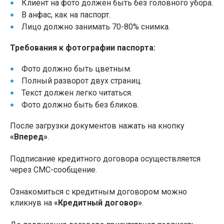
Клиент на фото должен быть без головного убора.
В анфас, как на паспорт.
Лицо должно занимать 70-80% снимка.
Требования к фотографии паспорта:
Фото должно быть цветным.
Полный разворот двух страниц.
Текст должен легко читаться.
Фото должно быть без бликов.
После загрузки документов нажать на кнопку
«Вперед»
.
Подписание кредитного договора осуществляется
через СМС-сообщение.
Ознакомиться с кредитным договором можно
кликнув на
«Кредитный договор»
.