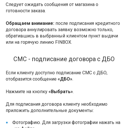
Следует ожидать сообщения от магазина о
готовности заказа.
Обращаем внимание:
после подписания кредитного
договора аннулировать заявку возможно только,
обратившись в выбранный клиентом пункт выдачи
или на горячую линию FINBOX.
СМС - подписание договора с ДБО
Если клиенту доступно подписание СМС с ДБО,
отобразится сообщение
«ДБО»
.
Нажмите на кнопку
«Выбрать»
.
Для подписания договора клиенту необходимо
приложить дополнительные документы:
Фотографию. Для загрузки фотографии нажать на