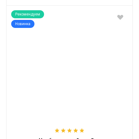
Рекомендуем
Новинка