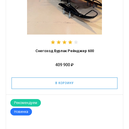
Снегоход Бурлак Рейнджер 600
409 900 ₽
В КОРЗИНУ
Рекомендуем
Новинка