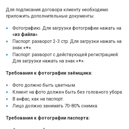
Для подписания договора клиенту необходимо
приложить дополнительные документы:
Фотографию. Для загрузки фотографии нажать на
«из файла»
.
Паспорт: разворот 2-3 стр. Для загрузки нажать на
знак
«+»
.
Паспорт: разворот с действующей регистрацией.
Для загрузки нажать на знак
«+»
.
Требования к фотографии заёмщика:
Фото должно быть цветным.
Клиент на фото должен быть без головного убора.
В анфас, как на паспорт.
Лицо должно занимать 70-80% снимка.
Требования к фотографии паспорта: