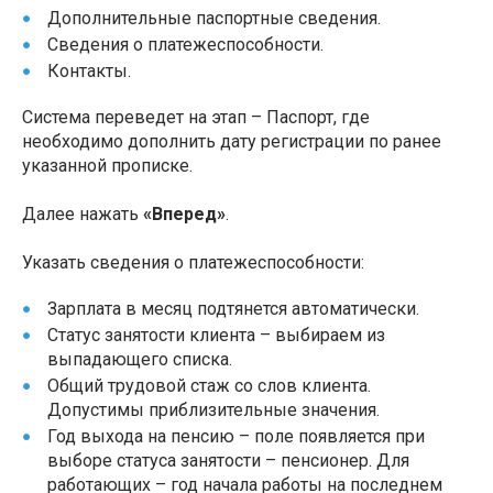
Дополнительные паспортные сведения.
Сведения о платежеспособности.
Контакты.
Система переведет на этап – Паспорт, где
необходимо дополнить дату регистрации по ранее
указанной прописке.
Далее нажать
«Вперед»
.
Указать сведения о платежеспособности:
Зарплата в месяц подтянется автоматически.
Статус занятости клиента – выбираем из
выпадающего списка.
Общий трудовой стаж со слов клиента.
Допустимы приблизительные значения.
Год выхода на пенсию – поле появляется при
выборе статуса занятости – пенсионер. Для
работающих – год начала работы на последнем