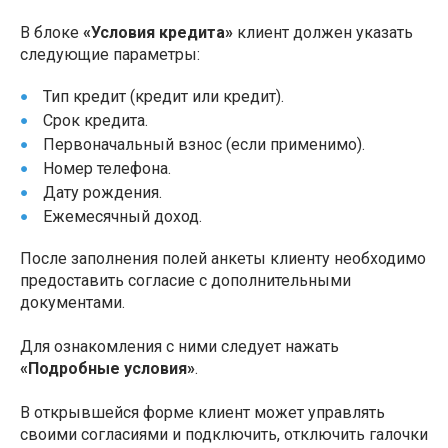
В блоке
«Условия кредита»
клиент должен указать
следующие параметры:
Тип кредит (кредит или кредит).
Срок кредита.
Первоначальный взнос (если применимо).
Номер телефона.
Дату рождения.
Ежемесячный доход.
После заполнения полей анкеты клиенту необходимо
предоставить согласие с дополнительными
документами.
Для ознакомления с ними следует нажать
«Подробные условия»
.
В открывшейся форме клиент может управлять
своими согласиями и подключить, отключить галочки