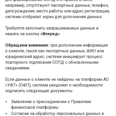
например, отсутствуют паспортные данные, телефон,
дата рождения, место работы или адрес регистрации,
система отобразит экран для дополнения данных.
Требуется заполнить запрашиваемые данные и
нажать на кнопку
«Вперед»
.
Обращаем внимание:
при дополнении информации
о клиенте, такой как паспортные данные, ФИО или
юридический адрес, система инициирует процесс
повторного подписания СОПД с обновленными
сведениями.
Если данные о клиенте не найдены на платформе АО
«УФТ» (ОФП), система уведомит о необходимости
подписать следующие документы:
Заявление о присоединении к Правилам
финансовой платформы.
Согласие на обработку персональных данных и