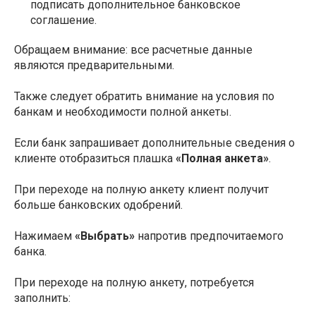
подписать дополнительное банковское
соглашение.
Обращаем внимание: все расчетные данные
являются предварительными.
Также следует обратить внимание на условия по
банкам и необходимости полной анкеты.
Если банк запрашивает дополнительные сведения о
клиенте отобразиться плашка
«Полная анкета»
.
При переходе на полную анкету клиент получит
больше банковских одобрений.
Нажимаем
«Выбрать»
напротив предпочитаемого
банка.
При переходе на полную анкету, потребуется
заполнить: