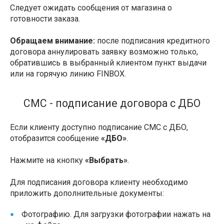
Следует ожидать сообщения от магазина о
готовности заказа.
Обращаем внимание:
после подписания кредитного
договора аннулировать заявку возможно только,
обратившись в выбранный клиентом пункт выдачи
или на горячую линию FINBOX.
СМС - подписание договора с ДБО
Если клиенту доступно подписание СМС с ДБО,
отобразится сообщение
«ДБО»
.
Нажмите на кнопку
«Выбрать»
.
Для подписания договора клиенту необходимо
приложить дополнительные документы:
Фотографию. Для загрузки фотографии нажать на