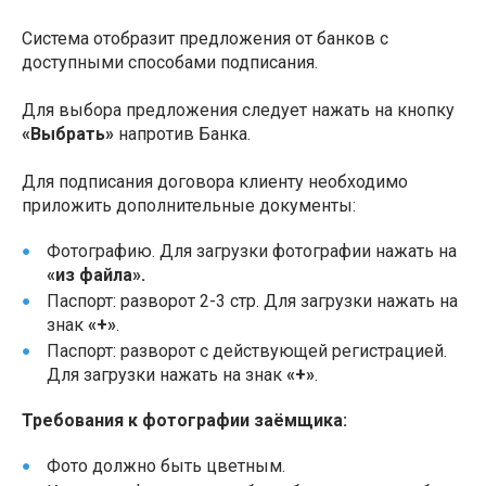
Система отобразит предложения от банков с
доступными способами подписания.
Для выбора предложения следует нажать на кнопку
«Выбрать»
напротив Банка.
Для подписания договора клиенту необходимо
приложить дополнительные документы:
Фотографию. Для загрузки фотографии нажать на
«из файла».
Паспорт: разворот 2-3 стр. Для загрузки нажать на
знак
«+»
.
Паспорт: разворот с действующей регистрацией.
Для загрузки нажать на знак
«+»
.
Требования к фотографии заёмщика:
Фото должно быть цветным.