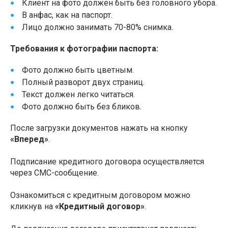
Клиент на фото должен быть без головного убора.
В анфас, как на паспорт.
Лицо должно занимать 70-80% снимка.
Требования к фотографии паспорта:
Фото должно быть цветным.
Полный разворот двух страниц.
Текст должен легко читаться.
Фото должно быть без бликов.
После загрузки документов нажать на кнопку
«Вперед»
.
Подписание кредитного договора осуществляется
через СМС-сообщение.
Ознакомиться с кредитным договором можно
кликнув на
«Кредитный договор»
.