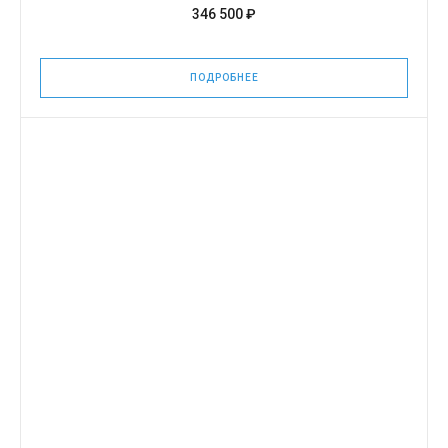
346 500 ₽
ПОДРОБНЕЕ