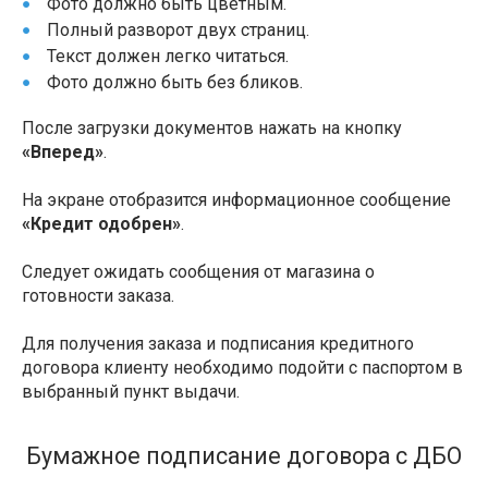
Фото должно быть цветным.
Полный разворот двух страниц.
Текст должен легко читаться.
Фото должно быть без бликов.
После загрузки документов нажать на кнопку
«Вперед»
.
На экране отобразится информационное сообщение
«Кредит одобрен»
.
Следует ожидать сообщения от магазина о
готовности заказа.
Для получения заказа и подписания кредитного
договора клиенту необходимо подойти с паспортом в
выбранный пункт выдачи.
Бумажное подписание договора с ДБО