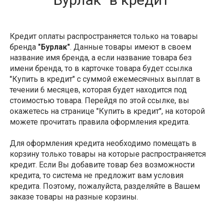
Кредит оплаты распространяется только на товары
бренда
"Бурлак"
. Данные товары имеют в своем
название имя бренда, а если название товара без
имени бренда, то в карточке товара будет ссылка
"Купить в кредит" с суммой ежемесячных выплат в
течении 6 месяцев, которая будет находится под
стоимостью товара. Перейдя по этой ссылке, вы
окажетесь на странице "Купить в кредит", на которой
можете прочитать правила оформления кредита.
Для оформления кредита необходимо помещать в
корзину только товары на которые распространяется
кредит. Если Вы добавите товар без возможности
кредита, то система не предложит вам условия
кредита. Поэтому, пожалуйста, разделяйте в Вашем
заказе товары на разные корзины.