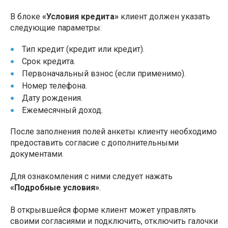
В блоке
«Условия кредита»
клиент должен указать
следующие параметры:
Тип кредит (кредит или кредит).
Срок кредита.
Первоначальный взнос (если применимо).
Номер телефона.
Дату рождения.
Ежемесячный доход.
После заполнения полей анкеты клиенту необходимо
предоставить согласие с дополнительными
документами.
Для ознакомления с ними следует нажать
«Подробные условия»
.
В открывшейся форме клиент может управлять
своими согласиями и подключить, отключить галочки