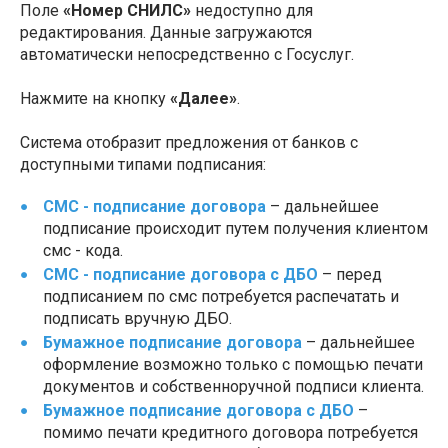
Поле
«Номер СНИЛС»
недоступно для
редактирования. Данные загружаются
автоматически непосредственно с Госуслуг.
Нажмите на кнопку
«Далее»
.
Система отобразит предложения от банков с
доступными типами подписания:
СМС - подписание договора
– дальнейшее
подписание происходит путем получения клиентом
смс - кода.
СМС - подписание договора с ДБО
– перед
подписанием по смс потребуется распечатать и
подписать вручную ДБО.
Бумажное подписание договора
– дальнейшее
оформление возможно только с помощью печати
документов и собственноручной подписи клиента.
Бумажное подписание договора с ДБО
–
помимо печати кредитного договора потребуется