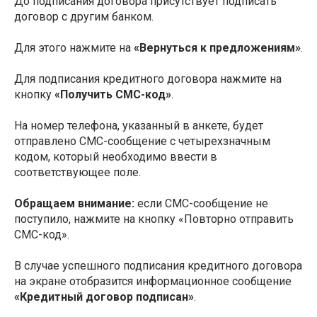
До подписания договора присутствует подписать
договор с другим банком.
Для этого нажмите на
«Вернуться к предложениям»
.
Для подписания кредитного договора нажмите на
кнопку
«Получить СМС-код»
.
На номер телефона, указанный в анкете, будет
отправлено СМС-сообщение с четырехзначным
кодом, который необходимо ввести в
соответствующее поле.
Обращаем внимание:
если СМС-сообщение не
поступило, нажмите на кнопку «Повторно отправить
СМС-код».
В случае успешного подписания кредитного договора
на экране отобразится информационное сообщение
«Кредитный договор подписан»
.