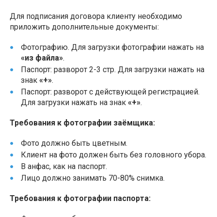
Для подписания договора клиенту необходимо
приложить дополнительные документы:
Фотографию. Для загрузки фотографии нажать на
«из файла»
.
Паспорт: разворот 2-3 стр. Для загрузки нажать на
знак
«+»
.
Паспорт: разворот с действующей регистрацией.
Для загрузки нажать на знак
«+»
.
Требования к фотографии заёмщика:
Фото должно быть цветным.
Клиент на фото должен быть без головного убора.
В анфас, как на паспорт.
Лицо должно занимать 70-80% снимка.
Требования к фотографии паспорта: