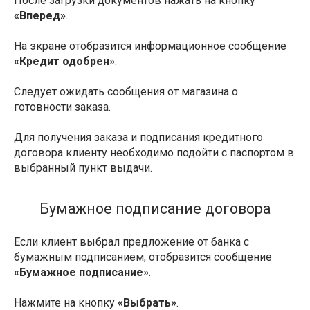
После загрузки документов нажать на кнопку
«Вперед»
.
На экране отобразится информационное сообщение
«Кредит одобрен»
.
Следует ожидать сообщения от магазина о
готовности заказа.
Для получения заказа и подписания кредитного
договора клиенту необходимо подойти с паспортом в
выбранный пункт выдачи.
Бумажное подписание договора
Если клиент выбрал предложение от банка с
бумажным подписанием, отобразится сообщение
«Бумажное подписание»
.
Нажмите на кнопку
«Выбрать»
.