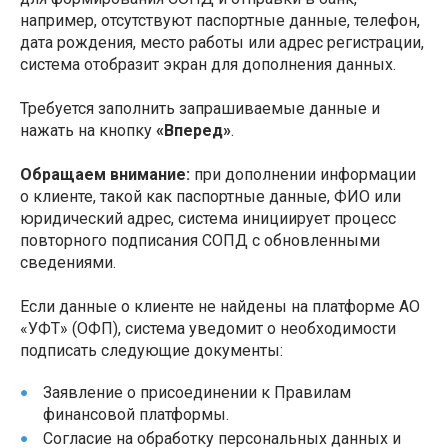
например, отсутствуют паспортные данные, телефон,
дата рождения, место работы или адрес регистрации,
система отобразит экран для дополнения данных.
Требуется заполнить запрашиваемые данные и
нажать на кнопку
«Вперед»
.
Обращаем внимание:
при дополнении информации
о клиенте, такой как паспортные данные, ФИО или
юридический адрес, система инициирует процесс
повторного подписания СОПД с обновленными
сведениями.
Если данные о клиенте не найдены на платформе АО
«УФТ» (ОФП), система уведомит о необходимости
подписать следующие документы:
Заявление о присоединении к Правилам
финансовой платформы.
Согласие на обработку персональных данных и