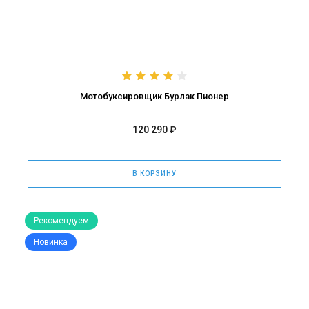
Мотобуксировщик Бурлак Пионер
120 290 ₽
В КОРЗИНУ
Рекомендуем
Новинка