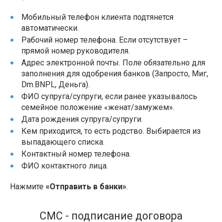
Мобильный телефон клиента подтянется
автоматически.
Рабочий номер телефона. Если отсутствует –
прямой номер руководителя.
Адрес электронной почты. Поле обязательно для
заполнения для одобрения банков (Запросто, Миг,
Dm.BNPL, Деньга).
ФИО супруга/супруги, если ранее указывалось
семейное положение «женат/замужем».
Дата рождения супруга/супруги.
Кем приходится, то есть родство. Выбирается из
выпадающего списка.
Контактный номер телефона.
ФИО контактного лица.
Нажмите
«Отправить в банки»
.
СМС - подписание договора