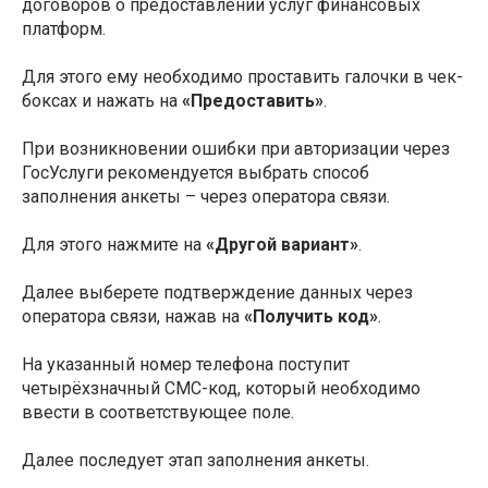
договоров о предоставлении услуг финансовых
платформ.
Для этого ему необходимо проставить галочки в чек-
боксах и нажать на
«Предоставить»
.
При возникновении ошибки при авторизации через
ГосУслуги рекомендуется выбрать способ
заполнения анкеты – через оператора связи.
Для этого нажмите на
«Другой вариант»
.
Далее выберете подтверждение данных через
оператора связи, нажав на
«Получить код»
.
На указанный номер телефона поступит
четырёхзначный СМС-код, который необходимо
ввести в соответствующее поле.
Далее последует этап заполнения анкеты.