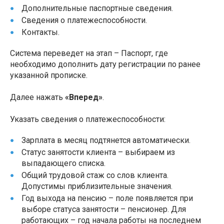
Дополнительные паспортные сведения.
Сведения о платежеспособности.
Контакты.
Система переведет на этап – Паспорт, где
необходимо дополнить дату регистрации по ранее
указанной прописке.
Далее нажать
«Вперед»
.
Указать сведения о платежеспособности:
Зарплата в месяц подтянется автоматически.
Статус занятости клиента – выбираем из
выпадающего списка.
Общий трудовой стаж со слов клиента.
Допустимы приблизительные значения.
Год выхода на пенсию – поле появляется при
выборе статуса занятости – пенсионер. Для
работающих – год начала работы на последнем