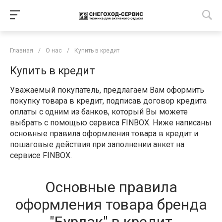
Главная
/
О нас
/
Купить в кредит
Купить в кредит
Уважаемый покупатель, предлагаем Вам оформить
покупку товара в кредит, подписав договор кредита
оплаты с одним из банков, который Вы можете
выбрать с помощью сервиса FINBOX. Ниже написаны
основные правила оформления товара в кредит и
пошаговые действия при заполнении анкет на
сервисе FINBOX.
Основные правила
оформления товара бренда
"Бурлак" в кредит