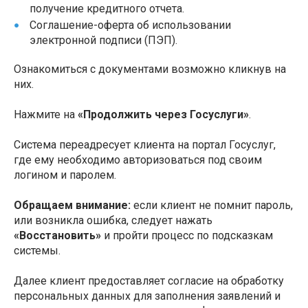
получение кредитного отчета.
Соглашение-оферта об использовании
электронной подписи (ПЭП).
Ознакомиться с документами возможно кликнув на
них.
Нажмите на
«Продолжить через Госуслуги»
.
Система переадресует клиента на портал Госуслуг,
где ему необходимо авторизоваться под своим
логином и паролем.
Обращаем внимание:
если клиент не помнит пароль,
или возникла ошибка, следует нажать
«Восстановить»
и пройти процесс по подсказкам
системы.
Далее клиент предоставляет согласие на обработку
персональных данных для заполнения заявлений и