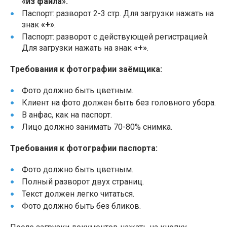
«из файла».
Паспорт: разворот 2-3 стр. Для загрузки нажать на
знак
«+»
.
Паспорт: разворот с действующей регистрацией.
Для загрузки нажать на знак
«+»
.
Требования к фотографии заёмщика:
Фото должно быть цветным.
Клиент на фото должен быть без головного убора.
В анфас, как на паспорт.
Лицо должно занимать 70-80% снимка.
Требования к фотографии паспорта:
Фото должно быть цветным.
Полный разворот двух страниц.
Текст должен легко читаться.
Фото должно быть без бликов.