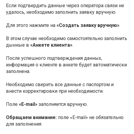
Если подтвердить данные через оператора связи не
удалось, необходимо заполнить заявку вручную.
Для этого нажмите на
«Создать заявку вручную»
.
В этом случае необходимо самостоятельно заполнить
дынные в
«Анкете клиента»
.
После успешного подтверждения данных,
информация о клиенте в анкете будет автоматически
заполнена.
Необходимо сверить все данные с паспортом и
внести корректировки при необходимости.
Поле
«E-mail»
заполняется вручную.
Обращаем внимание:
поле «E-mail» не обязательно
для заполнения.