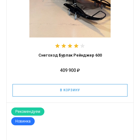
Снегоход Бурлак Рейнджер 600
409 900 ₽
В КОРЗИНУ
Рекомендуем
Новинка