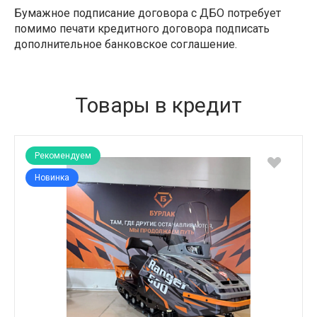
Бумажное подписание договора с ДБО потребует
помимо печати кредитного договора подписать
дополнительное банковское соглашение.
Товары в кредит
Рекомендуем
Новинка