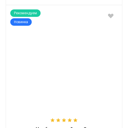
Рекомендуем
Новинка