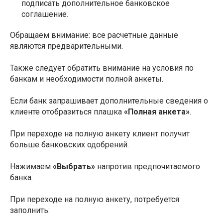
подписать дополнительное банковское
соглашение.
Обращаем внимание: все расчетные данные
являются предварительными.
Также следует обратить внимание на условия по
банкам и необходимости полной анкеты.
Если банк запрашивает дополнительные сведения о
клиенте отобразиться плашка
«Полная анкета»
.
При переходе на полную анкету клиент получит
больше банковских одобрений.
Нажимаем
«Выбрать»
напротив предпочитаемого
банка.
При переходе на полную анкету, потребуется
заполнить: