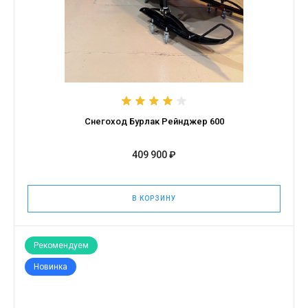
Снегоход Бурлак Рейнджер 600
409 900 ₽
В КОРЗИНУ
Рекомендуем
Новинка