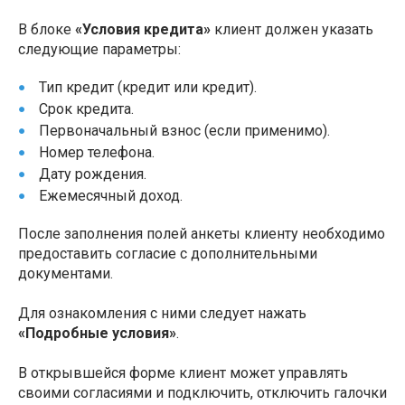
В блоке
«Условия кредита»
клиент должен указать
следующие параметры:
Тип кредит (кредит или кредит).
Срок кредита.
Первоначальный взнос (если применимо).
Номер телефона.
Дату рождения.
Ежемесячный доход.
После заполнения полей анкеты клиенту необходимо
предоставить согласие с дополнительными
документами.
Для ознакомления с ними следует нажать
«Подробные условия»
.
В открывшейся форме клиент может управлять
своими согласиями и подключить, отключить галочки