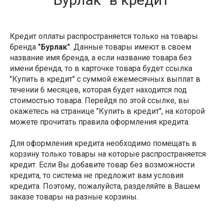
Кредит оплаты распространяется только на товары
бренда
"Бурлак"
. Данные товары имеют в своем
название имя бренда, а если название товара без
имени бренда, то в карточке товара будет ссылка
"Купить в кредит" с суммой ежемесячных выплат в
течении 6 месяцев, которая будет находится под
стоимостью товара. Перейдя по этой ссылке, вы
окажетесь на странице "Купить в кредит", на которой
можете прочитать правила оформления кредита.
Для оформления кредита необходимо помещать в
корзину только товары на которые распространяется
кредит. Если Вы добавите товар без возможности
кредита, то система не предложит вам условия
кредита. Поэтому, пожалуйста, разделяйте в Вашем
заказе товары на разные корзины.