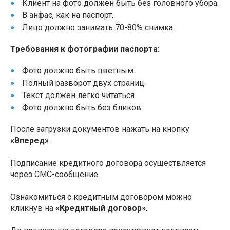
Клиент на фото должен быть без головного убора.
В анфас, как на паспорт.
Лицо должно занимать 70-80% снимка.
Требования к фотографии паспорта:
Фото должно быть цветным.
Полный разворот двух страниц.
Текст должен легко читаться.
Фото должно быть без бликов.
После загрузки документов нажать на кнопку
«Вперед»
.
Подписание кредитного договора осуществляется
через СМС-сообщение.
Ознакомиться с кредитным договором можно
кликнув на
«Кредитный договор»
.