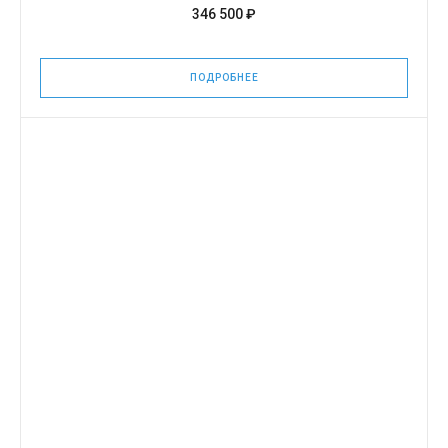
346 500 ₽
ПОДРОБНЕЕ