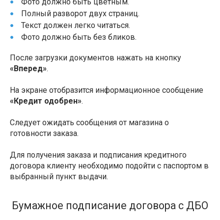
Фото должно быть цветным.
Полный разворот двух страниц.
Текст должен легко читаться.
Фото должно быть без бликов.
После загрузки документов нажать на кнопку
«Вперед»
.
На экране отобразится информационное сообщение
«Кредит одобрен»
.
Следует ожидать сообщения от магазина о
готовности заказа.
Для получения заказа и подписания кредитного
договора клиенту необходимо подойти с паспортом в
выбранный пункт выдачи.
Бумажное подписание договора с ДБО