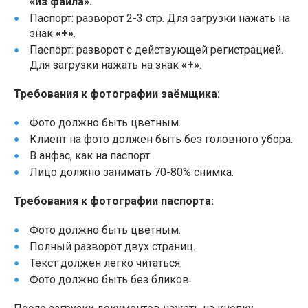
«из файла».
Паспорт: разворот 2-3 стр. Для загрузки нажать на
знак
«+»
.
Паспорт: разворот с действующей регистрацией.
Для загрузки нажать на знак
«+»
.
Требования к фотографии заёмщика:
Фото должно быть цветным.
Клиент на фото должен быть без головного убора.
В анфас, как на паспорт.
Лицо должно занимать 70-80% снимка.
Требования к фотографии паспорта:
Фото должно быть цветным.
Полный разворот двух страниц.
Текст должен легко читаться.
Фото должно быть без бликов.