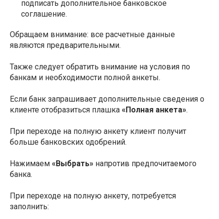
подписать дополнительное банковское
соглашение.
Обращаем внимание: все расчетные данные
являются предварительными.
Также следует обратить внимание на условия по
банкам и необходимости полной анкеты.
Если банк запрашивает дополнительные сведения о
клиенте отобразиться плашка
«Полная анкета»
.
При переходе на полную анкету клиент получит
больше банковских одобрений.
Нажимаем
«Выбрать»
напротив предпочитаемого
банка.
При переходе на полную анкету, потребуется
заполнить: