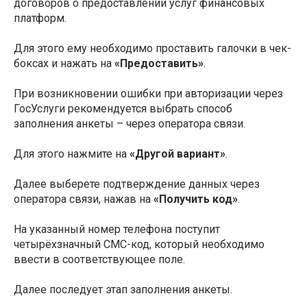
договоров о предоставлении услуг финансовых
платформ.
Для этого ему необходимо проставить галочки в чек-
боксах и нажать на
«Предоставить»
.
При возникновении ошибки при авторизации через
ГосУслуги рекомендуется выбрать способ
заполнения анкеты – через оператора связи.
Для этого нажмите на
«Другой вариант»
.
Далее выберете подтверждение данных через
оператора связи, нажав на
«Получить код»
.
На указанный номер телефона поступит
четырёхзначный СМС-код, который необходимо
ввести в соответствующее поле.
Далее последует этап заполнения анкеты.