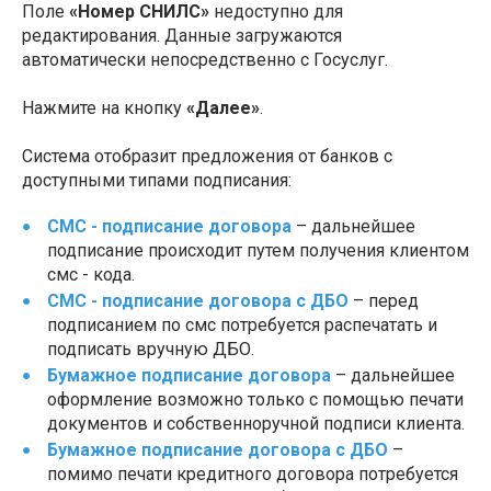
Поле
«Номер СНИЛС»
недоступно для
редактирования. Данные загружаются
автоматически непосредственно с Госуслуг.
Нажмите на кнопку
«Далее»
.
Система отобразит предложения от банков с
доступными типами подписания:
СМС - подписание договора
– дальнейшее
подписание происходит путем получения клиентом
смс - кода.
СМС - подписание договора с ДБО
– перед
подписанием по смс потребуется распечатать и
подписать вручную ДБО.
Бумажное подписание договора
– дальнейшее
оформление возможно только с помощью печати
документов и собственноручной подписи клиента.
Бумажное подписание договора с ДБО
–
помимо печати кредитного договора потребуется