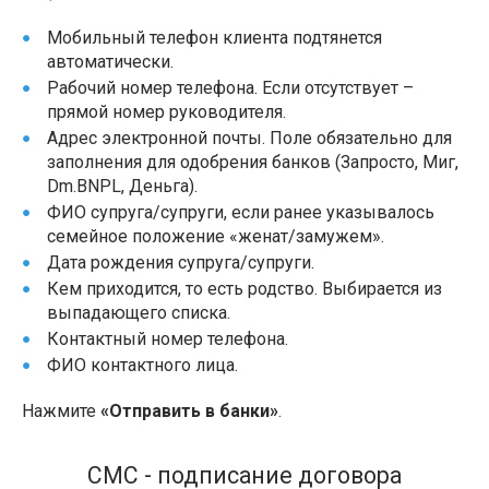
Мобильный телефон клиента подтянется
автоматически.
Рабочий номер телефона. Если отсутствует –
прямой номер руководителя.
Адрес электронной почты. Поле обязательно для
заполнения для одобрения банков (Запросто, Миг,
Dm.BNPL, Деньга).
ФИО супруга/супруги, если ранее указывалось
семейное положение «женат/замужем».
Дата рождения супруга/супруги.
Кем приходится, то есть родство. Выбирается из
выпадающего списка.
Контактный номер телефона.
ФИО контактного лица.
Нажмите
«Отправить в банки»
.
СМС - подписание договора