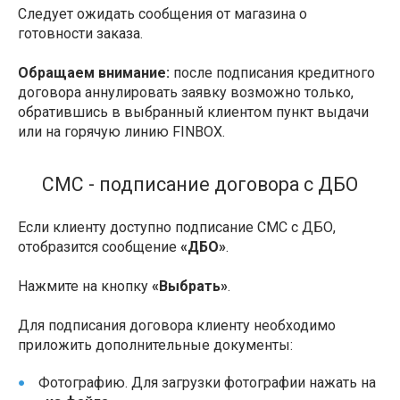
Следует ожидать сообщения от магазина о
готовности заказа.
Обращаем внимание:
после подписания кредитного
договора аннулировать заявку возможно только,
обратившись в выбранный клиентом пункт выдачи
или на горячую линию FINBOX.
СМС - подписание договора с ДБО
Если клиенту доступно подписание СМС с ДБО,
отобразится сообщение
«ДБО»
.
Нажмите на кнопку
«Выбрать»
.
Для подписания договора клиенту необходимо
приложить дополнительные документы:
Фотографию. Для загрузки фотографии нажать на