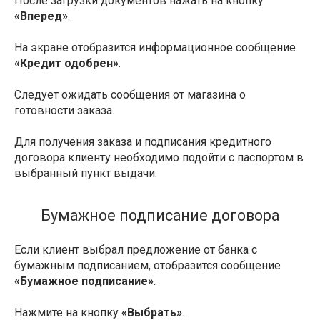
После загрузки документов нажать на кнопку
«Вперед»
.
На экране отобразится информационное сообщение
«Кредит одобрен»
.
Следует ожидать сообщения от магазина о
готовности заказа.
Для получения заказа и подписания кредитного
договора клиенту необходимо подойти с паспортом в
выбранный пункт выдачи.
Бумажное подписание договора
Если клиент выбрал предложение от банка с
бумажным подписанием, отобразится сообщение
«Бумажное подписание»
.
Нажмите на кнопку
«Выбрать»
.