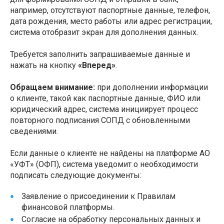
например, отсутствуют паспортные данные, телефон,
дата рождения, место работы или адрес регистрации,
система отобразит экран для дополнения данных.
Требуется заполнить запрашиваемые данные и
нажать на кнопку
«Вперед»
.
Обращаем внимание:
при дополнении информации
о клиенте, такой как паспортные данные, ФИО или
юридический адрес, система инициирует процесс
повторного подписания СОПД с обновленными
сведениями.
Если данные о клиенте не найдены на платформе АО
«УФТ» (ОФП), система уведомит о необходимости
подписать следующие документы:
Заявление о присоединении к Правилам
финансовой платформы.
Согласие на обработку персональных данных и