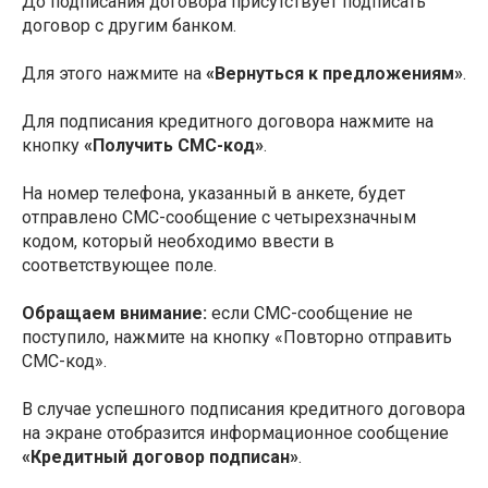
До подписания договора присутствует подписать
договор с другим банком.
Для этого нажмите на
«Вернуться к предложениям»
.
Для подписания кредитного договора нажмите на
кнопку
«Получить СМС-код»
.
На номер телефона, указанный в анкете, будет
отправлено СМС-сообщение с четырехзначным
кодом, который необходимо ввести в
соответствующее поле.
Обращаем внимание:
если СМС-сообщение не
поступило, нажмите на кнопку «Повторно отправить
СМС-код».
В случае успешного подписания кредитного договора
на экране отобразится информационное сообщение
«Кредитный договор подписан»
.