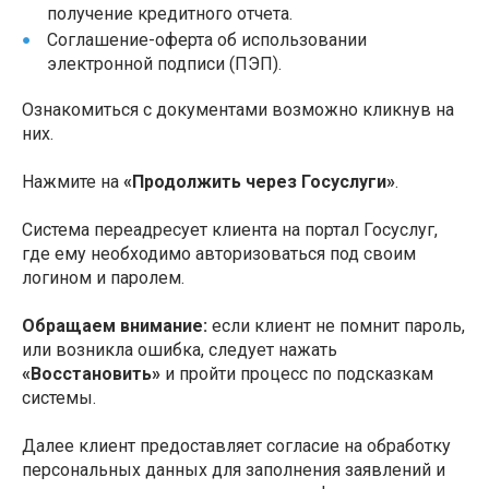
получение кредитного отчета.
Соглашение-оферта об использовании
электронной подписи (ПЭП).
Ознакомиться с документами возможно кликнув на
них.
Нажмите на
«Продолжить через Госуслуги»
.
Система переадресует клиента на портал Госуслуг,
где ему необходимо авторизоваться под своим
логином и паролем.
Обращаем внимание:
если клиент не помнит пароль,
или возникла ошибка, следует нажать
«Восстановить»
и пройти процесс по подсказкам
системы.
Далее клиент предоставляет согласие на обработку
персональных данных для заполнения заявлений и