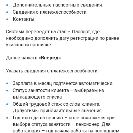
Дополнительные паспортные сведения.
Сведения о платежеспособности.
Контакты.
Система переведет на этап – Паспорт, где
необходимо дополнить дату регистрации по ранее
указанной прописке.
Далее нажать
«Вперед»
.
Указать сведения о платежеспособности:
Зарплата в месяц подтянется автоматически.
Статус занятости клиента – выбираем из
выпадающего списка.
Общий трудовой стаж со слов клиента.
Допустимы приблизительные значения.
Год выхода на пенсию – поле появляется при
выборе статуса занятости – пенсионер. Для
работающих – год начала работы на последнем