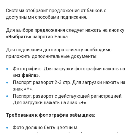
Система отобразит предложения от банков с
доступными способами подписания.
Для выбора предложения следует нажать на кнопку
«Выбрать»
напротив Банка.
Для подписания договора клиенту необходимо
приложить дополнительные документы:
Фотографию. Для загрузки фотографии нажать на
«из файла».
Паспорт: разворот 2-3 стр. Для загрузки нажать на
знак
«+»
.
Паспорт: разворот с действующей регистрацией.
Для загрузки нажать на знак
«+»
.
Требования к фотографии заёмщика:
Фото должно быть цветным.