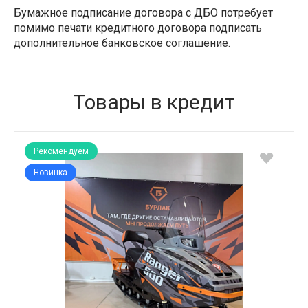
Бумажное подписание договора с ДБО потребует
помимо печати кредитного договора подписать
дополнительное банковское соглашение.
Товары в кредит
Рекомендуем
Новинка