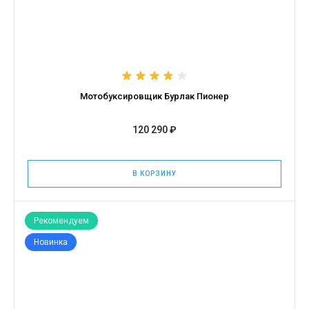
Мотобуксировщик Бурлак Пионер
120 290 ₽
В КОРЗИНУ
Рекомендуем
Новинка