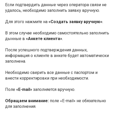
Если подтвердить данные через оператора связи не
удалось, необходимо заполнить заявку вручную.
Для этого нажмите на
«Создать заявку вручную»
.
В этом случае необходимо самостоятельно заполнить
дынные в
«Анкете клиента»
.
После успешного подтверждения данных,
информация о клиенте в анкете будет автоматически
заполнена.
Необходимо сверить все данные с паспортом и
внести корректировки при необходимости.
Поле
«E-mail»
заполняется вручную.
Обращаем внимание:
поле «E-mail» не обязательно
для заполнения.