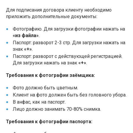
Для подписания договора клиенту необходимо
приложить дополнительные документы:
Фотографию. Для загрузки фотографии нажать на
«из файла»
.
Паспорт: разворот 2-3 стр. Для загрузки нажать на
знак
«+»
.
Паспорт: разворот с действующей регистрацией.
Для загрузки нажать на знак
«+»
.
Требования к фотографии заёмщика:
Фото должно быть цветным.
Клиент на фото должен быть без головного убора.
В анфас, как на паспорт.
Лицо должно занимать 70-80% снимка.
Требования к фотографии паспорта: