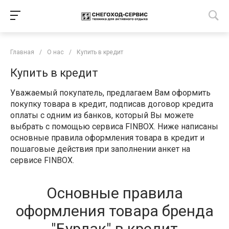
Главная
/
О нас
/
Купить в кредит
Купить в кредит
Уважаемый покупатель, предлагаем Вам оформить
покупку товара в кредит, подписав договор кредита
оплаты с одним из банков, который Вы можете
выбрать с помощью сервиса FINBOX. Ниже написаны
основные правила оформления товара в кредит и
пошаговые действия при заполнении анкет на
сервисе FINBOX.
Основные правила
оформления товара бренда
"Бурлак" в кредит