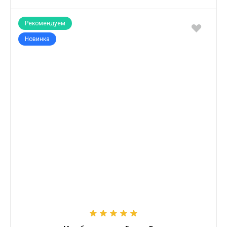
Рекомендуем
Новинка