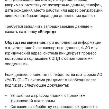
например, отсутствуют паспортные данные, телефон,
дата рождения, место работы или адрес регистрации,
система отобразит экран для дополнения данных.
Требуется заполнить запрашиваемые данные и
нажать на кнопку
«Вперед»
.
Обращаем внимание:
при дополнении информации
о клиенте, такой как паспортные данные, ФИО или
юридический адрес, система инициирует процесс
повторного подписания СОПД с обновленными
сведениями.
Если данные о клиенте не найдены на платформе АО
«УФТ» (ОФП), система уведомит о необходимости
подписать следующие документы:
Заявление о присоединении к Правилам
финансовой платформы.
Согласие на обработку персональных данных и