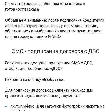
Следует ожидать сообщения от магазина о
готовности заказа.
Обращаем внимание:
после подписания кредитного
договора аннулировать заявку возможно только,
обратившись в выбранный клиентом пункт выдачи
или на горячую линию FINBOX.
СМС - подписание договора с ДБО
Если клиенту доступно подписание СМС с ДБО,
отобразится сообщение
«ДБО»
.
Нажмите на кнопку
«Выбрать»
.
Для подписания договора клиенту необходимо
приложить дополнительные документы:
Фотографию. Для загрузки фотографии нажать на