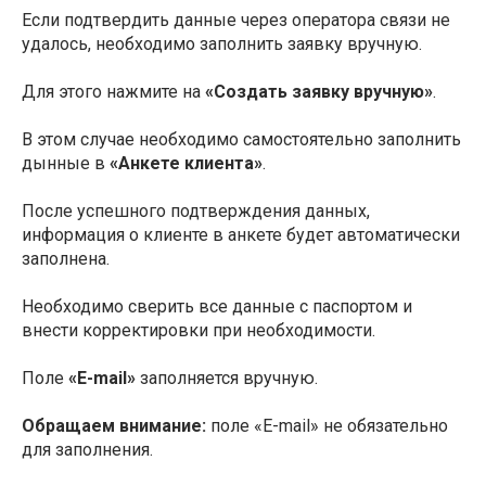
Если подтвердить данные через оператора связи не
удалось, необходимо заполнить заявку вручную.
Для этого нажмите на
«Создать заявку вручную»
.
В этом случае необходимо самостоятельно заполнить
дынные в
«Анкете клиента»
.
После успешного подтверждения данных,
информация о клиенте в анкете будет автоматически
заполнена.
Необходимо сверить все данные с паспортом и
внести корректировки при необходимости.
Поле
«E-mail»
заполняется вручную.
Обращаем внимание:
поле «E-mail» не обязательно
для заполнения.