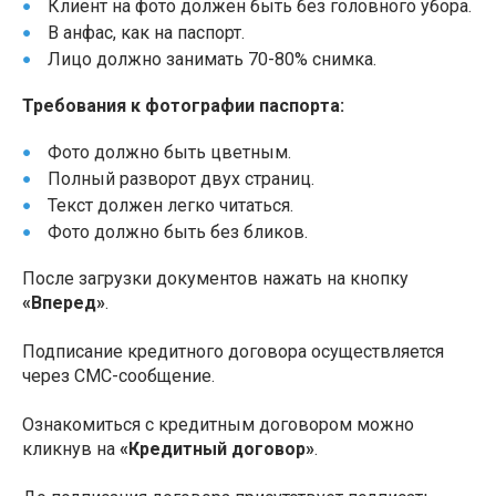
Клиент на фото должен быть без головного убора.
В анфас, как на паспорт.
Лицо должно занимать 70-80% снимка.
Требования к фотографии паспорта:
Фото должно быть цветным.
Полный разворот двух страниц.
Текст должен легко читаться.
Фото должно быть без бликов.
После загрузки документов нажать на кнопку
«Вперед»
.
Подписание кредитного договора осуществляется
через СМС-сообщение.
Ознакомиться с кредитным договором можно
кликнув на
«Кредитный договор»
.