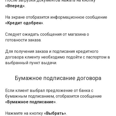
После загрузки документов нажать на кнопку
«Вперед»
.
На экране отобразится информационное сообщение
«Кредит одобрен»
.
Следует ожидать сообщения от магазина о
готовности заказа.
Для получения заказа и подписания кредитного
договора клиенту необходимо подойти с паспортом в
выбранный пункт выдачи.
Бумажное подписание договора
Если клиент выбрал предложение от банка с
бумажным подписанием, отобразится сообщение
«Бумажное подписание»
.
Нажмите на кнопку
«Выбрать»
.