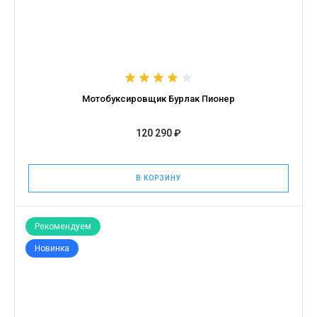
Мотобуксировщик Бурлак Пионер
120 290 ₽
В КОРЗИНУ
Рекомендуем
Новинка