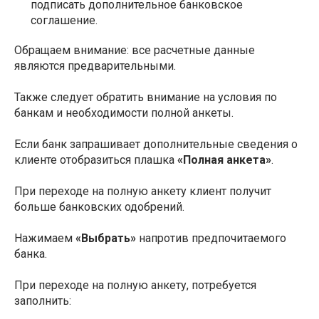
подписать дополнительное банковское
соглашение.
Обращаем внимание: все расчетные данные
являются предварительными.
Также следует обратить внимание на условия по
банкам и необходимости полной анкеты.
Если банк запрашивает дополнительные сведения о
клиенте отобразиться плашка
«Полная анкета»
.
При переходе на полную анкету клиент получит
больше банковских одобрений.
Нажимаем
«Выбрать»
напротив предпочитаемого
банка.
При переходе на полную анкету, потребуется
заполнить: