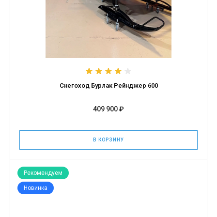
Снегоход Бурлак Рейнджер 600
409 900 ₽
В КОРЗИНУ
Рекомендуем
Новинка