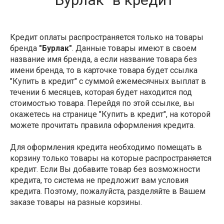
Кредит оплаты распространяется только на товары
бренда
"Бурлак"
. Данные товары имеют в своем
название имя бренда, а если название товара без
имени бренда, то в карточке товара будет ссылка
"Купить в кредит" с суммой ежемесячных выплат в
течении 6 месяцев, которая будет находится под
стоимостью товара. Перейдя по этой ссылке, вы
окажетесь на странице "Купить в кредит", на которой
можете прочитать правила оформления кредита.
Для оформления кредита необходимо помещать в
корзину только товары на которые распространяется
кредит. Если Вы добавите товар без возможности
кредита, то система не предложит вам условия
кредита. Поэтому, пожалуйста, разделяйте в Вашем
заказе товары на разные корзины.