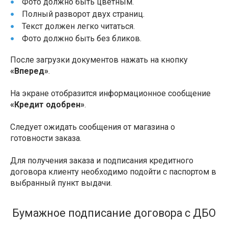
Фото должно быть цветным.
Полный разворот двух страниц.
Текст должен легко читаться.
Фото должно быть без бликов.
После загрузки документов нажать на кнопку
«Вперед»
.
На экране отобразится информационное сообщение
«Кредит одобрен»
.
Следует ожидать сообщения от магазина о
готовности заказа.
Для получения заказа и подписания кредитного
договора клиенту необходимо подойти с паспортом в
выбранный пункт выдачи.
Бумажное подписание договора с ДБО