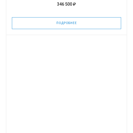
346 500 ₽
ПОДРОБНЕЕ