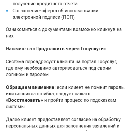
получение кредитного отчета.
Соглашение-оферта об использовании
электронной подписи (ПЭП).
Ознакомиться с документами возможно кликнув на
них.
Нажмите на
«Продолжить через Госуслуги»
.
Система переадресует клиента на портал Госуслуг,
где ему необходимо авторизоваться под своим
логином и паролем.
Обращаем внимание:
если клиент не помнит пароль,
или возникла ошибка, следует нажать
«Восстановить»
и пройти процесс по подсказкам
системы.
Далее клиент предоставляет согласие на обработку
персональных данных для заполнения заявлений и