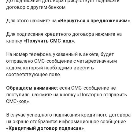
До подписания договора присутствует подписать
договор с другим банком.
Для этого нажмите на
«Вернуться к предложениям»
.
Для подписания кредитного договора нажмите на
кнопку
«Получить СМС-код»
.
На номер телефона, указанный в анкете, будет
отправлено СМС-сообщение с четырехзначным
кодом, который необходимо ввести в
соответствующее поле.
Обращаем внимание:
если СМС-сообщение не
поступило, нажмите на кнопку «Повторно отправить
СМС-код».
В случае успешного подписания кредитного договора
на экране отобразится информационное сообщение
«Кредитный договор подписан»
.