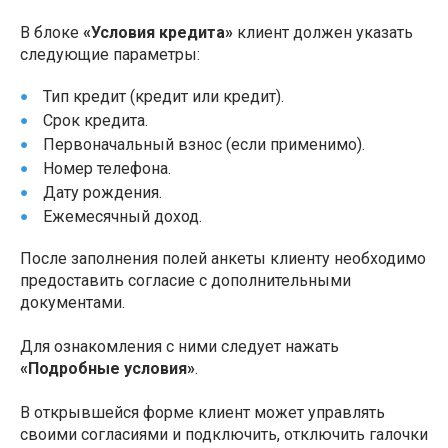
В блоке
«Условия кредита»
клиент должен указать
следующие параметры:
Тип кредит (кредит или кредит).
Срок кредита.
Первоначальный взнос (если применимо).
Номер телефона.
Дату рождения.
Ежемесячный доход.
После заполнения полей анкеты клиенту необходимо
предоставить согласие с дополнительными
документами.
Для ознакомления с ними следует нажать
«Подробные условия»
.
В открывшейся форме клиент может управлять
своими согласиями и подключить, отключить галочки