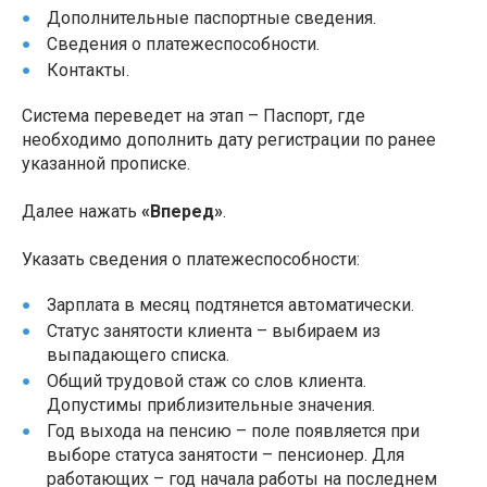
Дополнительные паспортные сведения.
Сведения о платежеспособности.
Контакты.
Система переведет на этап – Паспорт, где
необходимо дополнить дату регистрации по ранее
указанной прописке.
Далее нажать
«Вперед»
.
Указать сведения о платежеспособности:
Зарплата в месяц подтянется автоматически.
Статус занятости клиента – выбираем из
выпадающего списка.
Общий трудовой стаж со слов клиента.
Допустимы приблизительные значения.
Год выхода на пенсию – поле появляется при
выборе статуса занятости – пенсионер. Для
работающих – год начала работы на последнем