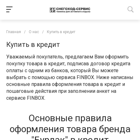
Главная
/
О нас
/
Купить в кредит
Купить в кредит
Уважаемый покупатель, предлагаем Вам оформить
покупку товара в кредит, подписав договор кредита
оплаты с одним из банков, который Вы можете
выбрать с помощью сервиса FINBOX. Ниже написаны
основные правила оформления товара в кредит и
пошаговые действия при заполнении анкет на
сервисе FINBOX.
Основные правила
оформления товара бренда
"Бурлак" в кредит