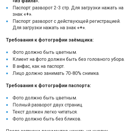
«из файла».
Паспорт: разворот 2-3 стр. Для загрузки нажать на
знак
«+»
.
Паспорт: разворот с действующей регистрацией.
Для загрузки нажать на знак
«+»
.
Требования к фотографии заёмщика:
Фото должно быть цветным.
Клиент на фото должен быть без головного убора.
В анфас, как на паспорт.
Лицо должно занимать 70-80% снимка.
Требования к фотографии паспорта:
Фото должно быть цветным.
Полный разворот двух страниц.
Текст должен легко читаться.
Фото должно быть без бликов.