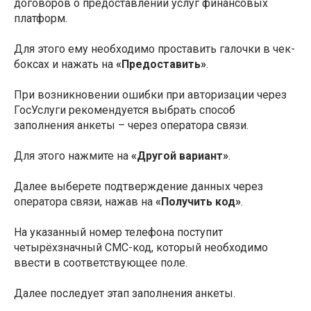
договоров о предоставлении услуг финансовых
платформ.
Для этого ему необходимо проставить галочки в чек-
боксах и нажать на
«Предоставить»
.
При возникновении ошибки при авторизации через
ГосУслуги рекомендуется выбрать способ
заполнения анкеты – через оператора связи.
Для этого нажмите на
«Другой вариант»
.
Далее выберете подтверждение данных через
оператора связи, нажав на
«Получить код»
.
На указанный номер телефона поступит
четырёхзначный СМС-код, который необходимо
ввести в соответствующее поле.
Далее последует этап заполнения анкеты.