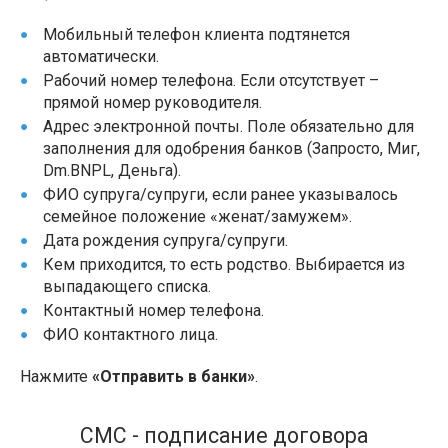
Мобильный телефон клиента подтянется
автоматически.
Рабочий номер телефона. Если отсутствует –
прямой номер руководителя.
Адрес электронной почты. Поле обязательно для
заполнения для одобрения банков (Запросто, Миг,
Dm.BNPL, Деньга).
ФИО супруга/супруги, если ранее указывалось
семейное положение «женат/замужем».
Дата рождения супруга/супруги.
Кем приходится, то есть родство. Выбирается из
выпадающего списка.
Контактный номер телефона.
ФИО контактного лица.
Нажмите
«Отправить в банки»
.
СМС - подписание договора