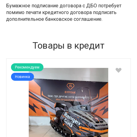
Бумажное подписание договора с ДБО потребует
помимо печати кредитного договора подписать
дополнительное банковское соглашение.
Товары в кредит
Рекомендуем
Новинка