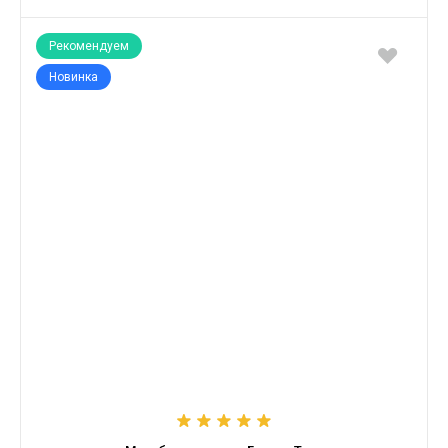
Рекомендуем
Новинка