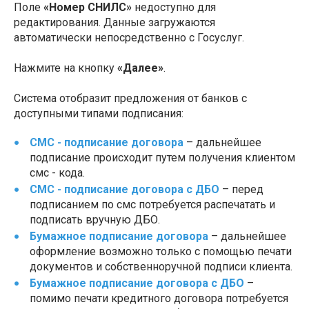
Поле
«Номер СНИЛС»
недоступно для
редактирования. Данные загружаются
автоматически непосредственно с Госуслуг.
Нажмите на кнопку
«Далее»
.
Система отобразит предложения от банков с
доступными типами подписания:
СМС - подписание договора
– дальнейшее
подписание происходит путем получения клиентом
смс - кода.
СМС - подписание договора с ДБО
– перед
подписанием по смс потребуется распечатать и
подписать вручную ДБО.
Бумажное подписание договора
– дальнейшее
оформление возможно только с помощью печати
документов и собственноручной подписи клиента.
Бумажное подписание договора с ДБО
–
помимо печати кредитного договора потребуется