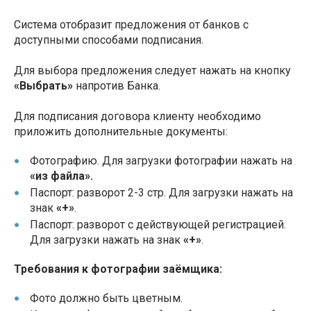
Система отобразит предложения от банков с
доступными способами подписания.
Для выбора предложения следует нажать на кнопку
«Выбрать»
напротив Банка.
Для подписания договора клиенту необходимо
приложить дополнительные документы:
Фотографию. Для загрузки фотографии нажать на
«из файла».
Паспорт: разворот 2-3 стр. Для загрузки нажать на
знак
«+»
.
Паспорт: разворот с действующей регистрацией.
Для загрузки нажать на знак
«+»
.
Требования к фотографии заёмщика:
Фото должно быть цветным.