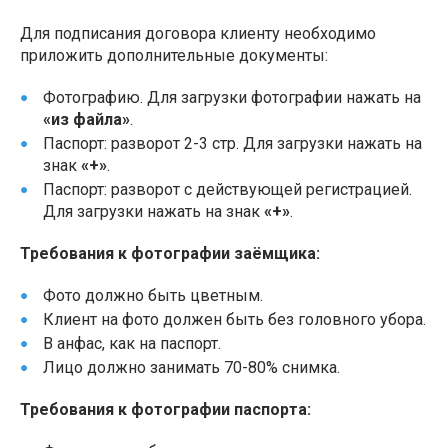
Для подписания договора клиенту необходимо
приложить дополнительные документы:
Фотографию. Для загрузки фотографии нажать на
«из файла»
.
Паспорт: разворот 2-3 стр. Для загрузки нажать на
знак
«+»
.
Паспорт: разворот с действующей регистрацией.
Для загрузки нажать на знак
«+»
.
Требования к фотографии заёмщика:
Фото должно быть цветным.
Клиент на фото должен быть без головного убора.
В анфас, как на паспорт.
Лицо должно занимать 70-80% снимка.
Требования к фотографии паспорта: