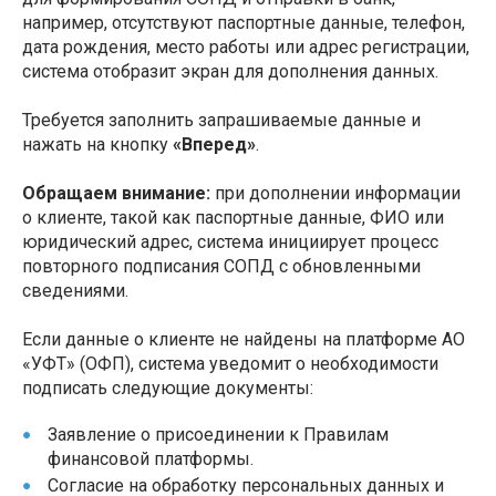
например, отсутствуют паспортные данные, телефон,
дата рождения, место работы или адрес регистрации,
система отобразит экран для дополнения данных.
Требуется заполнить запрашиваемые данные и
нажать на кнопку
«Вперед»
.
Обращаем внимание:
при дополнении информации
о клиенте, такой как паспортные данные, ФИО или
юридический адрес, система инициирует процесс
повторного подписания СОПД с обновленными
сведениями.
Если данные о клиенте не найдены на платформе АО
«УФТ» (ОФП), система уведомит о необходимости
подписать следующие документы:
Заявление о присоединении к Правилам
финансовой платформы.
Согласие на обработку персональных данных и