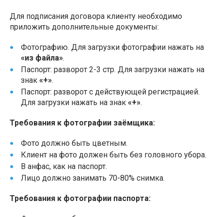
Для подписания договора клиенту необходимо
приложить дополнительные документы:
Фотографию. Для загрузки фотографии нажать на
«из файла»
.
Паспорт: разворот 2-3 стр. Для загрузки нажать на
знак
«+»
.
Паспорт: разворот с действующей регистрацией.
Для загрузки нажать на знак
«+»
.
Требования к фотографии заёмщика:
Фото должно быть цветным.
Клиент на фото должен быть без головного убора.
В анфас, как на паспорт.
Лицо должно занимать 70-80% снимка.
Требования к фотографии паспорта: