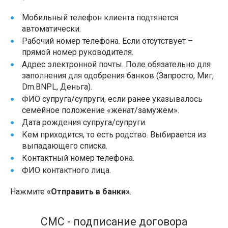
Мобильный телефон клиента подтянется
автоматически.
Рабочий номер телефона. Если отсутствует –
прямой номер руководителя.
Адрес электронной почты. Поле обязательно для
заполнения для одобрения банков (Запросто, Миг,
Dm.BNPL, Деньга).
ФИО супруга/супруги, если ранее указывалось
семейное положение «женат/замужем».
Дата рождения супруга/супруги.
Кем приходится, то есть родство. Выбирается из
выпадающего списка.
Контактный номер телефона.
ФИО контактного лица.
Нажмите
«Отправить в банки»
.
СМС - подписание договора