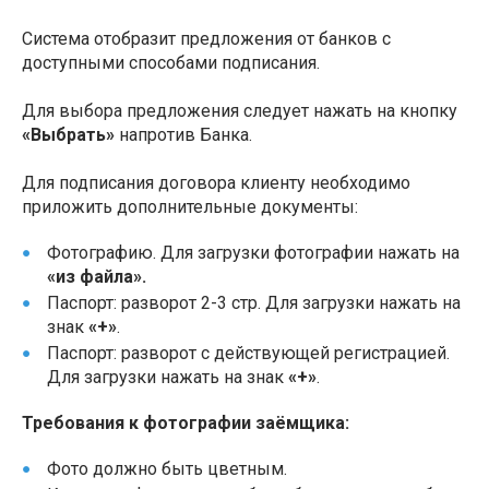
Система отобразит предложения от банков с
доступными способами подписания.
Для выбора предложения следует нажать на кнопку
«Выбрать»
напротив Банка.
Для подписания договора клиенту необходимо
приложить дополнительные документы:
Фотографию. Для загрузки фотографии нажать на
«из файла».
Паспорт: разворот 2-3 стр. Для загрузки нажать на
знак
«+»
.
Паспорт: разворот с действующей регистрацией.
Для загрузки нажать на знак
«+»
.
Требования к фотографии заёмщика:
Фото должно быть цветным.