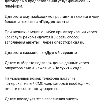
договоров о предоставлении услуг финансовых
платформ.
Для этого ему необходимо проставить галочки в чек-
боксах и нажать на
«Предоставить»
.
При возникновении ошибки при авторизации через
ГосУслуги рекомендуется выбрать способ
заполнения анкеты – через оператора связи.
Для этого нажмите на
«Другой вариант»
.
Далее выберете подтверждение данных через
оператора связи, нажав на
«Получить код»
.
На указанный номер телефона поступит
четырёхзначный СМС-код, который необходимо
ввести в соответствующее поле.
Далее последует этап заполнения анкеты.