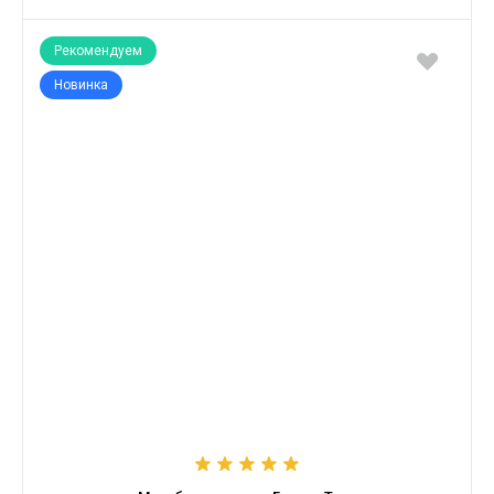
Рекомендуем
Новинка