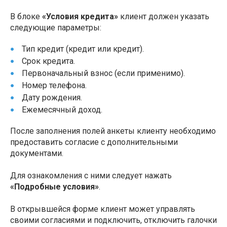
В блоке
«Условия кредита»
клиент должен указать
следующие параметры:
Тип кредит (кредит или кредит).
Срок кредита.
Первоначальный взнос (если применимо).
Номер телефона.
Дату рождения.
Ежемесячный доход.
После заполнения полей анкеты клиенту необходимо
предоставить согласие с дополнительными
документами.
Для ознакомления с ними следует нажать
«Подробные условия»
.
В открывшейся форме клиент может управлять
своими согласиями и подключить, отключить галочки