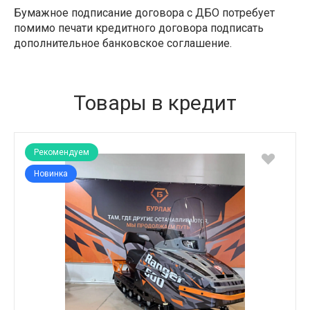
Бумажное подписание договора с ДБО потребует
помимо печати кредитного договора подписать
дополнительное банковское соглашение.
Товары в кредит
Рекомендуем
Новинка