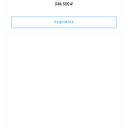
346 500 ₽
ПОДРОБНЕЕ