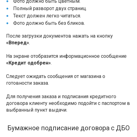
Фото должно быть цветным.
Полный разворот двух страниц.
Текст должен легко читаться.
Фото должно быть без бликов.
После загрузки документов нажать на кнопку
«Вперед»
.
На экране отобразится информационное сообщение
«Кредит одобрен»
.
Следует ожидать сообщения от магазина о
готовности заказа.
Для получения заказа и подписания кредитного
договора клиенту необходимо подойти с паспортом в
выбранный пункт выдачи.
Бумажное подписание договора с ДБО