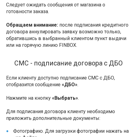
Следует ожидать сообщения от магазина о
готовности заказа.
Обращаем внимание:
после подписания кредитного
договора аннулировать заявку возможно только,
обратившись в выбранный клиентом пункт выдачи
или на горячую линию FINBOX.
СМС - подписание договора с ДБО
Если клиенту доступно подписание СМС с ДБО,
отобразится сообщение
«ДБО»
.
Нажмите на кнопку
«Выбрать»
.
Для подписания договора клиенту необходимо
приложить дополнительные документы:
Фотографию. Для загрузки фотографии нажать на