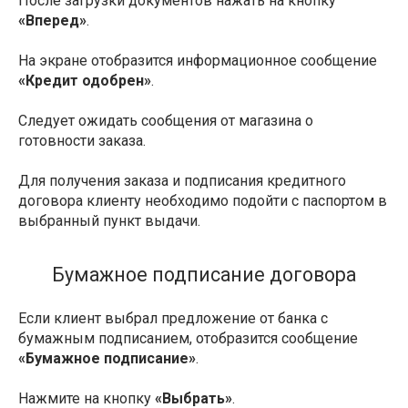
После загрузки документов нажать на кнопку
«Вперед»
.
На экране отобразится информационное сообщение
«Кредит одобрен»
.
Следует ожидать сообщения от магазина о
готовности заказа.
Для получения заказа и подписания кредитного
договора клиенту необходимо подойти с паспортом в
выбранный пункт выдачи.
Бумажное подписание договора
Если клиент выбрал предложение от банка с
бумажным подписанием, отобразится сообщение
«Бумажное подписание»
.
Нажмите на кнопку
«Выбрать»
.