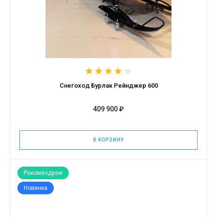
Снегоход Бурлак Рейнджер 600
409 900 ₽
В КОРЗИНУ
Рекомендуем
Новинка