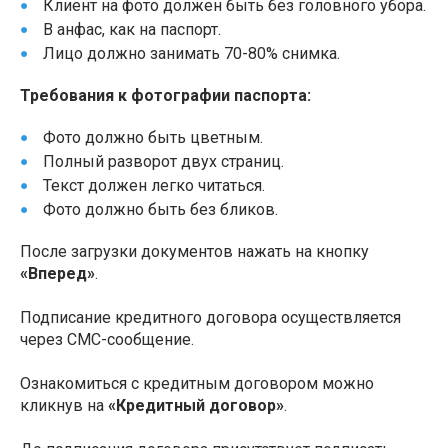
Клиент на фото должен быть без головного убора.
В анфас, как на паспорт.
Лицо должно занимать 70-80% снимка.
Требования к фотографии паспорта:
Фото должно быть цветным.
Полный разворот двух страниц.
Текст должен легко читаться.
Фото должно быть без бликов.
После загрузки документов нажать на кнопку
«Вперед»
.
Подписание кредитного договора осуществляется
через СМС-сообщение.
Ознакомиться с кредитным договором можно
кликнув на
«Кредитный договор»
.