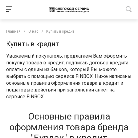
Главная
/
О нас
/
Купить в кредит
Купить в кредит
Уважаемый покупатель, предлагаем Вам оформить
покупку товара в кредит, подписав договор кредита
оплаты с одним из банков, который Вы можете
выбрать с помощью сервиса FINBOX. Ниже написаны
основные правила оформления товара в кредит и
пошаговые действия при заполнении анкет на
сервисе FINBOX.
Основные правила
оформления товара бренда
"Бурлак" в кредит