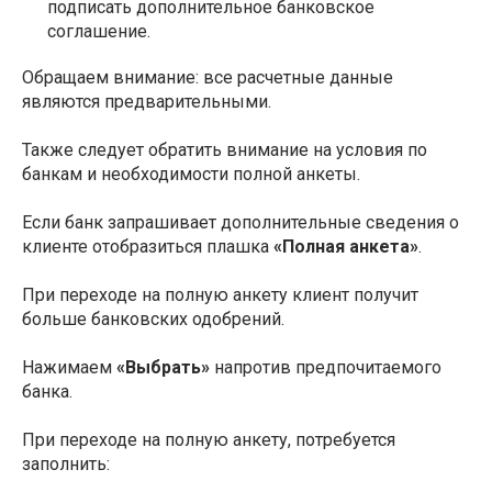
подписать дополнительное банковское
соглашение.
Обращаем внимание: все расчетные данные
являются предварительными.
Также следует обратить внимание на условия по
банкам и необходимости полной анкеты.
Если банк запрашивает дополнительные сведения о
клиенте отобразиться плашка
«Полная анкета»
.
При переходе на полную анкету клиент получит
больше банковских одобрений.
Нажимаем
«Выбрать»
напротив предпочитаемого
банка.
При переходе на полную анкету, потребуется
заполнить: