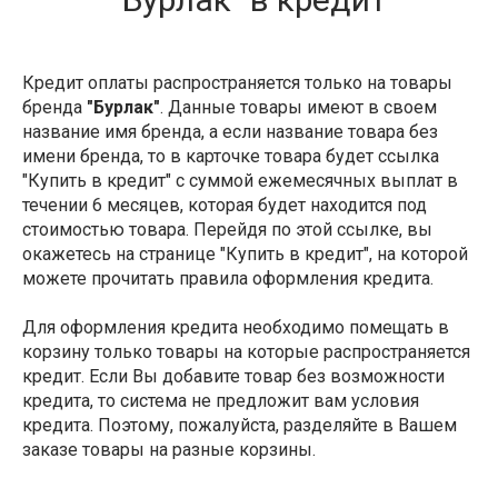
Кредит оплаты распространяется только на товары
бренда
"Бурлак"
. Данные товары имеют в своем
название имя бренда, а если название товара без
имени бренда, то в карточке товара будет ссылка
"Купить в кредит" с суммой ежемесячных выплат в
течении 6 месяцев, которая будет находится под
стоимостью товара. Перейдя по этой ссылке, вы
окажетесь на странице "Купить в кредит", на которой
можете прочитать правила оформления кредита.
Для оформления кредита необходимо помещать в
корзину только товары на которые распространяется
кредит. Если Вы добавите товар без возможности
кредита, то система не предложит вам условия
кредита. Поэтому, пожалуйста, разделяйте в Вашем
заказе товары на разные корзины.