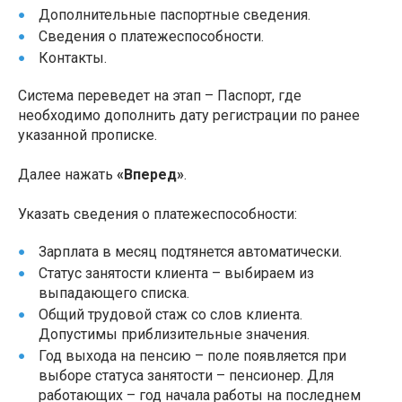
Дополнительные паспортные сведения.
Сведения о платежеспособности.
Контакты.
Система переведет на этап – Паспорт, где
необходимо дополнить дату регистрации по ранее
указанной прописке.
Далее нажать
«Вперед»
.
Указать сведения о платежеспособности:
Зарплата в месяц подтянется автоматически.
Статус занятости клиента – выбираем из
выпадающего списка.
Общий трудовой стаж со слов клиента.
Допустимы приблизительные значения.
Год выхода на пенсию – поле появляется при
выборе статуса занятости – пенсионер. Для
работающих – год начала работы на последнем