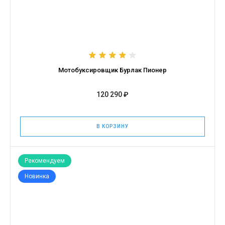
Мотобуксировщик Бурлак Пионер
120 290 ₽
В КОРЗИНУ
Рекомендуем
Новинка