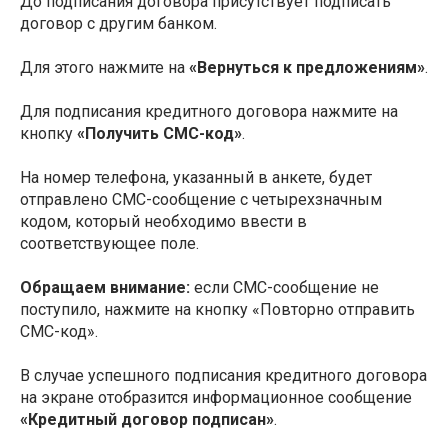
До подписания договора присутствует подписать
договор с другим банком.
Для этого нажмите на
«Вернуться к предложениям»
.
Для подписания кредитного договора нажмите на
кнопку
«Получить СМС-код»
.
На номер телефона, указанный в анкете, будет
отправлено СМС-сообщение с четырехзначным
кодом, который необходимо ввести в
соответствующее поле.
Обращаем внимание:
если СМС-сообщение не
поступило, нажмите на кнопку «Повторно отправить
СМС-код».
В случае успешного подписания кредитного договора
на экране отобразится информационное сообщение
«Кредитный договор подписан»
.