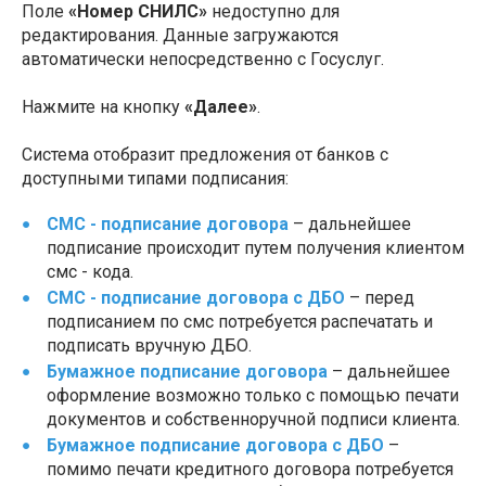
Поле
«Номер СНИЛС»
недоступно для
редактирования. Данные загружаются
автоматически непосредственно с Госуслуг.
Нажмите на кнопку
«Далее»
.
Система отобразит предложения от банков с
доступными типами подписания:
СМС - подписание договора
– дальнейшее
подписание происходит путем получения клиентом
смс - кода.
СМС - подписание договора с ДБО
– перед
подписанием по смс потребуется распечатать и
подписать вручную ДБО.
Бумажное подписание договора
– дальнейшее
оформление возможно только с помощью печати
документов и собственноручной подписи клиента.
Бумажное подписание договора с ДБО
–
помимо печати кредитного договора потребуется