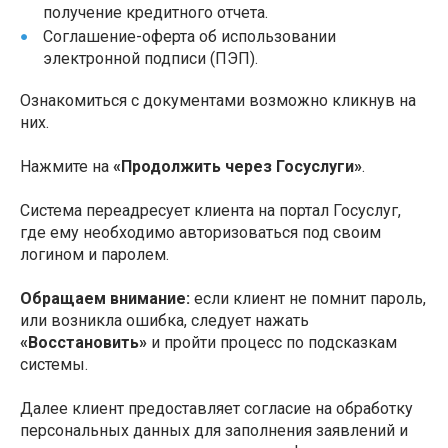
получение кредитного отчета.
Соглашение-оферта об использовании
электронной подписи (ПЭП).
Ознакомиться с документами возможно кликнув на
них.
Нажмите на
«Продолжить через Госуслуги»
.
Система переадресует клиента на портал Госуслуг,
где ему необходимо авторизоваться под своим
логином и паролем.
Обращаем внимание:
если клиент не помнит пароль,
или возникла ошибка, следует нажать
«Восстановить»
и пройти процесс по подсказкам
системы.
Далее клиент предоставляет согласие на обработку
персональных данных для заполнения заявлений и