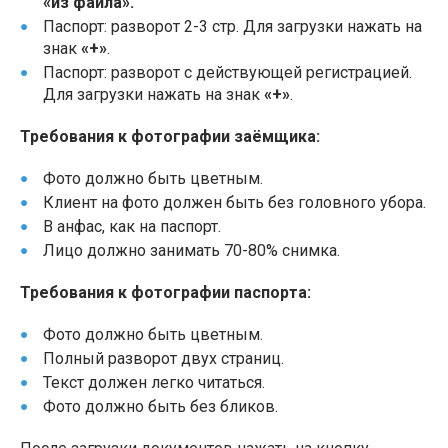
«из файла».
Паспорт: разворот 2-3 стр. Для загрузки нажать на
знак
«+»
.
Паспорт: разворот с действующей регистрацией.
Для загрузки нажать на знак
«+»
.
Требования к фотографии заёмщика:
Фото должно быть цветным.
Клиент на фото должен быть без головного убора.
В анфас, как на паспорт.
Лицо должно занимать 70-80% снимка.
Требования к фотографии паспорта:
Фото должно быть цветным.
Полный разворот двух страниц.
Текст должен легко читаться.
Фото должно быть без бликов.