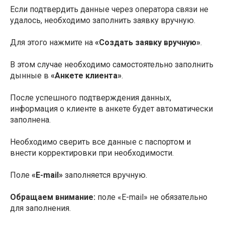
Если подтвердить данные через оператора связи не
удалось, необходимо заполнить заявку вручную.
Для этого нажмите на
«Создать заявку вручную»
.
В этом случае необходимо самостоятельно заполнить
дынные в
«Анкете клиента»
.
После успешного подтверждения данных,
информация о клиенте в анкете будет автоматически
заполнена.
Необходимо сверить все данные с паспортом и
внести корректировки при необходимости.
Поле
«E-mail»
заполняется вручную.
Обращаем внимание:
поле «E-mail» не обязательно
для заполнения.