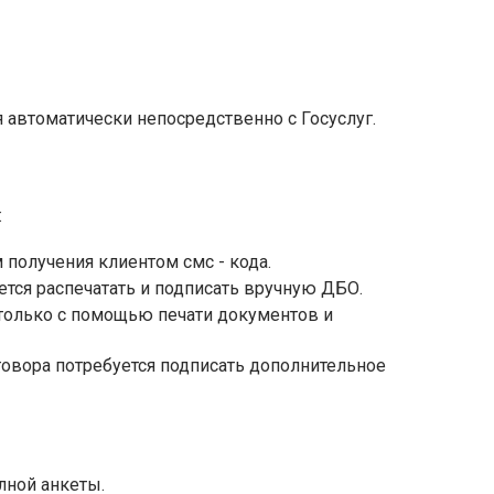
 автоматически непосредственно с Госуслуг.
:
получения клиентом смс - кода.
тся распечатать и подписать вручную ДБО.
олько с помощью печати документов и
овора потребуется подписать дополнительное
лной анкеты.