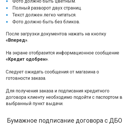
Фото должно быть цветным.
Полный разворот двух страниц.
Текст должен легко читаться.
Фото должно быть без бликов.
После загрузки документов нажать на кнопку
«Вперед»
.
На экране отобразится информационное сообщение
«Кредит одобрен»
.
Следует ожидать сообщения от магазина о
готовности заказа.
Для получения заказа и подписания кредитного
договора клиенту необходимо подойти с паспортом в
выбранный пункт выдачи.
Бумажное подписание договора с ДБО