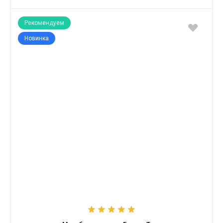
Рекомендуем
Новинка