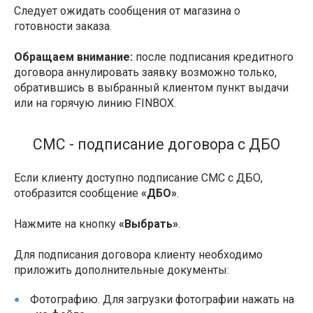
Следует ожидать сообщения от магазина о
готовности заказа.
Обращаем внимание:
после подписания кредитного
договора аннулировать заявку возможно только,
обратившись в выбранный клиентом пункт выдачи
или на горячую линию FINBOX.
СМС - подписание договора с ДБО
Если клиенту доступно подписание СМС с ДБО,
отобразится сообщение
«ДБО»
.
Нажмите на кнопку
«Выбрать»
.
Для подписания договора клиенту необходимо
приложить дополнительные документы:
Фотографию. Для загрузки фотографии нажать на