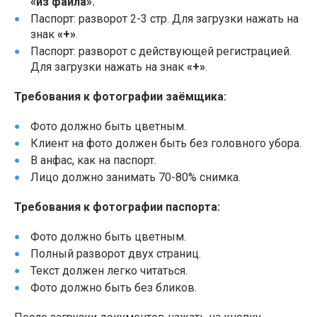
«из файла».
Паспорт: разворот 2-3 стр. Для загрузки нажать на
знак
«+»
.
Паспорт: разворот с действующей регистрацией.
Для загрузки нажать на знак
«+»
.
Требования к фотографии заёмщика:
Фото должно быть цветным.
Клиент на фото должен быть без головного убора.
В анфас, как на паспорт.
Лицо должно занимать 70-80% снимка.
Требования к фотографии паспорта:
Фото должно быть цветным.
Полный разворот двух страниц.
Текст должен легко читаться.
Фото должно быть без бликов.