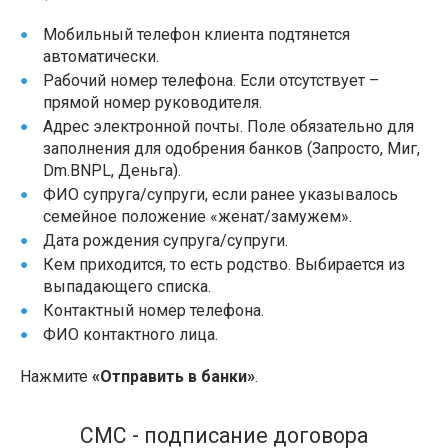
Мобильный телефон клиента подтянется
автоматически.
Рабочий номер телефона. Если отсутствует –
прямой номер руководителя.
Адрес электронной почты. Поле обязательно для
заполнения для одобрения банков (Запросто, Миг,
Dm.BNPL, Деньга).
ФИО супруга/супруги, если ранее указывалось
семейное положение «женат/замужем».
Дата рождения супруга/супруги.
Кем приходится, то есть родство. Выбирается из
выпадающего списка.
Контактный номер телефона.
ФИО контактного лица.
Нажмите
«Отправить в банки»
.
СМС - подписание договора