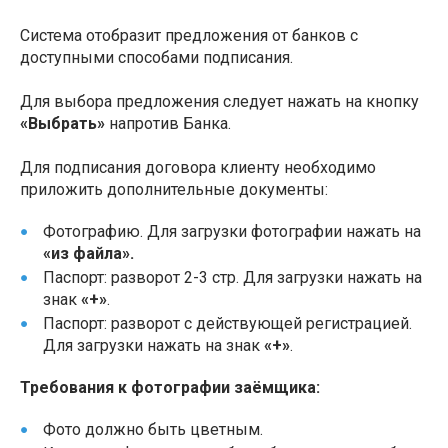
Система отобразит предложения от банков с
доступными способами подписания.
Для выбора предложения следует нажать на кнопку
«Выбрать»
напротив Банка.
Для подписания договора клиенту необходимо
приложить дополнительные документы:
Фотографию. Для загрузки фотографии нажать на
«из файла».
Паспорт: разворот 2-3 стр. Для загрузки нажать на
знак
«+»
.
Паспорт: разворот с действующей регистрацией.
Для загрузки нажать на знак
«+»
.
Требования к фотографии заёмщика:
Фото должно быть цветным.