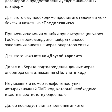
договоров о предоставлении услуг финансовых
платформ.
Для этого ему необходимо проставить галочки в чек-
боксах и нажать на
«Предоставить»
.
При возникновении ошибки при авторизации через
ГосУслуги рекомендуется выбрать способ
заполнения анкеты – через оператора связи.
Для этого нажмите на
«Другой вариант»
.
Далее выберете подтверждение данных через
оператора связи, нажав на
«Получить код»
.
На указанный номер телефона поступит
четырёхзначный СМС-код, который необходимо
ввести в соответствующее поле.
Далее последует этап заполнения анкеты.