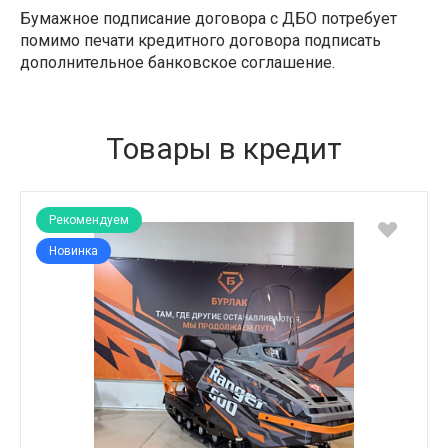
Бумажное подписание договора с ДБО потребует
помимо печати кредитного договора подписать
дополнительное банковское соглашение.
Товары в кредит
Рекомендуем
Новинка