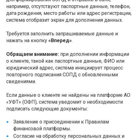
например, отсутствуют паспортные данные, телефон,
дата рождения, место работы или адрес регистрации,
система отобразит экран для дополнения данных.
Требуется заполнить запрашиваемые данные и
нажать на кнопку
«Вперед»
.
Обращаем внимание:
при дополнении информации
о клиенте, такой как паспортные данные, ФИО или
юридический адрес, система инициирует процесс
повторного подписания СОПД с обновленными
сведениями.
Если данные о клиенте не найдены на платформе АО
«УФТ» (ОФП), система уведомит о необходимости
подписать следующие документы:
Заявление о присоединении к Правилам
финансовой платформы.
Согласие на обработку персональных данных и