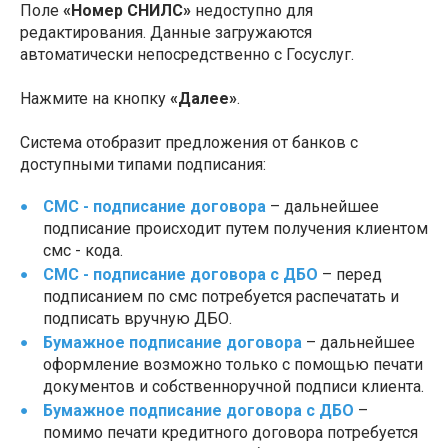
Поле
«Номер СНИЛС»
недоступно для
редактирования. Данные загружаются
автоматически непосредственно с Госуслуг.
Нажмите на кнопку
«Далее»
.
Система отобразит предложения от банков с
доступными типами подписания:
СМС - подписание договора
– дальнейшее
подписание происходит путем получения клиентом
смс - кода.
СМС - подписание договора с ДБО
– перед
подписанием по смс потребуется распечатать и
подписать вручную ДБО.
Бумажное подписание договора
– дальнейшее
оформление возможно только с помощью печати
документов и собственноручной подписи клиента.
Бумажное подписание договора с ДБО
–
помимо печати кредитного договора потребуется