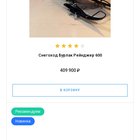
Снегоход Бурлак Рейнджер 600
409 900 ₽
В КОРЗИНУ
Рекомендуем
Новинка