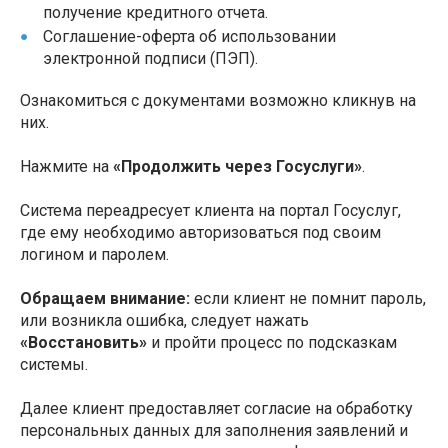
получение кредитного отчета.
Соглашение-оферта об использовании
электронной подписи (ПЭП).
Ознакомиться с документами возможно кликнув на
них.
Нажмите на
«Продолжить через Госуслуги»
.
Система переадресует клиента на портал Госуслуг,
где ему необходимо авторизоваться под своим
логином и паролем.
Обращаем внимание:
если клиент не помнит пароль,
или возникла ошибка, следует нажать
«Восстановить»
и пройти процесс по подсказкам
системы.
Далее клиент предоставляет согласие на обработку
персональных данных для заполнения заявлений и