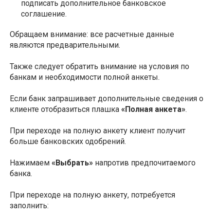
подписать дополнительное банковское
соглашение.
Обращаем внимание: все расчетные данные
являются предварительными.
Также следует обратить внимание на условия по
банкам и необходимости полной анкеты.
Если банк запрашивает дополнительные сведения о
клиенте отобразиться плашка
«Полная анкета»
.
При переходе на полную анкету клиент получит
больше банковских одобрений.
Нажимаем
«Выбрать»
напротив предпочитаемого
банка.
При переходе на полную анкету, потребуется
заполнить: