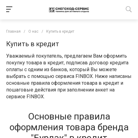
Главная
/
О нас
/
Купить в кредит
Купить в кредит
Уважаемый покупатель, предлагаем Вам оформить
покупку товара в кредит, подписав договор кредита
оплаты с одним из банков, который Вы можете
выбрать с помощью сервиса FINBOX. Ниже написаны
основные правила оформления товара в кредит и
пошаговые действия при заполнении анкет на
сервисе FINBOX.
Основные правила
оформления товара бренда
"Бурлак" в кредит