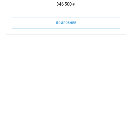
346 500 ₽
ПОДРОБНЕЕ