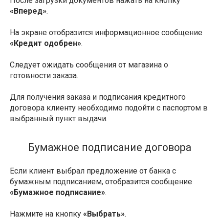
После загрузки документов нажать на кнопку
«Вперед»
.
На экране отобразится информационное сообщение
«Кредит одобрен»
.
Следует ожидать сообщения от магазина о
готовности заказа.
Для получения заказа и подписания кредитного
договора клиенту необходимо подойти с паспортом в
выбранный пункт выдачи.
Бумажное подписание договора
Если клиент выбрал предложение от банка с
бумажным подписанием, отобразится сообщение
«Бумажное подписание»
.
Нажмите на кнопку
«Выбрать»
.