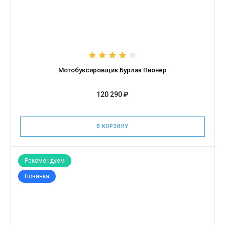
Мотобуксировщик Бурлак Пионер
120 290 ₽
В КОРЗИНУ
Рекомендуем
Новинка