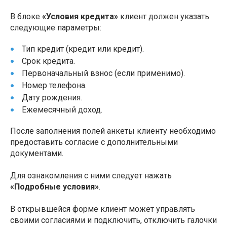
В блоке
«Условия кредита»
клиент должен указать
следующие параметры:
Тип кредит (кредит или кредит).
Срок кредита.
Первоначальный взнос (если применимо).
Номер телефона.
Дату рождения.
Ежемесячный доход.
После заполнения полей анкеты клиенту необходимо
предоставить согласие с дополнительными
документами.
Для ознакомления с ними следует нажать
«Подробные условия»
.
В открывшейся форме клиент может управлять
своими согласиями и подключить, отключить галочки