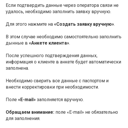
Если подтвердить данные через оператора связи не
удалось, необходимо заполнить заявку вручную.
Для этого нажмите на
«Создать заявку вручную»
.
В этом случае необходимо самостоятельно заполнить
дынные в
«Анкете клиента»
.
После успешного подтверждения данных,
информация о клиенте в анкете будет автоматически
заполнена.
Необходимо сверить все данные с паспортом и
внести корректировки при необходимости.
Поле
«E-mail»
заполняется вручную.
Обращаем внимание:
поле «E-mail» не обязательно
для заполнения.