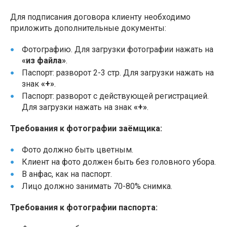
Для подписания договора клиенту необходимо
приложить дополнительные документы:
Фотографию. Для загрузки фотографии нажать на
«из файла»
.
Паспорт: разворот 2-3 стр. Для загрузки нажать на
знак
«+»
.
Паспорт: разворот с действующей регистрацией.
Для загрузки нажать на знак
«+»
.
Требования к фотографии заёмщика:
Фото должно быть цветным.
Клиент на фото должен быть без головного убора.
В анфас, как на паспорт.
Лицо должно занимать 70-80% снимка.
Требования к фотографии паспорта: