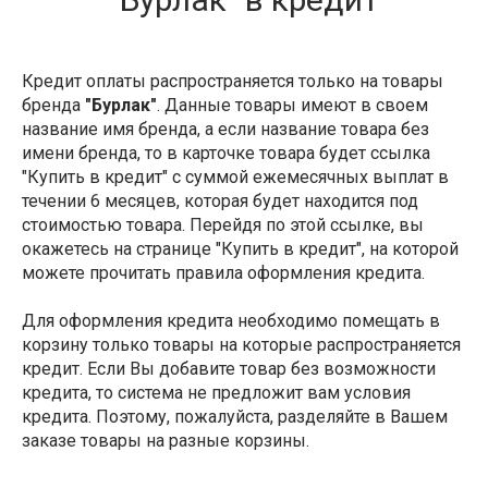
Кредит оплаты распространяется только на товары
бренда
"Бурлак"
. Данные товары имеют в своем
название имя бренда, а если название товара без
имени бренда, то в карточке товара будет ссылка
"Купить в кредит" с суммой ежемесячных выплат в
течении 6 месяцев, которая будет находится под
стоимостью товара. Перейдя по этой ссылке, вы
окажетесь на странице "Купить в кредит", на которой
можете прочитать правила оформления кредита.
Для оформления кредита необходимо помещать в
корзину только товары на которые распространяется
кредит. Если Вы добавите товар без возможности
кредита, то система не предложит вам условия
кредита. Поэтому, пожалуйста, разделяйте в Вашем
заказе товары на разные корзины.