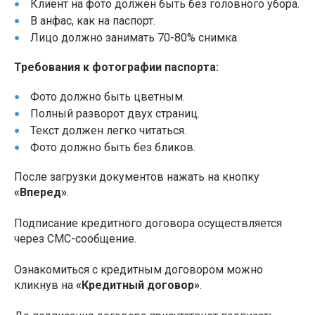
Клиент на фото должен быть без головного убора.
В анфас, как на паспорт.
Лицо должно занимать 70-80% снимка.
Требования к фотографии паспорта:
Фото должно быть цветным.
Полный разворот двух страниц.
Текст должен легко читаться.
Фото должно быть без бликов.
После загрузки документов нажать на кнопку
«Вперед»
.
Подписание кредитного договора осуществляется
через СМС-сообщение.
Ознакомиться с кредитным договором можно
кликнув на
«Кредитный договор»
.