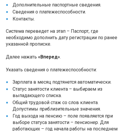
Дополнительные паспортные сведения.
Сведения о платежеспособности.
Контакты.
Система переведет на этап – Паспорт, где
необходимо дополнить дату регистрации по ранее
указанной прописке.
Далее нажать
«Вперед»
.
Указать сведения о платежеспособности:
Зарплата в месяц подтянется автоматически.
Статус занятости клиента – выбираем из
выпадающего списка.
Общий трудовой стаж со слов клиента.
Допустимы приблизительные значения.
Год выхода на пенсию – поле появляется при
выборе статуса занятости – пенсионер. Для
работающих – год начала работы на последнем