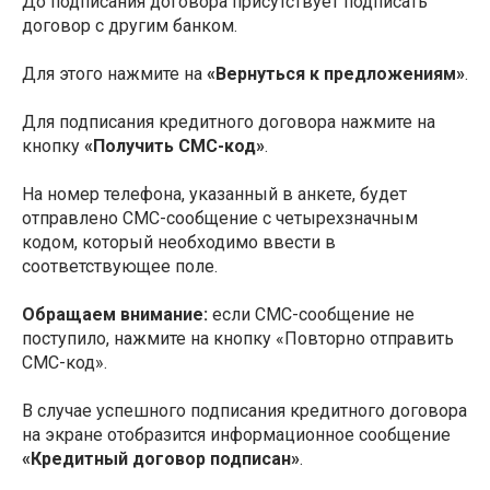
До подписания договора присутствует подписать
договор с другим банком.
Для этого нажмите на
«Вернуться к предложениям»
.
Для подписания кредитного договора нажмите на
кнопку
«Получить СМС-код»
.
На номер телефона, указанный в анкете, будет
отправлено СМС-сообщение с четырехзначным
кодом, который необходимо ввести в
соответствующее поле.
Обращаем внимание:
если СМС-сообщение не
поступило, нажмите на кнопку «Повторно отправить
СМС-код».
В случае успешного подписания кредитного договора
на экране отобразится информационное сообщение
«Кредитный договор подписан»
.