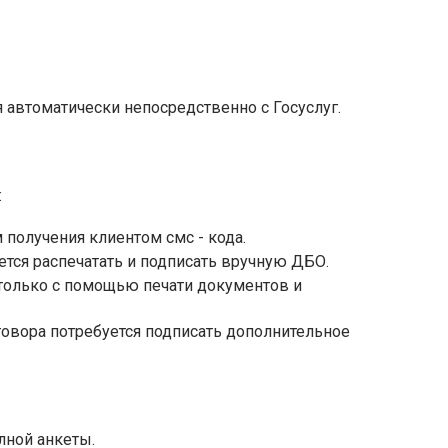
 автоматически непосредственно с Госуслуг.
:
получения клиентом смс - кода.
тся распечатать и подписать вручную ДБО.
олько с помощью печати документов и
овора потребуется подписать дополнительное
лной анкеты.