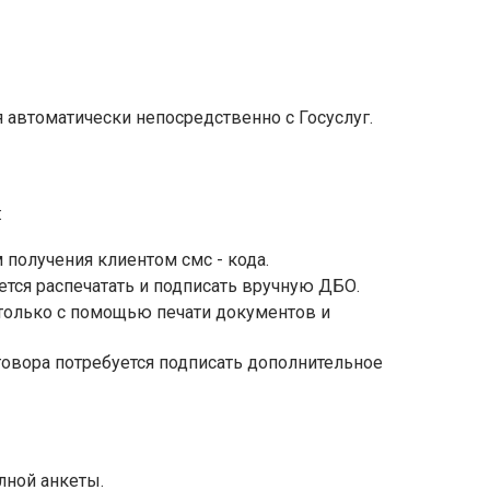
 автоматически непосредственно с Госуслуг.
:
получения клиентом смс - кода.
тся распечатать и подписать вручную ДБО.
олько с помощью печати документов и
овора потребуется подписать дополнительное
лной анкеты.