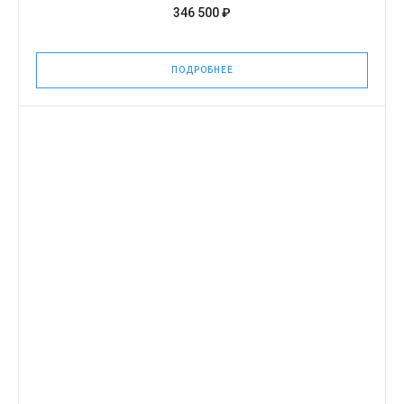
346 500 ₽
ПОДРОБНЕЕ