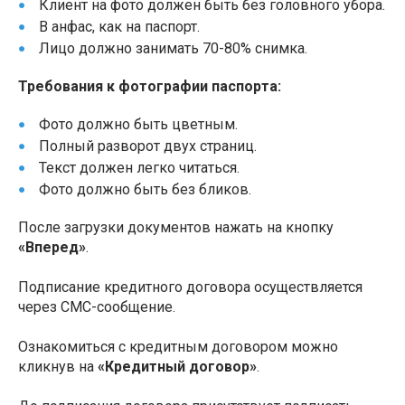
Клиент на фото должен быть без головного убора.
В анфас, как на паспорт.
Лицо должно занимать 70-80% снимка.
Требования к фотографии паспорта:
Фото должно быть цветным.
Полный разворот двух страниц.
Текст должен легко читаться.
Фото должно быть без бликов.
После загрузки документов нажать на кнопку
«Вперед»
.
Подписание кредитного договора осуществляется
через СМС-сообщение.
Ознакомиться с кредитным договором можно
кликнув на
«Кредитный договор»
.