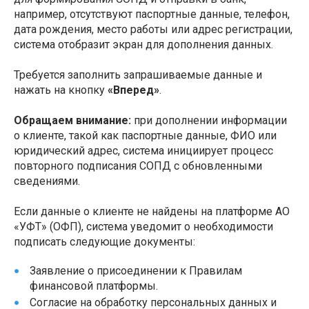
например, отсутствуют паспортные данные, телефон,
дата рождения, место работы или адрес регистрации,
система отобразит экран для дополнения данных.
Требуется заполнить запрашиваемые данные и
нажать на кнопку
«Вперед»
.
Обращаем внимание:
при дополнении информации
о клиенте, такой как паспортные данные, ФИО или
юридический адрес, система инициирует процесс
повторного подписания СОПД с обновленными
сведениями.
Если данные о клиенте не найдены на платформе АО
«УФТ» (ОФП), система уведомит о необходимости
подписать следующие документы:
Заявление о присоединении к Правилам
финансовой платформы.
Согласие на обработку персональных данных и