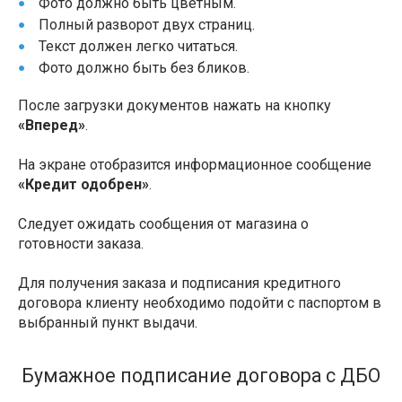
Фото должно быть цветным.
Полный разворот двух страниц.
Текст должен легко читаться.
Фото должно быть без бликов.
После загрузки документов нажать на кнопку
«Вперед»
.
На экране отобразится информационное сообщение
«Кредит одобрен»
.
Следует ожидать сообщения от магазина о
готовности заказа.
Для получения заказа и подписания кредитного
договора клиенту необходимо подойти с паспортом в
выбранный пункт выдачи.
Бумажное подписание договора с ДБО