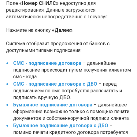
Поле
«Номер СНИЛС»
недоступно для
редактирования. Данные загружаются
автоматически непосредственно с Госуслуг.
Нажмите на кнопку
«Далее»
.
Система отобразит предложения от банков с
доступными типами подписания:
СМС - подписание договора
– дальнейшее
подписание происходит путем получения клиентом
смс - кода.
СМС - подписание договора с ДБО
– перед
подписанием по смс потребуется распечатать и
подписать вручную ДБО.
Бумажное подписание договора
– дальнейшее
оформление возможно только с помощью печати
документов и собственноручной подписи клиента.
Бумажное подписание договора с ДБО
–
помимо печати кредитного договора потребуется