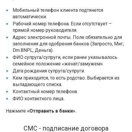
Мобильный телефон клиента подтянется
автоматически.
Рабочий номер телефона. Если отсутствует –
прямой номер руководителя.
Адрес электронной почты. Поле обязательно для
заполнения для одобрения банков (Запросто, Миг,
Dm.BNPL, Деньга).
ФИО супруга/супруги, если ранее указывалось
семейное положение «женат/замужем».
Дата рождения супруга/супруги.
Кем приходится, то есть родство. Выбирается из
выпадающего списка.
Контактный номер телефона.
ФИО контактного лица.
Нажмите
«Отправить в банки»
.
СМС - подписание договора