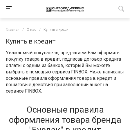
Главная
/
О нас
/
Купить в кредит
Купить в кредит
Уважаемый покупатель, предлагаем Вам оформить
покупку товара в кредит, подписав договор кредита
оплаты с одним из банков, который Вы можете
выбрать с помощью сервиса FINBOX. Ниже написаны
основные правила оформления товара в кредит и
пошаговые действия при заполнении анкет на
сервисе FINBOX.
Основные правила
оформления товара бренда
"Бурлак" в кредит