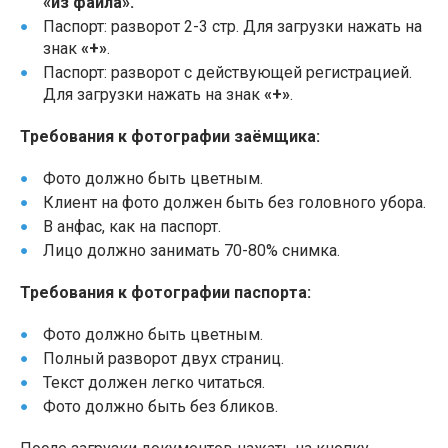
«из файла».
Паспорт: разворот 2-3 стр. Для загрузки нажать на
знак
«+»
.
Паспорт: разворот с действующей регистрацией.
Для загрузки нажать на знак
«+»
.
Требования к фотографии заёмщика:
Фото должно быть цветным.
Клиент на фото должен быть без головного убора.
В анфас, как на паспорт.
Лицо должно занимать 70-80% снимка.
Требования к фотографии паспорта:
Фото должно быть цветным.
Полный разворот двух страниц.
Текст должен легко читаться.
Фото должно быть без бликов.