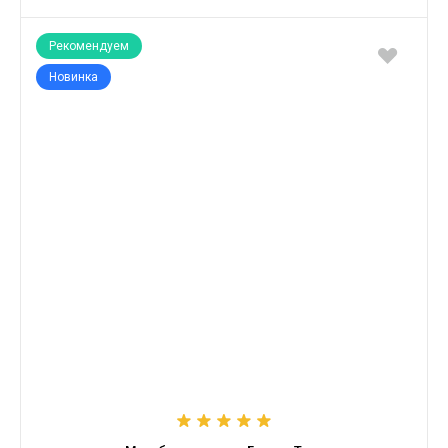
Рекомендуем
Новинка