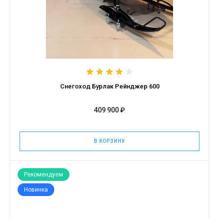
Снегоход Бурлак Рейнджер 600
409 900 ₽
В КОРЗИНУ
Рекомендуем
Новинка