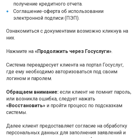
получение кредитного отчета.
Соглашение-оферта об использовании
электронной подписи (ПЭП).
Ознакомиться с документами возможно кликнув на
них.
Нажмите на
«Продолжить через Госуслуги»
.
Система переадресует клиента на портал Госуслуг,
где ему необходимо авторизоваться под своим
логином и паролем.
Обращаем внимание:
если клиент не помнит пароль,
или возникла ошибка, следует нажать
«Восстановить»
и пройти процесс по подсказкам
системы.
Далее клиент предоставляет согласие на обработку
персональных данных для заполнения заявлений и