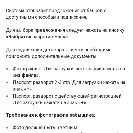
Система отобразит предложения от банков с
доступными способами подписания.
Для выбора предложения следует нажать на кнопку
«Выбрать»
напротив Банка.
Для подписания договора клиенту необходимо
приложить дополнительные документы:
Фотографию. Для загрузки фотографии нажать на
«из файла».
Паспорт: разворот 2-3 стр. Для загрузки нажать на
знак
«+»
.
Паспорт: разворот с действующей регистрацией.
Для загрузки нажать на знак
«+»
.
Требования к фотографии заёмщика:
Фото должно быть цветным.