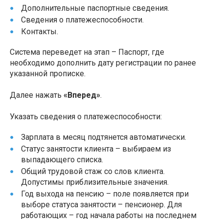
Дополнительные паспортные сведения.
Сведения о платежеспособности.
Контакты.
Система переведет на этап – Паспорт, где
необходимо дополнить дату регистрации по ранее
указанной прописке.
Далее нажать
«Вперед»
.
Указать сведения о платежеспособности:
Зарплата в месяц подтянется автоматически.
Статус занятости клиента – выбираем из
выпадающего списка.
Общий трудовой стаж со слов клиента.
Допустимы приблизительные значения.
Год выхода на пенсию – поле появляется при
выборе статуса занятости – пенсионер. Для
работающих – год начала работы на последнем