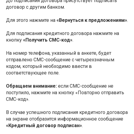
До подписания договора присутствует подписать
договор с другим банком.
Для этого нажмите на
«Вернуться к предложениям»
.
Для подписания кредитного договора нажмите на
кнопку
«Получить СМС-код»
.
На номер телефона, указанный в анкете, будет
отправлено СМС-сообщение с четырехзначным
кодом, который необходимо ввести в
соответствующее поле.
Обращаем внимание:
если СМС-сообщение не
поступило, нажмите на кнопку «Повторно отправить
СМС-код».
В случае успешного подписания кредитного договора
на экране отобразится информационное сообщение
«Кредитный договор подписан»
.