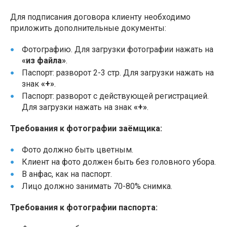
Для подписания договора клиенту необходимо
приложить дополнительные документы:
Фотографию. Для загрузки фотографии нажать на
«из файла»
.
Паспорт: разворот 2-3 стр. Для загрузки нажать на
знак
«+»
.
Паспорт: разворот с действующей регистрацией.
Для загрузки нажать на знак
«+»
.
Требования к фотографии заёмщика:
Фото должно быть цветным.
Клиент на фото должен быть без головного убора.
В анфас, как на паспорт.
Лицо должно занимать 70-80% снимка.
Требования к фотографии паспорта: