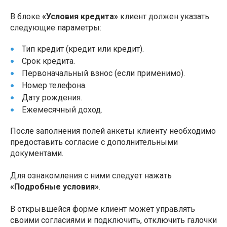
В блоке
«Условия кредита»
клиент должен указать
следующие параметры:
Тип кредит (кредит или кредит).
Срок кредита.
Первоначальный взнос (если применимо).
Номер телефона.
Дату рождения.
Ежемесячный доход.
После заполнения полей анкеты клиенту необходимо
предоставить согласие с дополнительными
документами.
Для ознакомления с ними следует нажать
«Подробные условия»
.
В открывшейся форме клиент может управлять
своими согласиями и подключить, отключить галочки