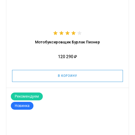
Мотобуксировщик Бурлак Пионер
120 290 ₽
В КОРЗИНУ
Рекомендуем
Новинка