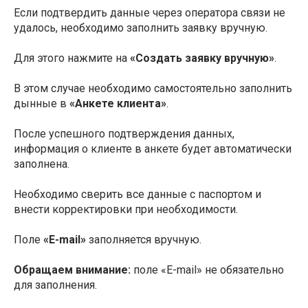
Если подтвердить данные через оператора связи не
удалось, необходимо заполнить заявку вручную.
Для этого нажмите на
«Создать заявку вручную»
.
В этом случае необходимо самостоятельно заполнить
дынные в
«Анкете клиента»
.
После успешного подтверждения данных,
информация о клиенте в анкете будет автоматически
заполнена.
Необходимо сверить все данные с паспортом и
внести корректировки при необходимости.
Поле
«E-mail»
заполняется вручную.
Обращаем внимание:
поле «E-mail» не обязательно
для заполнения.