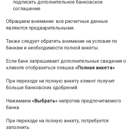
подписать дополнительное банковское
соглашение.
Обращаем внимание: все расчетные данные
являются предварительными.
Также следует обратить внимание на условия по
банкам и необходимости полной анкеты.
Если банк запрашивает дополнительные сведения о
клиенте отобразиться плашка
«Полная анкета»
.
При переходе на полную анкету клиент получит
больше банковских одобрений.
Нажимаем
«Выбрать»
напротив предпочитаемого
банка.
При переходе на полную анкету, потребуется
заполнить: