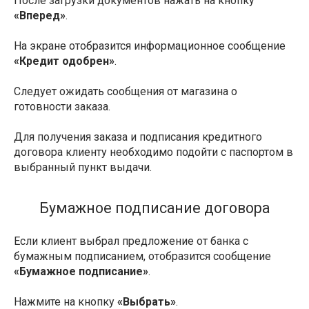
После загрузки документов нажать на кнопку
«Вперед»
.
На экране отобразится информационное сообщение
«Кредит одобрен»
.
Следует ожидать сообщения от магазина о
готовности заказа.
Для получения заказа и подписания кредитного
договора клиенту необходимо подойти с паспортом в
выбранный пункт выдачи.
Бумажное подписание договора
Если клиент выбрал предложение от банка с
бумажным подписанием, отобразится сообщение
«Бумажное подписание»
.
Нажмите на кнопку
«Выбрать»
.