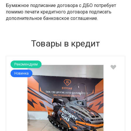
Бумажное подписание договора с ДБО потребует
помимо печати кредитного договора подписать
дополнительное банковское соглашение.
Товары в кредит
Рекомендуем
Новинка