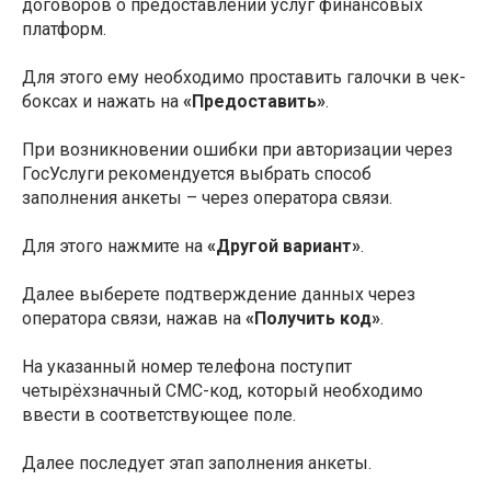
договоров о предоставлении услуг финансовых
платформ.
Для этого ему необходимо проставить галочки в чек-
боксах и нажать на
«Предоставить»
.
При возникновении ошибки при авторизации через
ГосУслуги рекомендуется выбрать способ
заполнения анкеты – через оператора связи.
Для этого нажмите на
«Другой вариант»
.
Далее выберете подтверждение данных через
оператора связи, нажав на
«Получить код»
.
На указанный номер телефона поступит
четырёхзначный СМС-код, который необходимо
ввести в соответствующее поле.
Далее последует этап заполнения анкеты.