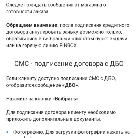
Следует ожидать сообщения от магазина о
готовности заказа.
Обращаем внимание:
после подписания кредитного
договора аннулировать заявку возможно только,
обратившись в выбранный клиентом пункт выдачи
или на горячую линию FINBOX.
СМС - подписание договора с ДБО
Если клиенту доступно подписание СМС с ДБО,
отобразится сообщение
«ДБО»
.
Нажмите на кнопку
«Выбрать»
.
Для подписания договора клиенту необходимо
приложить дополнительные документы:
Фотографию. Для загрузки фотографии нажать на