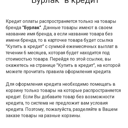
Кредит оплаты распространяется только на товары
бренда
"Бурлак"
. Данные товары имеют в своем
название имя бренда, а если название товара без
имени бренда, то в карточке товара будет ссылка
"Купить в кредит" с суммой ежемесячных выплат в
течении 6 месяцев, которая будет находится под
стоимостью товара. Перейдя по этой ссылке, вы
окажетесь на странице "Купить в кредит", на которой
можете прочитать правила оформления кредита.
Для оформления кредита необходимо помещать в
корзину только товары на которые распространяется
кредит. Если Вы добавите товар без возможности
кредита, то система не предложит вам условия
кредита. Поэтому, пожалуйста, разделяйте в Вашем
заказе товары на разные корзины.