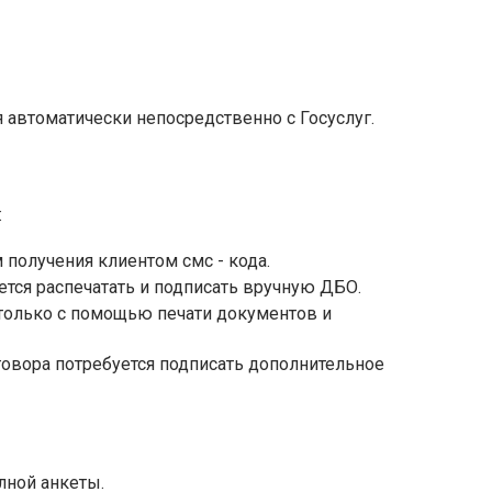
 автоматически непосредственно с Госуслуг.
:
получения клиентом смс - кода.
тся распечатать и подписать вручную ДБО.
олько с помощью печати документов и
овора потребуется подписать дополнительное
лной анкеты.