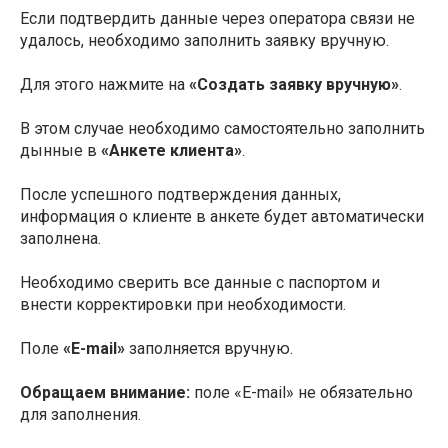
Если подтвердить данные через оператора связи не
удалось, необходимо заполнить заявку вручную.
Для этого нажмите на
«Создать заявку вручную»
.
В этом случае необходимо самостоятельно заполнить
дынные в
«Анкете клиента»
.
После успешного подтверждения данных,
информация о клиенте в анкете будет автоматически
заполнена.
Необходимо сверить все данные с паспортом и
внести корректировки при необходимости.
Поле
«E-mail»
заполняется вручную.
Обращаем внимание:
поле «E-mail» не обязательно
для заполнения.