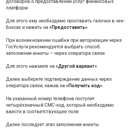
договоров о предоставлении услуг финансовых
платформ.
Для этого ему необходимо проставить галочки в чек-
боксах и нажать на
«Предоставить»
.
При возникновении ошибки при авторизации через
ГосУслуги рекомендуется выбрать способ
заполнения анкеты – через оператора связи.
Для этого нажмите на
«Другой вариант»
.
Далее выберете подтверждение данных через
оператора связи, нажав на
«Получить код»
.
На указанный номер телефона поступит
четырёхзначный СМС-код, который необходимо
ввести в соответствующее поле.
Далее последует этап заполнения анкеты.