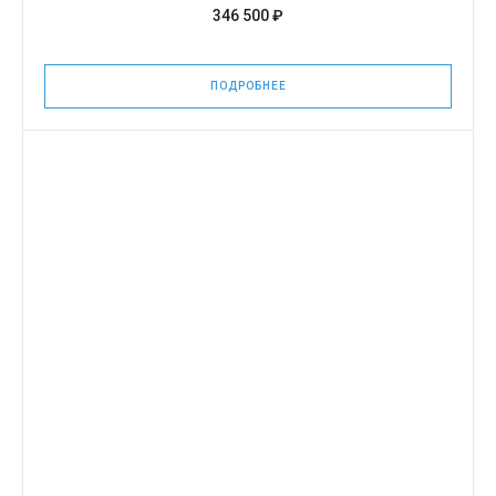
346 500 ₽
ПОДРОБНЕЕ