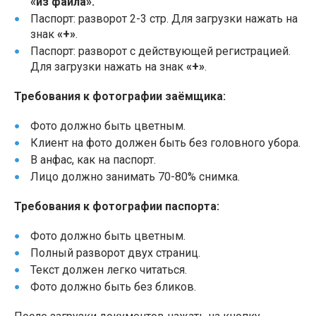
«из файла».
Паспорт: разворот 2-3 стр. Для загрузки нажать на
знак
«+»
.
Паспорт: разворот с действующей регистрацией.
Для загрузки нажать на знак
«+»
.
Требования к фотографии заёмщика:
Фото должно быть цветным.
Клиент на фото должен быть без головного убора.
В анфас, как на паспорт.
Лицо должно занимать 70-80% снимка.
Требования к фотографии паспорта:
Фото должно быть цветным.
Полный разворот двух страниц.
Текст должен легко читаться.
Фото должно быть без бликов.