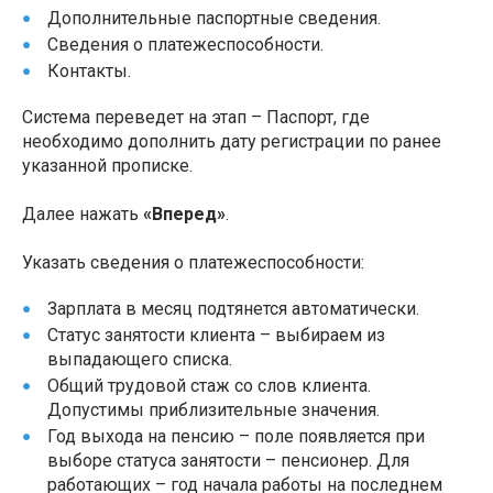
Дополнительные паспортные сведения.
Сведения о платежеспособности.
Контакты.
Система переведет на этап – Паспорт, где
необходимо дополнить дату регистрации по ранее
указанной прописке.
Далее нажать
«Вперед»
.
Указать сведения о платежеспособности:
Зарплата в месяц подтянется автоматически.
Статус занятости клиента – выбираем из
выпадающего списка.
Общий трудовой стаж со слов клиента.
Допустимы приблизительные значения.
Год выхода на пенсию – поле появляется при
выборе статуса занятости – пенсионер. Для
работающих – год начала работы на последнем