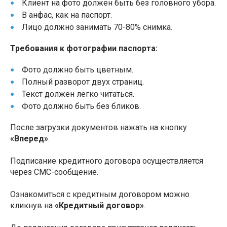
Клиент на фото должен быть без головного убора.
В анфас, как на паспорт.
Лицо должно занимать 70-80% снимка.
Требования к фотографии паспорта:
Фото должно быть цветным.
Полный разворот двух страниц.
Текст должен легко читаться.
Фото должно быть без бликов.
После загрузки документов нажать на кнопку
«Вперед»
.
Подписание кредитного договора осуществляется
через СМС-сообщение.
Ознакомиться с кредитным договором можно
кликнув на
«Кредитный договор»
.