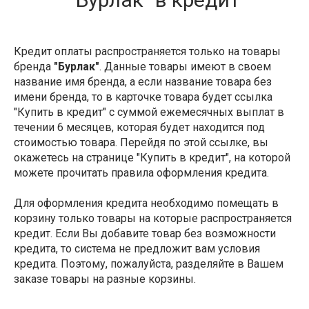
Кредит оплаты распространяется только на товары
бренда
"Бурлак"
. Данные товары имеют в своем
название имя бренда, а если название товара без
имени бренда, то в карточке товара будет ссылка
"Купить в кредит" с суммой ежемесячных выплат в
течении 6 месяцев, которая будет находится под
стоимостью товара. Перейдя по этой ссылке, вы
окажетесь на странице "Купить в кредит", на которой
можете прочитать правила оформления кредита.
Для оформления кредита необходимо помещать в
корзину только товары на которые распространяется
кредит. Если Вы добавите товар без возможности
кредита, то система не предложит вам условия
кредита. Поэтому, пожалуйста, разделяйте в Вашем
заказе товары на разные корзины.