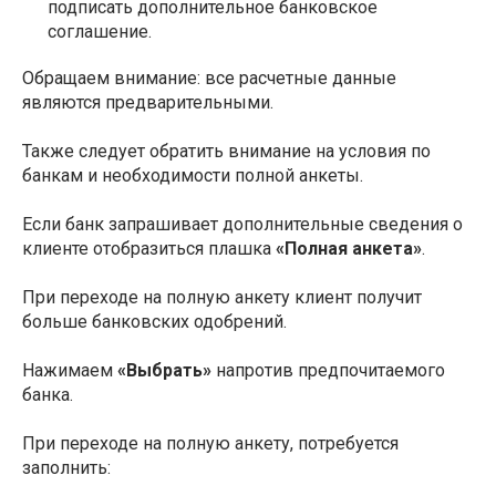
подписать дополнительное банковское
соглашение.
Обращаем внимание: все расчетные данные
являются предварительными.
Также следует обратить внимание на условия по
банкам и необходимости полной анкеты.
Если банк запрашивает дополнительные сведения о
клиенте отобразиться плашка
«Полная анкета»
.
При переходе на полную анкету клиент получит
больше банковских одобрений.
Нажимаем
«Выбрать»
напротив предпочитаемого
банка.
При переходе на полную анкету, потребуется
заполнить: