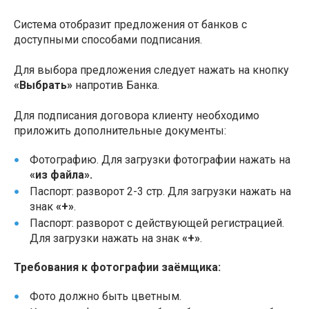
Система отобразит предложения от банков с
доступными способами подписания.
Для выбора предложения следует нажать на кнопку
«Выбрать»
напротив Банка.
Для подписания договора клиенту необходимо
приложить дополнительные документы:
Фотографию. Для загрузки фотографии нажать на
«из файла».
Паспорт: разворот 2-3 стр. Для загрузки нажать на
знак
«+»
.
Паспорт: разворот с действующей регистрацией.
Для загрузки нажать на знак
«+»
.
Требования к фотографии заёмщика:
Фото должно быть цветным.