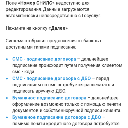
Поле
«Номер СНИЛС»
недоступно для
редактирования. Данные загружаются
автоматически непосредственно с Госуслуг.
Нажмите на кнопку
«Далее»
.
Система отобразит предложения от банков с
доступными типами подписания:
СМС - подписание договора
– дальнейшее
подписание происходит путем получения клиентом
смс - кода.
СМС - подписание договора с ДБО
– перед
подписанием по смс потребуется распечатать и
подписать вручную ДБО.
Бумажное подписание договора
– дальнейшее
оформление возможно только с помощью печати
документов и собственноручной подписи клиента.
Бумажное подписание договора с ДБО
–
помимо печати кредитного договора потребуется