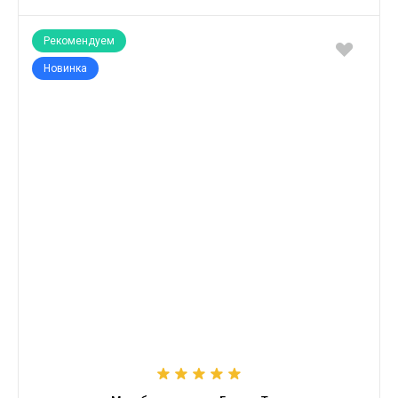
Рекомендуем
Новинка