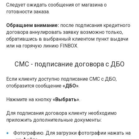
Следует ожидать сообщения от магазина о
готовности заказа.
Обращаем внимание:
после подписания кредитного
договора аннулировать заявку возможно только,
обратившись в выбранный клиентом пункт выдачи
или на горячую линию FINBOX.
СМС - подписание договора с ДБО
Если клиенту доступно подписание СМС с ДБО,
отобразится сообщение
«ДБО»
.
Нажмите на кнопку
«Выбрать»
.
Для подписания договора клиенту необходимо
приложить дополнительные документы:
Фотографию. Для загрузки фотографии нажать на