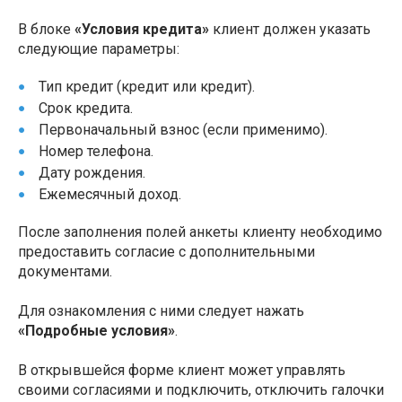
В блоке
«Условия кредита»
клиент должен указать
следующие параметры:
Тип кредит (кредит или кредит).
Срок кредита.
Первоначальный взнос (если применимо).
Номер телефона.
Дату рождения.
Ежемесячный доход.
После заполнения полей анкеты клиенту необходимо
предоставить согласие с дополнительными
документами.
Для ознакомления с ними следует нажать
«Подробные условия»
.
В открывшейся форме клиент может управлять
своими согласиями и подключить, отключить галочки