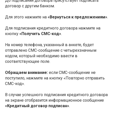
До подписания договора присутствует подписать
договор с другим банком.
Для этого нажмите на
«Вернуться к предложениям»
.
Для подписания кредитного договора нажмите на
кнопку
«Получить СМС-код»
.
На номер телефона, указанный в анкете, будет
отправлено СМС-сообщение с четырехзначным
кодом, который необходимо ввести в
соответствующее поле.
Обращаем внимание:
если СМС-сообщение не
поступило, нажмите на кнопку «Повторно отправить
СМС-код».
В случае успешного подписания кредитного договора
на экране отобразится информационное сообщение
«Кредитный договор подписан»
.