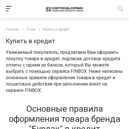
Главная
/
О нас
/
Купить в кредит
Купить в кредит
Уважаемый покупатель, предлагаем Вам оформить
покупку товара в кредит, подписав договор кредита
оплаты с одним из банков, который Вы можете
выбрать с помощью сервиса FINBOX. Ниже написаны
основные правила оформления товара в кредит и
пошаговые действия при заполнении анкет на
сервисе FINBOX.
Основные правила
оформления товара бренда
"Бурлак" в кредит