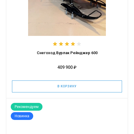
Снегоход Бурлак Рейнджер 600
409 900 ₽
В КОРЗИНУ
Рекомендуем
Новинка