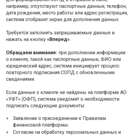
например, отсутствуют паспортные данные, телефон,
дата рождения, место работы или адрес регистрации,
система отобразит экран для дополнения данных.
Требуется заполнить запрашиваемые данные и
нажать на кнопку
«Вперед»
.
Обращаем внимание:
при дополнении информации
о клиенте, такой как паспортные данные, ФИО или
юридический адрес, система инициирует процесс
повторного подписания СОПД с обновленными
сведениями.
Если данные о клиенте не найдены на платформе АО
«УФТ» (ОФП), система уведомит о необходимости
подписать следующие документы:
Заявление о присоединении к Правилам
финансовой платформы.
Согласие на обработку персональных данных и