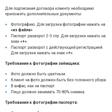
Для подписания договора клиенту необходимо
приложить дополнительные документы:
Фотографию. Для загрузки фотографии нажать на
«из файла»
.
Паспорт: разворот 2-3 стр. Для загрузки нажать на
знак
«+»
.
Паспорт: разворот с действующей регистрацией.
Для загрузки нажать на знак
«+»
.
Требования к фотографии заёмщика:
Фото должно быть цветным.
Клиент на фото должен быть без головного убора.
В анфас, как на паспорт.
Лицо должно занимать 70-80% снимка.
Требования к фотографии паспорта: