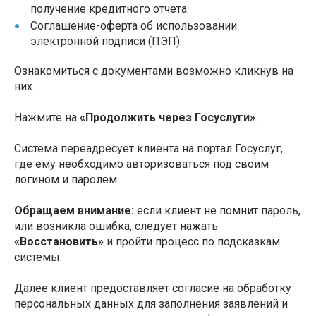
получение кредитного отчета.
Соглашение-оферта об использовании
электронной подписи (ПЭП).
Ознакомиться с документами возможно кликнув на
них.
Нажмите на
«Продолжить через Госуслуги»
.
Система переадресует клиента на портал Госуслуг,
где ему необходимо авторизоваться под своим
логином и паролем.
Обращаем внимание:
если клиент не помнит пароль,
или возникла ошибка, следует нажать
«Восстановить»
и пройти процесс по подсказкам
системы.
Далее клиент предоставляет согласие на обработку
персональных данных для заполнения заявлений и