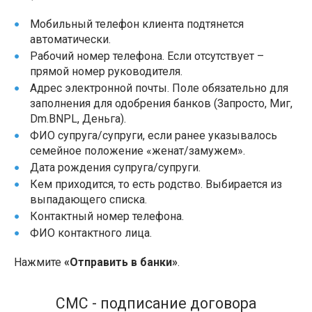
Мобильный телефон клиента подтянется
автоматически.
Рабочий номер телефона. Если отсутствует –
прямой номер руководителя.
Адрес электронной почты. Поле обязательно для
заполнения для одобрения банков (Запросто, Миг,
Dm.BNPL, Деньга).
ФИО супруга/супруги, если ранее указывалось
семейное положение «женат/замужем».
Дата рождения супруга/супруги.
Кем приходится, то есть родство. Выбирается из
выпадающего списка.
Контактный номер телефона.
ФИО контактного лица.
Нажмите
«Отправить в банки»
.
СМС - подписание договора