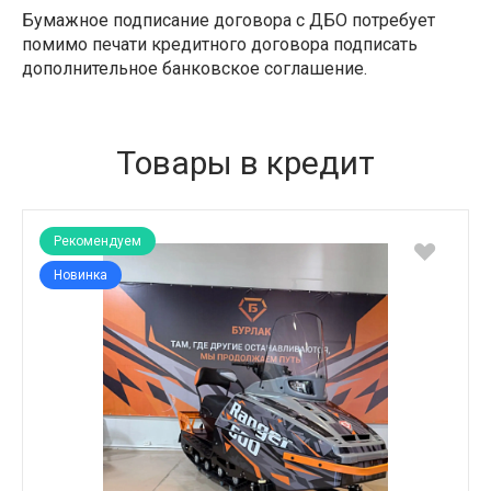
Бумажное подписание договора с ДБО потребует
помимо печати кредитного договора подписать
дополнительное банковское соглашение.
Товары в кредит
Рекомендуем
Новинка