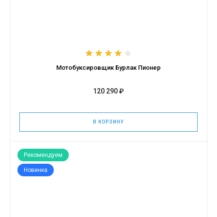
Мотобуксировщик Бурлак Пионер
120 290 ₽
В КОРЗИНУ
Рекомендуем
Новинка