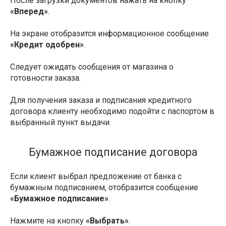
После загрузки документов нажать на кнопку
«Вперед»
.
На экране отобразится информационное сообщение
«Кредит одобрен»
.
Следует ожидать сообщения от магазина о
готовности заказа.
Для получения заказа и подписания кредитного
договора клиенту необходимо подойти с паспортом в
выбранный пункт выдачи.
Бумажное подписание договора
Если клиент выбрал предложение от банка с
бумажным подписанием, отобразится сообщение
«Бумажное подписание»
.
Нажмите на кнопку
«Выбрать»
.