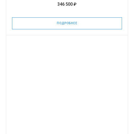
346 500 ₽
ПОДРОБНЕЕ