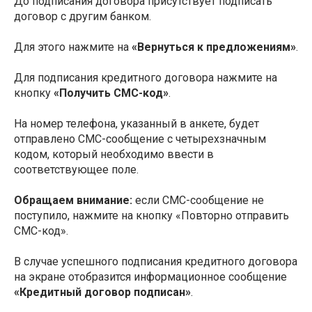
До подписания договора присутствует подписать
договор с другим банком.
Для этого нажмите на
«Вернуться к предложениям»
.
Для подписания кредитного договора нажмите на
кнопку
«Получить СМС-код»
.
На номер телефона, указанный в анкете, будет
отправлено СМС-сообщение с четырехзначным
кодом, который необходимо ввести в
соответствующее поле.
Обращаем внимание:
если СМС-сообщение не
поступило, нажмите на кнопку «Повторно отправить
СМС-код».
В случае успешного подписания кредитного договора
на экране отобразится информационное сообщение
«Кредитный договор подписан»
.