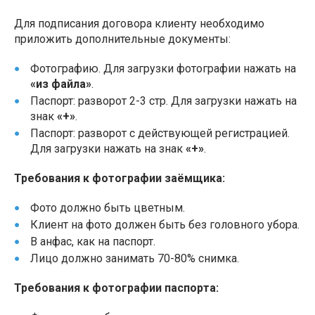
Для подписания договора клиенту необходимо
приложить дополнительные документы:
Фотографию. Для загрузки фотографии нажать на
«из файла»
.
Паспорт: разворот 2-3 стр. Для загрузки нажать на
знак
«+»
.
Паспорт: разворот с действующей регистрацией.
Для загрузки нажать на знак
«+»
.
Требования к фотографии заёмщика:
Фото должно быть цветным.
Клиент на фото должен быть без головного убора.
В анфас, как на паспорт.
Лицо должно занимать 70-80% снимка.
Требования к фотографии паспорта: