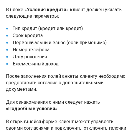
В блоке
«Условия кредита»
клиент должен указать
следующие параметры:
Тип кредит (кредит или кредит).
Срок кредита.
Первоначальный взнос (если применимо).
Номер телефона.
Дату рождения.
Ежемесячный доход.
После заполнения полей анкеты клиенту необходимо
предоставить согласие с дополнительными
документами.
Для ознакомления с ними следует нажать
«Подробные условия»
.
В открывшейся форме клиент может управлять
своими согласиями и подключить, отключить галочки