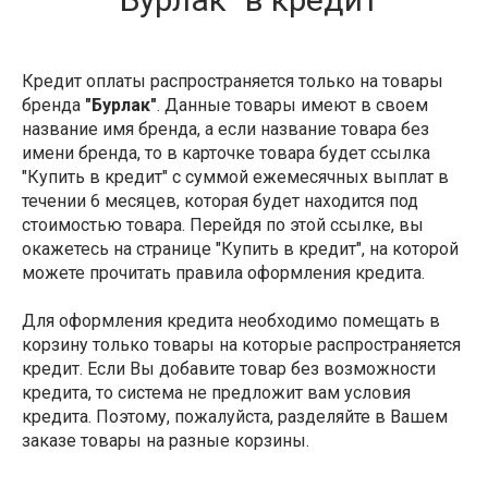
Кредит оплаты распространяется только на товары
бренда
"Бурлак"
. Данные товары имеют в своем
название имя бренда, а если название товара без
имени бренда, то в карточке товара будет ссылка
"Купить в кредит" с суммой ежемесячных выплат в
течении 6 месяцев, которая будет находится под
стоимостью товара. Перейдя по этой ссылке, вы
окажетесь на странице "Купить в кредит", на которой
можете прочитать правила оформления кредита.
Для оформления кредита необходимо помещать в
корзину только товары на которые распространяется
кредит. Если Вы добавите товар без возможности
кредита, то система не предложит вам условия
кредита. Поэтому, пожалуйста, разделяйте в Вашем
заказе товары на разные корзины.