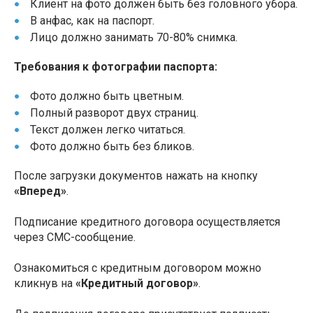
Клиент на фото должен быть без головного убора.
В анфас, как на паспорт.
Лицо должно занимать 70-80% снимка.
Требования к фотографии паспорта:
Фото должно быть цветным.
Полный разворот двух страниц.
Текст должен легко читаться.
Фото должно быть без бликов.
После загрузки документов нажать на кнопку
«Вперед»
.
Подписание кредитного договора осуществляется
через СМС-сообщение.
Ознакомиться с кредитным договором можно
кликнув на
«Кредитный договор»
.