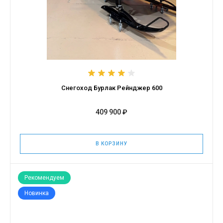
Снегоход Бурлак Рейнджер 600
409 900 ₽
В КОРЗИНУ
Рекомендуем
Новинка