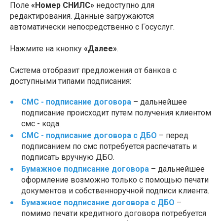
Поле
«Номер СНИЛС»
недоступно для
редактирования. Данные загружаются
автоматически непосредственно с Госуслуг.
Нажмите на кнопку
«Далее»
.
Система отобразит предложения от банков с
доступными типами подписания:
СМС - подписание договора
– дальнейшее
подписание происходит путем получения клиентом
смс - кода.
СМС - подписание договора с ДБО
– перед
подписанием по смс потребуется распечатать и
подписать вручную ДБО.
Бумажное подписание договора
– дальнейшее
оформление возможно только с помощью печати
документов и собственноручной подписи клиента.
Бумажное подписание договора с ДБО
–
помимо печати кредитного договора потребуется