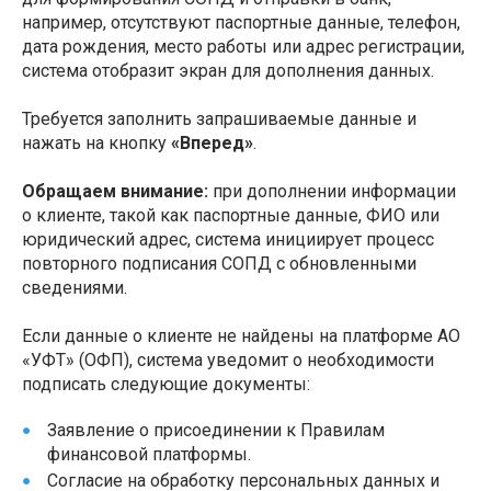
например, отсутствуют паспортные данные, телефон,
дата рождения, место работы или адрес регистрации,
система отобразит экран для дополнения данных.
Требуется заполнить запрашиваемые данные и
нажать на кнопку
«Вперед»
.
Обращаем внимание:
при дополнении информации
о клиенте, такой как паспортные данные, ФИО или
юридический адрес, система инициирует процесс
повторного подписания СОПД с обновленными
сведениями.
Если данные о клиенте не найдены на платформе АО
«УФТ» (ОФП), система уведомит о необходимости
подписать следующие документы:
Заявление о присоединении к Правилам
финансовой платформы.
Согласие на обработку персональных данных и