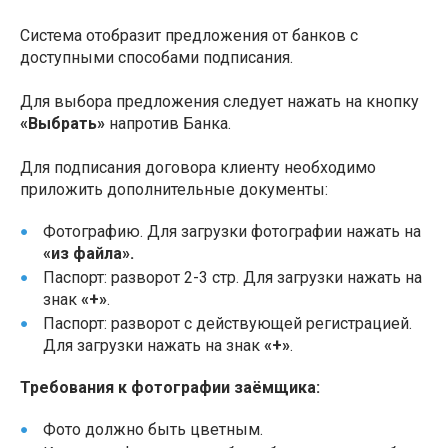
Система отобразит предложения от банков с
доступными способами подписания.
Для выбора предложения следует нажать на кнопку
«Выбрать»
напротив Банка.
Для подписания договора клиенту необходимо
приложить дополнительные документы:
Фотографию. Для загрузки фотографии нажать на
«из файла».
Паспорт: разворот 2-3 стр. Для загрузки нажать на
знак
«+»
.
Паспорт: разворот с действующей регистрацией.
Для загрузки нажать на знак
«+»
.
Требования к фотографии заёмщика:
Фото должно быть цветным.