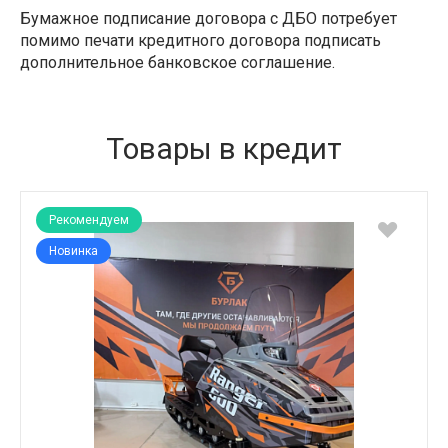
Бумажное подписание договора с ДБО потребует
помимо печати кредитного договора подписать
дополнительное банковское соглашение.
Товары в кредит
Рекомендуем
Новинка