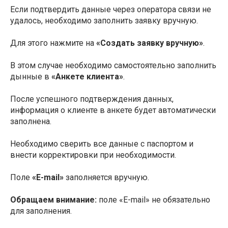
Если подтвердить данные через оператора связи не
удалось, необходимо заполнить заявку вручную.
Для этого нажмите на
«Создать заявку вручную»
.
В этом случае необходимо самостоятельно заполнить
дынные в
«Анкете клиента»
.
После успешного подтверждения данных,
информация о клиенте в анкете будет автоматически
заполнена.
Необходимо сверить все данные с паспортом и
внести корректировки при необходимости.
Поле
«E-mail»
заполняется вручную.
Обращаем внимание:
поле «E-mail» не обязательно
для заполнения.