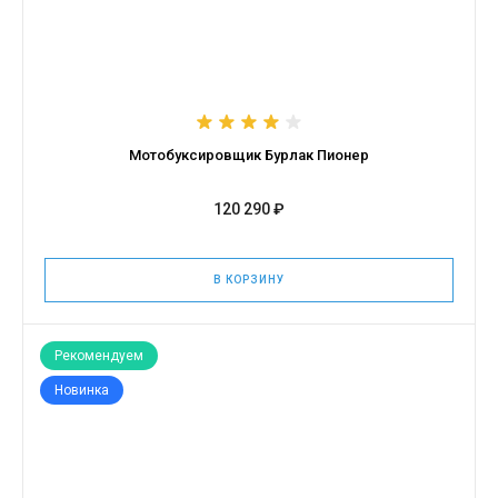
Мотобуксировщик Бурлак Пионер
120 290 ₽
В КОРЗИНУ
Рекомендуем
Новинка