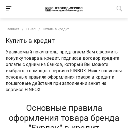
Главная
/
О нас
/
Купить в кредит
Купить в кредит
Уважаемый покупатель, предлагаем Вам оформить
покупку товара в кредит, подписав договор кредита
оплаты с одним из банков, который Вы можете
выбрать с помощью сервиса FINBOX. Ниже написаны
основные правила оформления товара в кредит и
пошаговые действия при заполнении анкет на
сервисе FINBOX.
Основные правила
оформления товара бренда
"Бурлак" в кредит