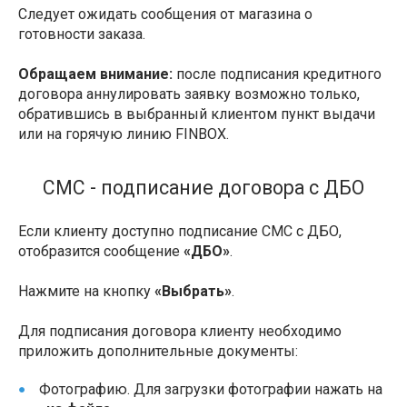
Следует ожидать сообщения от магазина о
готовности заказа.
Обращаем внимание:
после подписания кредитного
договора аннулировать заявку возможно только,
обратившись в выбранный клиентом пункт выдачи
или на горячую линию FINBOX.
СМС - подписание договора с ДБО
Если клиенту доступно подписание СМС с ДБО,
отобразится сообщение
«ДБО»
.
Нажмите на кнопку
«Выбрать»
.
Для подписания договора клиенту необходимо
приложить дополнительные документы:
Фотографию. Для загрузки фотографии нажать на