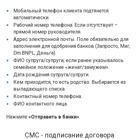
Мобильный телефон клиента подтянется
автоматически.
Рабочий номер телефона. Если отсутствует –
прямой номер руководителя.
Адрес электронной почты. Поле обязательно для
заполнения для одобрения банков (Запросто, Миг,
Dm.BNPL, Деньга).
ФИО супруга/супруги, если ранее указывалось
семейное положение «женат/замужем».
Дата рождения супруга/супруги.
Кем приходится, то есть родство. Выбирается из
выпадающего списка.
Контактный номер телефона.
ФИО контактного лица.
Нажмите
«Отправить в банки»
.
СМС - подписание договора