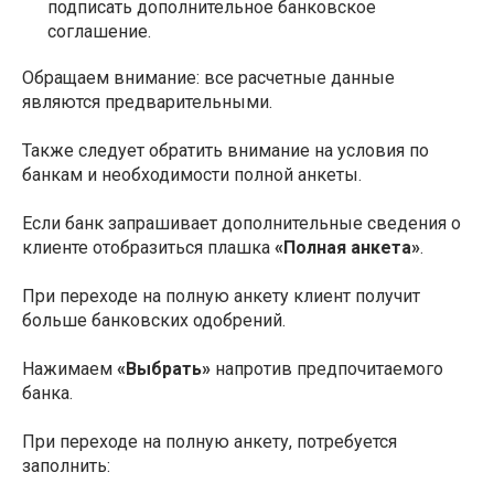
подписать дополнительное банковское
соглашение.
Обращаем внимание: все расчетные данные
являются предварительными.
Также следует обратить внимание на условия по
банкам и необходимости полной анкеты.
Если банк запрашивает дополнительные сведения о
клиенте отобразиться плашка
«Полная анкета»
.
При переходе на полную анкету клиент получит
больше банковских одобрений.
Нажимаем
«Выбрать»
напротив предпочитаемого
банка.
При переходе на полную анкету, потребуется
заполнить: