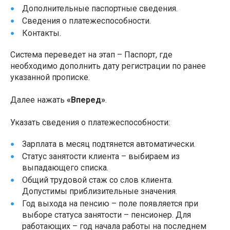
Дополнительные паспортные сведения.
Сведения о платежеспособности.
Контакты.
Система переведет на этап – Паспорт, где
необходимо дополнить дату регистрации по ранее
указанной прописке.
Далее нажать
«Вперед»
.
Указать сведения о платежеспособности:
Зарплата в месяц подтянется автоматически.
Статус занятости клиента – выбираем из
выпадающего списка.
Общий трудовой стаж со слов клиента.
Допустимы приблизительные значения.
Год выхода на пенсию – поле появляется при
выборе статуса занятости – пенсионер. Для
работающих – год начала работы на последнем