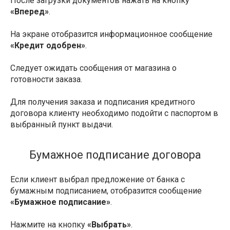
После загрузки документов нажать на кнопку
«Вперед»
.
На экране отобразится информационное сообщение
«Кредит одобрен»
.
Следует ожидать сообщения от магазина о
готовности заказа.
Для получения заказа и подписания кредитного
договора клиенту необходимо подойти с паспортом в
выбранный пункт выдачи.
Бумажное подписание договора
Если клиент выбрал предложение от банка с
бумажным подписанием, отобразится сообщение
«Бумажное подписание»
.
Нажмите на кнопку
«Выбрать»
.