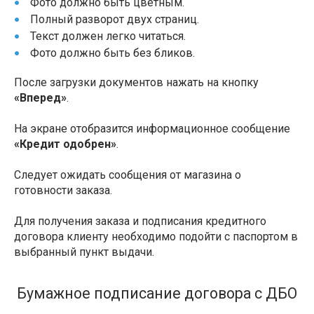
Фото должно быть цветным.
Полный разворот двух страниц.
Текст должен легко читаться.
Фото должно быть без бликов.
После загрузки документов нажать на кнопку
«Вперед»
.
На экране отобразится информационное сообщение
«Кредит одобрен»
.
Следует ожидать сообщения от магазина о
готовности заказа.
Для получения заказа и подписания кредитного
договора клиенту необходимо подойти с паспортом в
выбранный пункт выдачи.
Бумажное подписание договора с ДБО