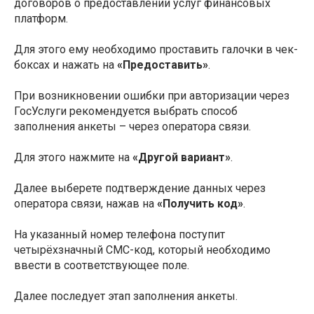
договоров о предоставлении услуг финансовых
платформ.
Для этого ему необходимо проставить галочки в чек-
боксах и нажать на
«Предоставить»
.
При возникновении ошибки при авторизации через
ГосУслуги рекомендуется выбрать способ
заполнения анкеты – через оператора связи.
Для этого нажмите на
«Другой вариант»
.
Далее выберете подтверждение данных через
оператора связи, нажав на
«Получить код»
.
На указанный номер телефона поступит
четырёхзначный СМС-код, который необходимо
ввести в соответствующее поле.
Далее последует этап заполнения анкеты.