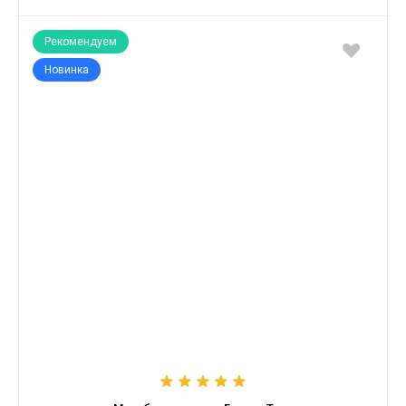
Рекомендуем
Новинка