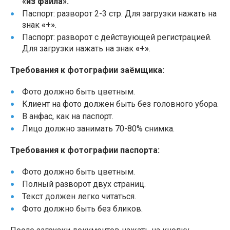
«из файла».
Паспорт: разворот 2-3 стр. Для загрузки нажать на
знак
«+»
.
Паспорт: разворот с действующей регистрацией.
Для загрузки нажать на знак
«+»
.
Требования к фотографии заёмщика:
Фото должно быть цветным.
Клиент на фото должен быть без головного убора.
В анфас, как на паспорт.
Лицо должно занимать 70-80% снимка.
Требования к фотографии паспорта:
Фото должно быть цветным.
Полный разворот двух страниц.
Текст должен легко читаться.
Фото должно быть без бликов.