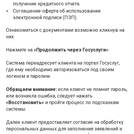
получение кредитного отчета.
Соглашение-оферта об использовании
электронной подписи (ПЭП).
Ознакомиться с документами возможно кликнув на
них.
Нажмите на
«Продолжить через Госуслуги»
.
Система переадресует клиента на портал Госуслуг,
где ему необходимо авторизоваться под своим
логином и паролем.
Обращаем внимание:
если клиент не помнит пароль,
или возникла ошибка, следует нажать
«Восстановить»
и пройти процесс по подсказкам
системы.
Далее клиент предоставляет согласие на обработку
персональных данных для заполнения заявлений и