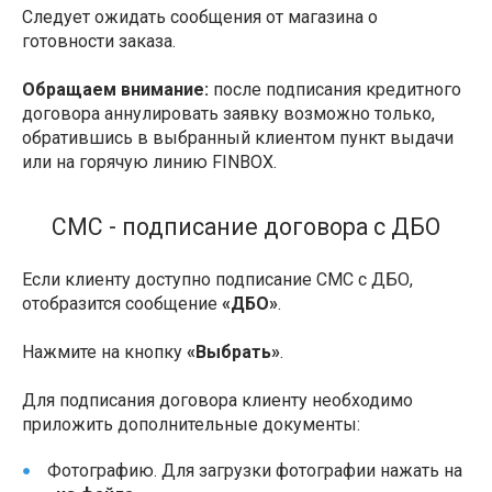
Следует ожидать сообщения от магазина о
готовности заказа.
Обращаем внимание:
после подписания кредитного
договора аннулировать заявку возможно только,
обратившись в выбранный клиентом пункт выдачи
или на горячую линию FINBOX.
СМС - подписание договора с ДБО
Если клиенту доступно подписание СМС с ДБО,
отобразится сообщение
«ДБО»
.
Нажмите на кнопку
«Выбрать»
.
Для подписания договора клиенту необходимо
приложить дополнительные документы:
Фотографию. Для загрузки фотографии нажать на