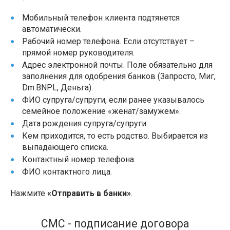
Мобильный телефон клиента подтянется
автоматически.
Рабочий номер телефона. Если отсутствует –
прямой номер руководителя.
Адрес электронной почты. Поле обязательно для
заполнения для одобрения банков (Запросто, Миг,
Dm.BNPL, Деньга).
ФИО супруга/супруги, если ранее указывалось
семейное положение «женат/замужем».
Дата рождения супруга/супруги.
Кем приходится, то есть родство. Выбирается из
выпадающего списка.
Контактный номер телефона.
ФИО контактного лица.
Нажмите
«Отправить в банки»
.
СМС - подписание договора