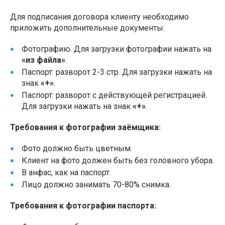
Для подписания договора клиенту необходимо
приложить дополнительные документы:
Фотографию. Для загрузки фотографии нажать на
«из файла»
.
Паспорт: разворот 2-3 стр. Для загрузки нажать на
знак
«+»
.
Паспорт: разворот с действующей регистрацией.
Для загрузки нажать на знак
«+»
.
Требования к фотографии заёмщика:
Фото должно быть цветным.
Клиент на фото должен быть без головного убора.
В анфас, как на паспорт.
Лицо должно занимать 70-80% снимка.
Требования к фотографии паспорта: