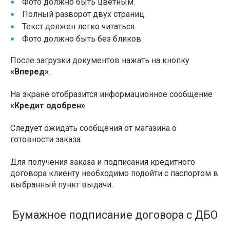
Фото должно быть цветным.
Полный разворот двух страниц.
Текст должен легко читаться.
Фото должно быть без бликов.
После загрузки документов нажать на кнопку
«Вперед»
.
На экране отобразится информационное сообщение
«Кредит одобрен»
.
Следует ожидать сообщения от магазина о
готовности заказа.
Для получения заказа и подписания кредитного
договора клиенту необходимо подойти с паспортом в
выбранный пункт выдачи.
Бумажное подписание договора с ДБО