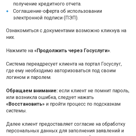
получение кредитного отчета.
Соглашение-оферта об использовании
электронной подписи (ПЭП).
Ознакомиться с документами возможно кликнув на
них.
Нажмите на
«Продолжить через Госуслуги»
.
Система переадресует клиента на портал Госуслуг,
где ему необходимо авторизоваться под своим
логином и паролем.
Обращаем внимание:
если клиент не помнит пароль,
или возникла ошибка, следует нажать
«Восстановить»
и пройти процесс по подсказкам
системы.
Далее клиент предоставляет согласие на обработку
персональных данных для заполнения заявлений и