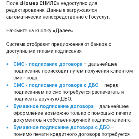
Поле
«Номер СНИЛС»
недоступно для
редактирования. Данные загружаются
автоматически непосредственно с Госуслуг.
Нажмите на кнопку
«Далее»
.
Система отобразит предложения от банков с
доступными типами подписания:
СМС - подписание договора
– дальнейшее
подписание происходит путем получения клиентом
смс - кода.
СМС - подписание договора с ДБО
– перед
подписанием по смс потребуется распечатать и
подписать вручную ДБО.
Бумажное подписание договора
– дальнейшее
оформление возможно только с помощью печати
документов и собственноручной подписи клиента.
Бумажное подписание договора с ДБО
–
помимо печати кредитного договора потребуется