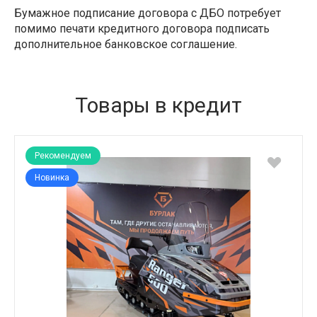
Бумажное подписание договора с ДБО потребует
помимо печати кредитного договора подписать
дополнительное банковское соглашение.
Товары в кредит
Рекомендуем
Новинка