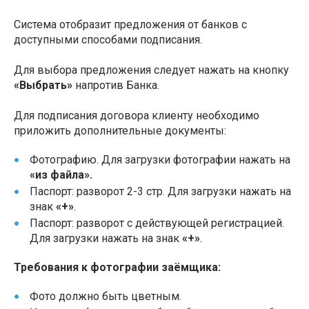
Система отобразит предложения от банков с
доступными способами подписания.
Для выбора предложения следует нажать на кнопку
«Выбрать»
напротив Банка.
Для подписания договора клиенту необходимо
приложить дополнительные документы:
Фотографию. Для загрузки фотографии нажать на
«из файла».
Паспорт: разворот 2-3 стр. Для загрузки нажать на
знак
«+»
.
Паспорт: разворот с действующей регистрацией.
Для загрузки нажать на знак
«+»
.
Требования к фотографии заёмщика:
Фото должно быть цветным.