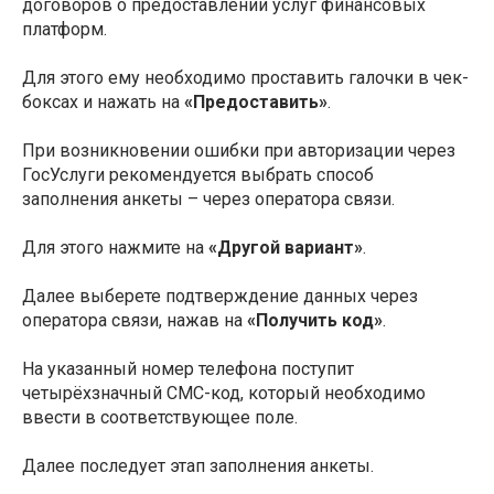
договоров о предоставлении услуг финансовых
платформ.
Для этого ему необходимо проставить галочки в чек-
боксах и нажать на
«Предоставить»
.
При возникновении ошибки при авторизации через
ГосУслуги рекомендуется выбрать способ
заполнения анкеты – через оператора связи.
Для этого нажмите на
«Другой вариант»
.
Далее выберете подтверждение данных через
оператора связи, нажав на
«Получить код»
.
На указанный номер телефона поступит
четырёхзначный СМС-код, который необходимо
ввести в соответствующее поле.
Далее последует этап заполнения анкеты.