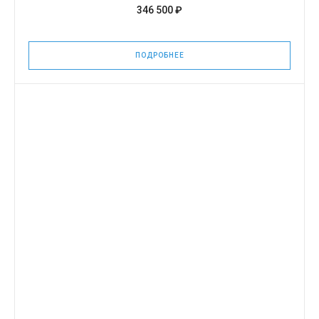
346 500 ₽
ПОДРОБНЕЕ