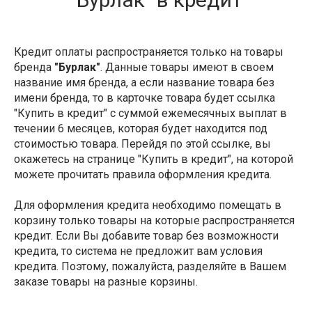
Кредит оплаты распространяется только на товары
бренда
"Бурлак"
. Данные товары имеют в своем
название имя бренда, а если название товара без
имени бренда, то в карточке товара будет ссылка
"Купить в кредит" с суммой ежемесячных выплат в
течении 6 месяцев, которая будет находится под
стоимостью товара. Перейдя по этой ссылке, вы
окажетесь на странице "Купить в кредит", на которой
можете прочитать правила оформления кредита.
Для оформления кредита необходимо помещать в
корзину только товары на которые распространяется
кредит. Если Вы добавите товар без возможности
кредита, то система не предложит вам условия
кредита. Поэтому, пожалуйста, разделяйте в Вашем
заказе товары на разные корзины.