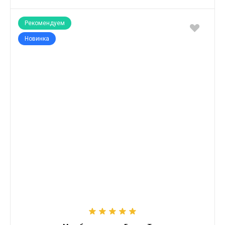
Рекомендуем
Новинка