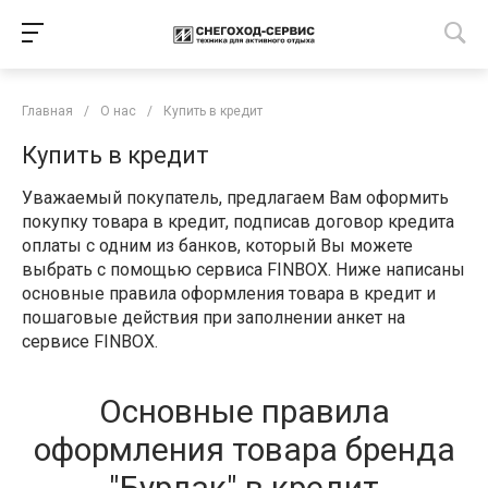
Главная
/
О нас
/
Купить в кредит
Купить в кредит
Уважаемый покупатель, предлагаем Вам оформить
покупку товара в кредит, подписав договор кредита
оплаты с одним из банков, который Вы можете
выбрать с помощью сервиса FINBOX. Ниже написаны
основные правила оформления товара в кредит и
пошаговые действия при заполнении анкет на
сервисе FINBOX.
Основные правила
оформления товара бренда
"Бурлак" в кредит