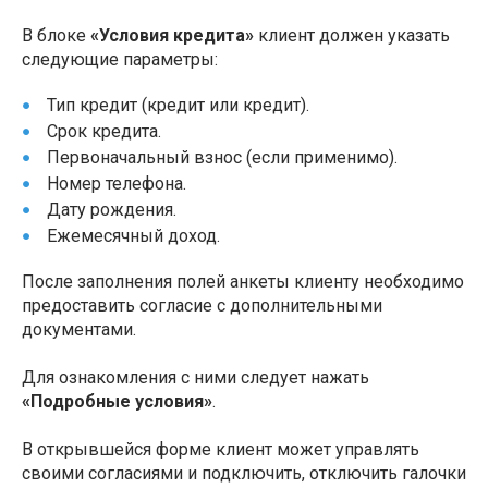
В блоке
«Условия кредита»
клиент должен указать
следующие параметры:
Тип кредит (кредит или кредит).
Срок кредита.
Первоначальный взнос (если применимо).
Номер телефона.
Дату рождения.
Ежемесячный доход.
После заполнения полей анкеты клиенту необходимо
предоставить согласие с дополнительными
документами.
Для ознакомления с ними следует нажать
«Подробные условия»
.
В открывшейся форме клиент может управлять
своими согласиями и подключить, отключить галочки