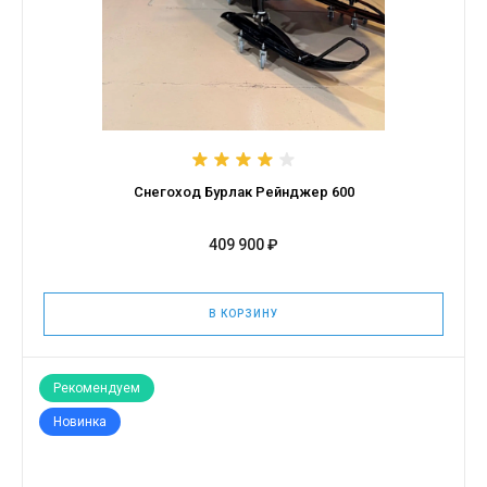
Снегоход Бурлак Рейнджер 600
409 900 ₽
В КОРЗИНУ
Рекомендуем
Новинка