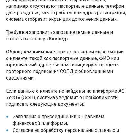
например, отсутствуют паспортные данные, телефон,
дата рождения, место работы или адрес регистрации,
система отобразит экран для дополнения данных.
Требуется заполнить запрашиваемые данные и
нажать на кнопку
«Вперед»
.
Обращаем внимание:
при дополнении информации
о клиенте, такой как паспортные данные, ФИО или
юридический адрес, система инициирует процесс
повторного подписания СОПД с обновленными
сведениями.
Если данные о клиенте не найдены на платформе АО
«УФТ» (ОФП), система уведомит о необходимости
подписать следующие документы:
Заявление о присоединении к Правилам
финансовой платформы.
Согласие на обработку персональных данных и