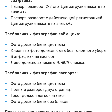
«из файла».
Паспорт: разворот 2-3 стр. Для загрузки нажать на
знак
«+»
.
Паспорт: разворот с действующей регистрацией.
Для загрузки нажать на знак
«+»
.
Требования к фотографии заёмщика:
Фото должно быть цветным.
Клиент на фото должен быть без головного убора.
В анфас, как на паспорт.
Лицо должно занимать 70-80% снимка.
Требования к фотографии паспорта:
Фото должно быть цветным.
Полный разворот двух страниц.
Текст должен легко читаться.
Фото должно быть без бликов.