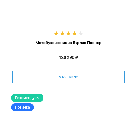
Мотобуксировщик Бурлак Пионер
120 290 ₽
В КОРЗИНУ
Рекомендуем
Новинка