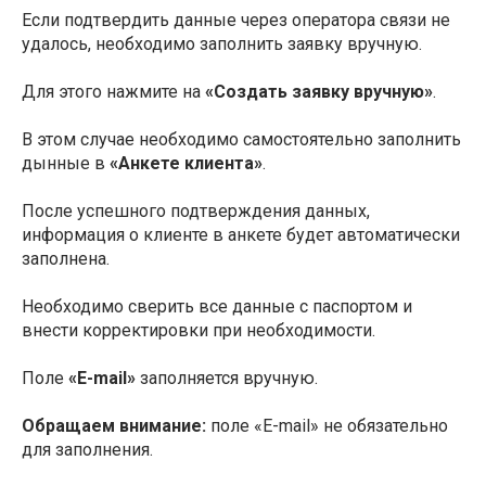
Если подтвердить данные через оператора связи не
удалось, необходимо заполнить заявку вручную.
Для этого нажмите на
«Создать заявку вручную»
.
В этом случае необходимо самостоятельно заполнить
дынные в
«Анкете клиента»
.
После успешного подтверждения данных,
информация о клиенте в анкете будет автоматически
заполнена.
Необходимо сверить все данные с паспортом и
внести корректировки при необходимости.
Поле
«E-mail»
заполняется вручную.
Обращаем внимание:
поле «E-mail» не обязательно
для заполнения.