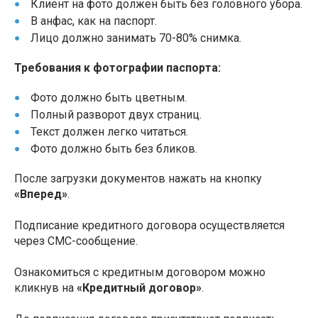
Клиент на фото должен быть без головного убора.
В анфас, как на паспорт.
Лицо должно занимать 70-80% снимка.
Требования к фотографии паспорта:
Фото должно быть цветным.
Полный разворот двух страниц.
Текст должен легко читаться.
Фото должно быть без бликов.
После загрузки документов нажать на кнопку
«Вперед»
.
Подписание кредитного договора осуществляется
через СМС-сообщение.
Ознакомиться с кредитным договором можно
кликнув на
«Кредитный договор»
.