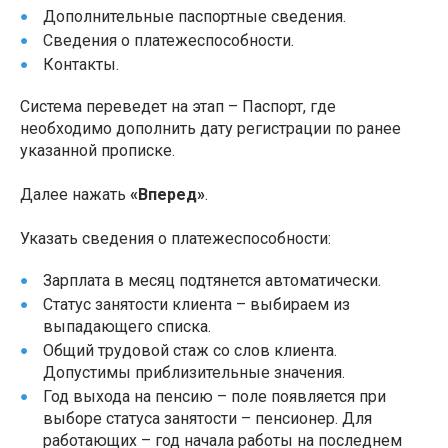
Дополнительные паспортные сведения.
Сведения о платежеспособности.
Контакты.
Система переведет на этап – Паспорт, где
необходимо дополнить дату регистрации по ранее
указанной прописке.
Далее нажать
«Вперед»
.
Указать сведения о платежеспособности:
Зарплата в месяц подтянется автоматически.
Статус занятости клиента – выбираем из
выпадающего списка.
Общий трудовой стаж со слов клиента.
Допустимы приблизительные значения.
Год выхода на пенсию – поле появляется при
выборе статуса занятости – пенсионер. Для
работающих – год начала работы на последнем