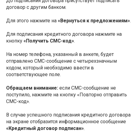
До подписания договора присутствует подписать
договор с другим банком.
Для этого нажмите на
«Вернуться к предложениям»
.
Для подписания кредитного договора нажмите на
кнопку
«Получить СМС-код»
.
На номер телефона, указанный в анкете, будет
отправлено СМС-сообщение с четырехзначным
кодом, который необходимо ввести в
соответствующее поле.
Обращаем внимание:
если СМС-сообщение не
поступило, нажмите на кнопку «Повторно отправить
СМС-код».
В случае успешного подписания кредитного договора
на экране отобразится информационное сообщение
«Кредитный договор подписан»
.