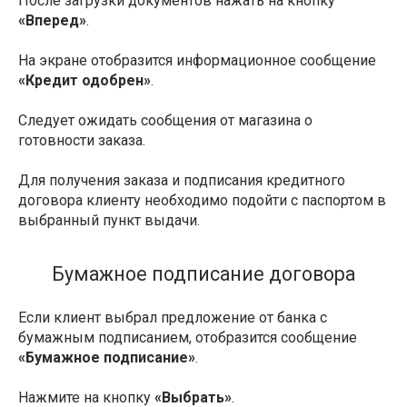
После загрузки документов нажать на кнопку
«Вперед»
.
На экране отобразится информационное сообщение
«Кредит одобрен»
.
Следует ожидать сообщения от магазина о
готовности заказа.
Для получения заказа и подписания кредитного
договора клиенту необходимо подойти с паспортом в
выбранный пункт выдачи.
Бумажное подписание договора
Если клиент выбрал предложение от банка с
бумажным подписанием, отобразится сообщение
«Бумажное подписание»
.
Нажмите на кнопку
«Выбрать»
.