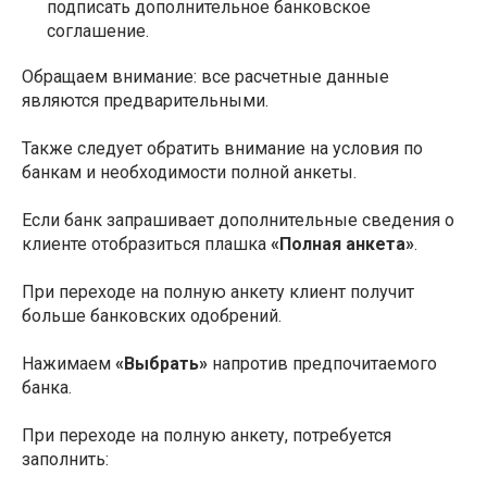
подписать дополнительное банковское
соглашение.
Обращаем внимание: все расчетные данные
являются предварительными.
Также следует обратить внимание на условия по
банкам и необходимости полной анкеты.
Если банк запрашивает дополнительные сведения о
клиенте отобразиться плашка
«Полная анкета»
.
При переходе на полную анкету клиент получит
больше банковских одобрений.
Нажимаем
«Выбрать»
напротив предпочитаемого
банка.
При переходе на полную анкету, потребуется
заполнить: