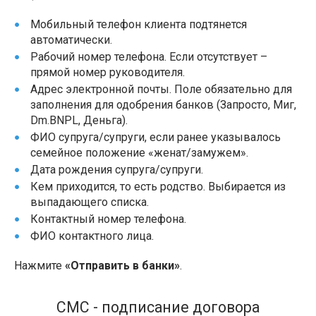
Мобильный телефон клиента подтянется
автоматически.
Рабочий номер телефона. Если отсутствует –
прямой номер руководителя.
Адрес электронной почты. Поле обязательно для
заполнения для одобрения банков (Запросто, Миг,
Dm.BNPL, Деньга).
ФИО супруга/супруги, если ранее указывалось
семейное положение «женат/замужем».
Дата рождения супруга/супруги.
Кем приходится, то есть родство. Выбирается из
выпадающего списка.
Контактный номер телефона.
ФИО контактного лица.
Нажмите
«Отправить в банки»
.
СМС - подписание договора