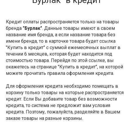
Кредит оплаты распространяется только на товары
бренда
"Бурлак"
. Данные товары имеют в своем
название имя бренда, а если название товара без
имени бренда, то в карточке товара будет ссылка
"Купить в кредит" с суммой ежемесячных выплат в
течении 6 месяцев, которая будет находится под
стоимостью товара. Перейдя по этой ссылке, вы
окажетесь на странице "Купить в кредит", на которой
можете прочитать правила оформления кредита.
Для оформления кредита необходимо помещать в
корзину только товары на которые распространяется
кредит. Если Вы добавите товар без возможности
кредита, то система не предложит вам условия
кредита. Поэтому, пожалуйста, разделяйте в Вашем
заказе товары на разные корзины.