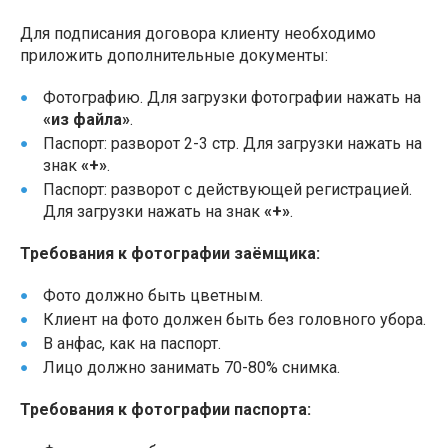
Для подписания договора клиенту необходимо
приложить дополнительные документы:
Фотографию. Для загрузки фотографии нажать на
«из файла»
.
Паспорт: разворот 2-3 стр. Для загрузки нажать на
знак
«+»
.
Паспорт: разворот с действующей регистрацией.
Для загрузки нажать на знак
«+»
.
Требования к фотографии заёмщика:
Фото должно быть цветным.
Клиент на фото должен быть без головного убора.
В анфас, как на паспорт.
Лицо должно занимать 70-80% снимка.
Требования к фотографии паспорта: