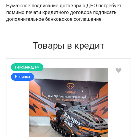
Бумажное подписание договора с ДБО потребует
помимо печати кредитного договора подписать
дополнительное банковское соглашение.
Товары в кредит
Рекомендуем
Новинка