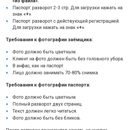
«из файла».
Паспорт: разворот 2-3 стр. Для загрузки нажать на
знак
«+»
.
Паспорт: разворот с действующей регистрацией.
Для загрузки нажать на знак
«+»
.
Требования к фотографии заёмщика:
Фото должно быть цветным.
Клиент на фото должен быть без головного убора.
В анфас, как на паспорт.
Лицо должно занимать 70-80% снимка.
Требования к фотографии паспорта:
Фото должно быть цветным.
Полный разворот двух страниц.
Текст должен легко читаться.
Фото должно быть без бликов.