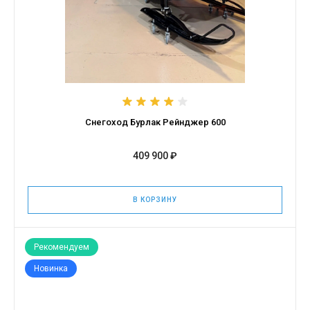
Снегоход Бурлак Рейнджер 600
409 900 ₽
В КОРЗИНУ
Рекомендуем
Новинка