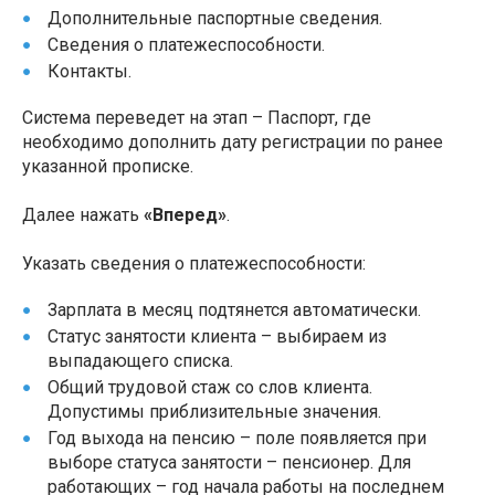
Дополнительные паспортные сведения.
Сведения о платежеспособности.
Контакты.
Система переведет на этап – Паспорт, где
необходимо дополнить дату регистрации по ранее
указанной прописке.
Далее нажать
«Вперед»
.
Указать сведения о платежеспособности:
Зарплата в месяц подтянется автоматически.
Статус занятости клиента – выбираем из
выпадающего списка.
Общий трудовой стаж со слов клиента.
Допустимы приблизительные значения.
Год выхода на пенсию – поле появляется при
выборе статуса занятости – пенсионер. Для
работающих – год начала работы на последнем