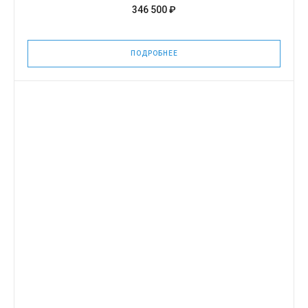
346 500 ₽
ПОДРОБНЕЕ