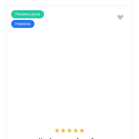
Рекомендуем
Новинка