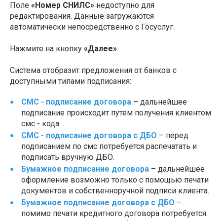
Поле
«Номер СНИЛС»
недоступно для
редактирования. Данные загружаются
автоматически непосредственно с Госуслуг.
Нажмите на кнопку
«Далее»
.
Система отобразит предложения от банков с
доступными типами подписания:
СМС - подписание договора
– дальнейшее
подписание происходит путем получения клиентом
смс - кода.
СМС - подписание договора с ДБО
– перед
подписанием по смс потребуется распечатать и
подписать вручную ДБО.
Бумажное подписание договора
– дальнейшее
оформление возможно только с помощью печати
документов и собственноручной подписи клиента.
Бумажное подписание договора с ДБО
–
помимо печати кредитного договора потребуется