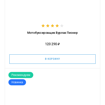
Мотобуксировщик Бурлак Пионер
120 290 ₽
В КОРЗИНУ
Рекомендуем
Новинка