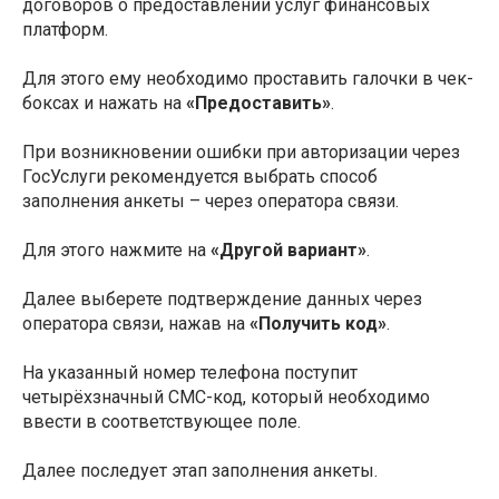
договоров о предоставлении услуг финансовых
платформ.
Для этого ему необходимо проставить галочки в чек-
боксах и нажать на
«Предоставить»
.
При возникновении ошибки при авторизации через
ГосУслуги рекомендуется выбрать способ
заполнения анкеты – через оператора связи.
Для этого нажмите на
«Другой вариант»
.
Далее выберете подтверждение данных через
оператора связи, нажав на
«Получить код»
.
На указанный номер телефона поступит
четырёхзначный СМС-код, который необходимо
ввести в соответствующее поле.
Далее последует этап заполнения анкеты.