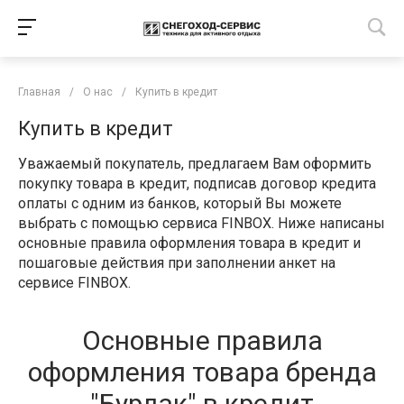
Главная
/
О нас
/
Купить в кредит
Купить в кредит
Уважаемый покупатель, предлагаем Вам оформить
покупку товара в кредит, подписав договор кредита
оплаты с одним из банков, который Вы можете
выбрать с помощью сервиса FINBOX. Ниже написаны
основные правила оформления товара в кредит и
пошаговые действия при заполнении анкет на
сервисе FINBOX.
Основные правила
оформления товара бренда
"Бурлак" в кредит