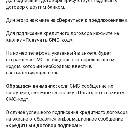
До подписания договора присутствует подписать
договор с другим банком.
Для этого нажмите на
«Вернуться к предложениям»
.
Для подписания кредитного договора нажмите на
кнопку
«Получить СМС-код»
.
На номер телефона, указанный в анкете, будет
отправлено СМС-сообщение с четырехзначным
кодом, который необходимо ввести в
соответствующее поле.
Обращаем внимание:
если СМС-сообщение не
поступило, нажмите на кнопку «Повторно отправить
СМС-код».
В случае успешного подписания кредитного договора
на экране отобразится информационное сообщение
«Кредитный договор подписан»
.