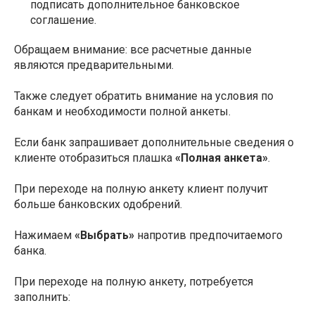
подписать дополнительное банковское
соглашение.
Обращаем внимание: все расчетные данные
являются предварительными.
Также следует обратить внимание на условия по
банкам и необходимости полной анкеты.
Если банк запрашивает дополнительные сведения о
клиенте отобразиться плашка
«Полная анкета»
.
При переходе на полную анкету клиент получит
больше банковских одобрений.
Нажимаем
«Выбрать»
напротив предпочитаемого
банка.
При переходе на полную анкету, потребуется
заполнить: