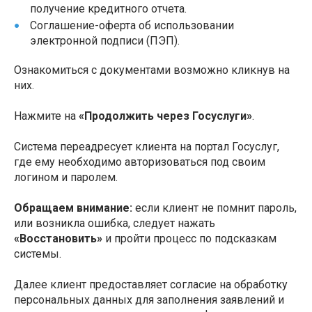
получение кредитного отчета.
Соглашение-оферта об использовании
электронной подписи (ПЭП).
Ознакомиться с документами возможно кликнув на
них.
Нажмите на
«Продолжить через Госуслуги»
.
Система переадресует клиента на портал Госуслуг,
где ему необходимо авторизоваться под своим
логином и паролем.
Обращаем внимание:
если клиент не помнит пароль,
или возникла ошибка, следует нажать
«Восстановить»
и пройти процесс по подсказкам
системы.
Далее клиент предоставляет согласие на обработку
персональных данных для заполнения заявлений и