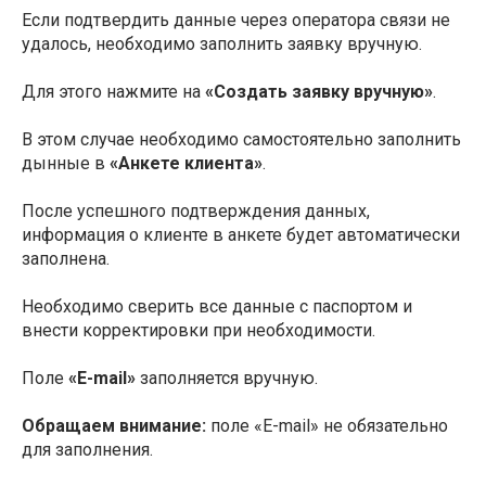
Если подтвердить данные через оператора связи не
удалось, необходимо заполнить заявку вручную.
Для этого нажмите на
«Создать заявку вручную»
.
В этом случае необходимо самостоятельно заполнить
дынные в
«Анкете клиента»
.
После успешного подтверждения данных,
информация о клиенте в анкете будет автоматически
заполнена.
Необходимо сверить все данные с паспортом и
внести корректировки при необходимости.
Поле
«E-mail»
заполняется вручную.
Обращаем внимание:
поле «E-mail» не обязательно
для заполнения.