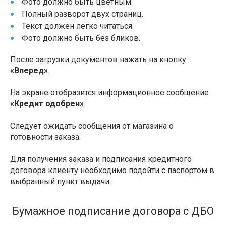
Фото должно быть цветным.
Полный разворот двух страниц.
Текст должен легко читаться.
Фото должно быть без бликов.
После загрузки документов нажать на кнопку
«Вперед»
.
На экране отобразится информационное сообщение
«Кредит одобрен»
.
Следует ожидать сообщения от магазина о
готовности заказа.
Для получения заказа и подписания кредитного
договора клиенту необходимо подойти с паспортом в
выбранный пункт выдачи.
Бумажное подписание договора с ДБО