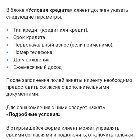
В блоке
«Условия кредита»
клиент должен указать
следующие параметры:
Тип кредит (кредит или кредит).
Срок кредита.
Первоначальный взнос (если применимо).
Номер телефона.
Дату рождения.
Ежемесячный доход.
После заполнения полей анкеты клиенту необходимо
предоставить согласие с дополнительными
документами.
Для ознакомления с ними следует нажать
«Подробные условия»
.
В открывшейся форме клиент может управлять
своими согласиями и подключить, отключить галочки