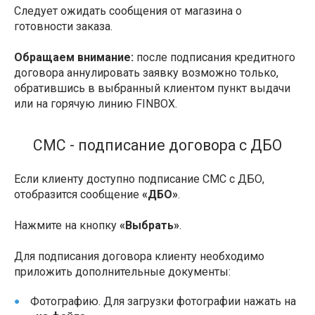
Следует ожидать сообщения от магазина о
готовности заказа.
Обращаем внимание:
после подписания кредитного
договора аннулировать заявку возможно только,
обратившись в выбранный клиентом пункт выдачи
или на горячую линию FINBOX.
СМС - подписание договора с ДБО
Если клиенту доступно подписание СМС с ДБО,
отобразится сообщение
«ДБО»
.
Нажмите на кнопку
«Выбрать»
.
Для подписания договора клиенту необходимо
приложить дополнительные документы:
Фотографию. Для загрузки фотографии нажать на