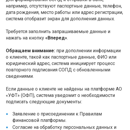
например, отсутствуют паспортные данные, телефон,
дата рождения, место работы или адрес регистрации,
система отобразит экран для дополнения данных.
Требуется заполнить запрашиваемые данные и
нажать на кнопку
«Вперед»
.
Обращаем внимание:
при дополнении информации
о клиенте, такой как паспортные данные, ФИО или
юридический адрес, система инициирует процесс
повторного подписания СОПД с обновленными
сведениями.
Если данные о клиенте не найдены на платформе АО
«УФТ» (ОФП), система уведомит о необходимости
подписать следующие документы:
Заявление о присоединении к Правилам
финансовой платформы.
Согласие на обработку персональных данных и