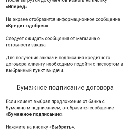
После загрузки документов нажать на кнопку
«Вперед»
.
На экране отобразится информационное сообщение
«Кредит одобрен»
.
Следует ожидать сообщения от магазина о
готовности заказа.
Для получения заказа и подписания кредитного
договора клиенту необходимо подойти с паспортом в
выбранный пункт выдачи.
Бумажное подписание договора
Если клиент выбрал предложение от банка с
бумажным подписанием, отобразится сообщение
«Бумажное подписание»
.
Нажмите на кнопку
«Выбрать»
.