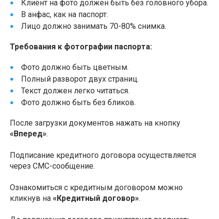
Клиент на фото должен быть без головного убора.
В анфас, как на паспорт.
Лицо должно занимать 70-80% снимка.
Требования к фотографии паспорта:
Фото должно быть цветным.
Полный разворот двух страниц.
Текст должен легко читаться.
Фото должно быть без бликов.
После загрузки документов нажать на кнопку
«Вперед»
.
Подписание кредитного договора осуществляется
через СМС-сообщение.
Ознакомиться с кредитным договором можно
кликнув на
«Кредитный договор»
.