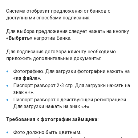
Система отобразит предложения от банков с
доступными способами подписания.
Для выбора предложения следует нажать на кнопку
«Выбрать»
напротив Банка.
Для подписания договора клиенту необходимо
приложить дополнительные документы:
Фотографию. Для загрузки фотографии нажать на
«из файла».
Паспорт: разворот 2-3 стр. Для загрузки нажать на
знак
«+»
.
Паспорт: разворот с действующей регистрацией.
Для загрузки нажать на знак
«+»
.
Требования к фотографии заёмщика:
Фото должно быть цветным.