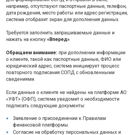
например, отсутствуют паспортные данные, телефон,
дата рождения, место работы или адрес регистрации,
система отобразит экран для дополнения данных.
Требуется заполнить запрашиваемые данные и
нажать на кнопку
«Вперед»
.
Обращаем внимание:
при дополнении информации
о клиенте, такой как паспортные данные, ФИО или
юридический адрес, система инициирует процесс
повторного подписания СОПД с обновленными
сведениями.
Если данные о клиенте не найдены на платформе АО
«УФТ» (ОФП), система уведомит о необходимости
подписать следующие документы:
Заявление о присоединении к Правилам
финансовой платформы.
Согласие на обработку персональных данных и