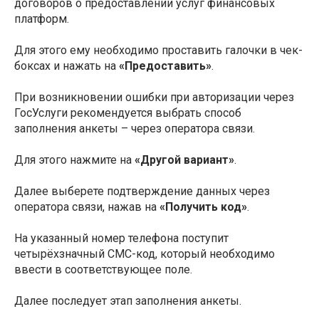
договоров о предоставлении услуг финансовых
платформ.
Для этого ему необходимо проставить галочки в чек-
боксах и нажать на
«Предоставить»
.
При возникновении ошибки при авторизации через
ГосУслуги рекомендуется выбрать способ
заполнения анкеты – через оператора связи.
Для этого нажмите на
«Другой вариант»
.
Далее выберете подтверждение данных через
оператора связи, нажав на
«Получить код»
.
На указанный номер телефона поступит
четырёхзначный СМС-код, который необходимо
ввести в соответствующее поле.
Далее последует этап заполнения анкеты.