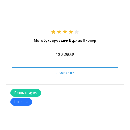
Мотобуксировщик Бурлак Пионер
120 290 ₽
В КОРЗИНУ
Рекомендуем
Новинка