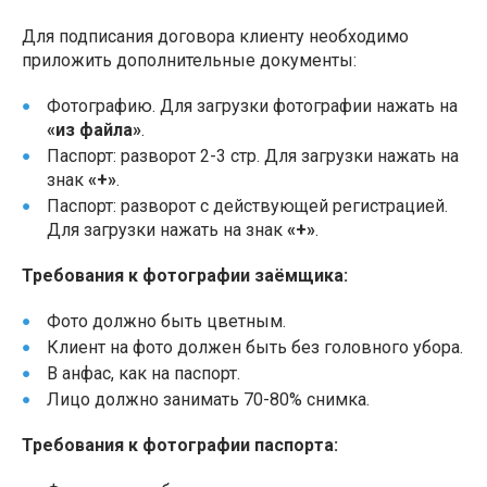
Для подписания договора клиенту необходимо
приложить дополнительные документы:
Фотографию. Для загрузки фотографии нажать на
«из файла»
.
Паспорт: разворот 2-3 стр. Для загрузки нажать на
знак
«+»
.
Паспорт: разворот с действующей регистрацией.
Для загрузки нажать на знак
«+»
.
Требования к фотографии заёмщика:
Фото должно быть цветным.
Клиент на фото должен быть без головного убора.
В анфас, как на паспорт.
Лицо должно занимать 70-80% снимка.
Требования к фотографии паспорта: