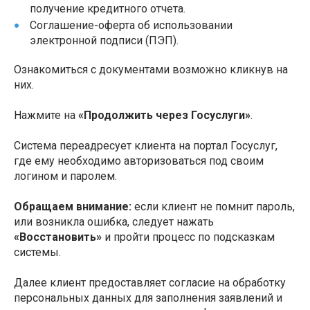
получение кредитного отчета.
Соглашение-оферта об использовании
электронной подписи (ПЭП).
Ознакомиться с документами возможно кликнув на
них.
Нажмите на
«Продолжить через Госуслуги»
.
Система переадресует клиента на портал Госуслуг,
где ему необходимо авторизоваться под своим
логином и паролем.
Обращаем внимание:
если клиент не помнит пароль,
или возникла ошибка, следует нажать
«Восстановить»
и пройти процесс по подсказкам
системы.
Далее клиент предоставляет согласие на обработку
персональных данных для заполнения заявлений и