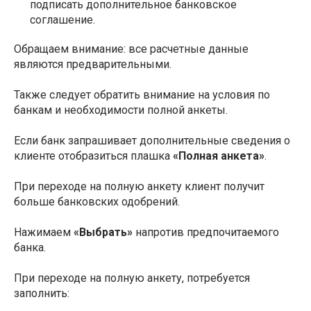
подписать дополнительное банковское
соглашение.
Обращаем внимание: все расчетные данные
являются предварительными.
Также следует обратить внимание на условия по
банкам и необходимости полной анкеты.
Если банк запрашивает дополнительные сведения о
клиенте отобразиться плашка
«Полная анкета»
.
При переходе на полную анкету клиент получит
больше банковских одобрений.
Нажимаем
«Выбрать»
напротив предпочитаемого
банка.
При переходе на полную анкету, потребуется
заполнить: