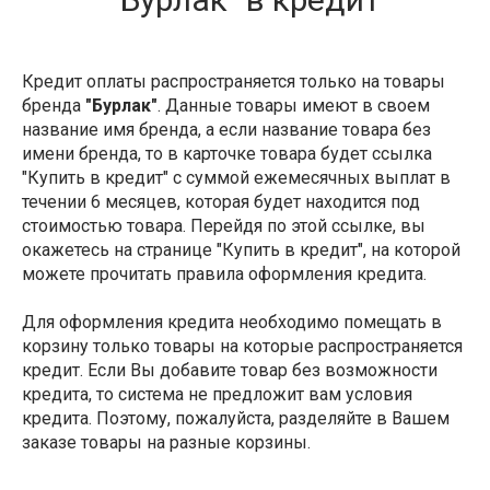
Кредит оплаты распространяется только на товары
бренда
"Бурлак"
. Данные товары имеют в своем
название имя бренда, а если название товара без
имени бренда, то в карточке товара будет ссылка
"Купить в кредит" с суммой ежемесячных выплат в
течении 6 месяцев, которая будет находится под
стоимостью товара. Перейдя по этой ссылке, вы
окажетесь на странице "Купить в кредит", на которой
можете прочитать правила оформления кредита.
Для оформления кредита необходимо помещать в
корзину только товары на которые распространяется
кредит. Если Вы добавите товар без возможности
кредита, то система не предложит вам условия
кредита. Поэтому, пожалуйста, разделяйте в Вашем
заказе товары на разные корзины.