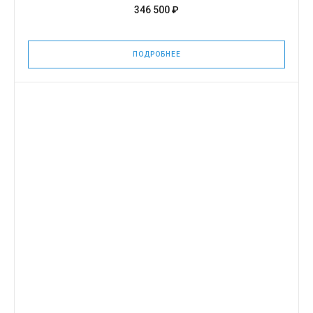
346 500 ₽
ПОДРОБНЕЕ