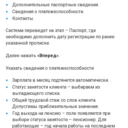
Дополнительные паспортные сведения.
Сведения о платежеспособности.
Контакты.
Система переведет на этап – Паспорт, где
необходимо дополнить дату регистрации по ранее
указанной прописке.
Далее нажать
«Вперед»
.
Указать сведения о платежеспособности:
Зарплата в месяц подтянется автоматически.
Статус занятости клиента – выбираем из
выпадающего списка.
Общий трудовой стаж со слов клиента.
Допустимы приблизительные значения.
Год выхода на пенсию – поле появляется при
выборе статуса занятости – пенсионер. Для
работающих – год начала работы на последнем