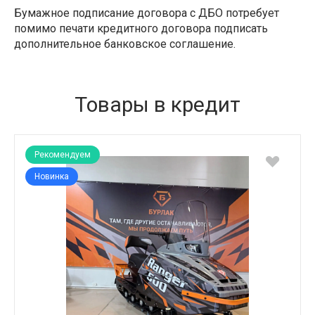
Бумажное подписание договора с ДБО потребует
помимо печати кредитного договора подписать
дополнительное банковское соглашение.
Товары в кредит
Рекомендуем
Новинка