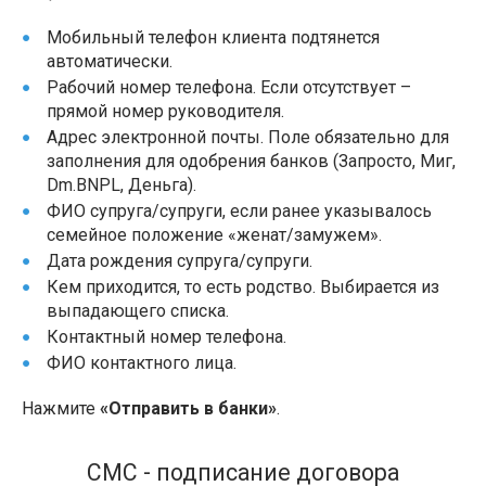
Мобильный телефон клиента подтянется
автоматически.
Рабочий номер телефона. Если отсутствует –
прямой номер руководителя.
Адрес электронной почты. Поле обязательно для
заполнения для одобрения банков (Запросто, Миг,
Dm.BNPL, Деньга).
ФИО супруга/супруги, если ранее указывалось
семейное положение «женат/замужем».
Дата рождения супруга/супруги.
Кем приходится, то есть родство. Выбирается из
выпадающего списка.
Контактный номер телефона.
ФИО контактного лица.
Нажмите
«Отправить в банки»
.
СМС - подписание договора