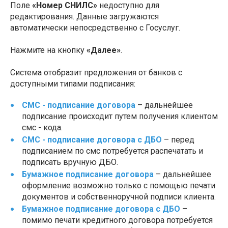
Поле
«Номер СНИЛС»
недоступно для
редактирования. Данные загружаются
автоматически непосредственно с Госуслуг.
Нажмите на кнопку
«Далее»
.
Система отобразит предложения от банков с
доступными типами подписания:
СМС - подписание договора
– дальнейшее
подписание происходит путем получения клиентом
смс - кода.
СМС - подписание договора с ДБО
– перед
подписанием по смс потребуется распечатать и
подписать вручную ДБО.
Бумажное подписание договора
– дальнейшее
оформление возможно только с помощью печати
документов и собственноручной подписи клиента.
Бумажное подписание договора с ДБО
–
помимо печати кредитного договора потребуется