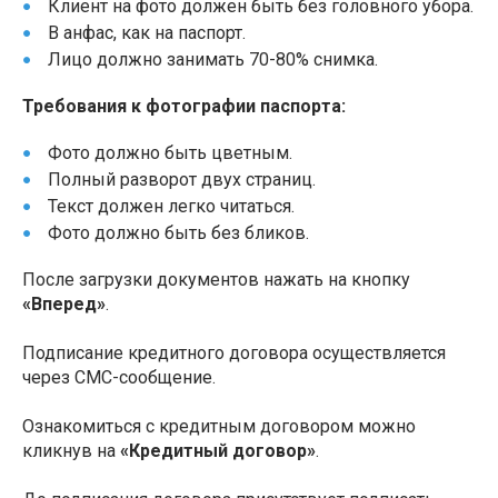
Клиент на фото должен быть без головного убора.
В анфас, как на паспорт.
Лицо должно занимать 70-80% снимка.
Требования к фотографии паспорта:
Фото должно быть цветным.
Полный разворот двух страниц.
Текст должен легко читаться.
Фото должно быть без бликов.
После загрузки документов нажать на кнопку
«Вперед»
.
Подписание кредитного договора осуществляется
через СМС-сообщение.
Ознакомиться с кредитным договором можно
кликнув на
«Кредитный договор»
.