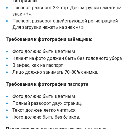
«из файла».
Паспорт: разворот 2-3 стр. Для загрузки нажать на
знак
«+»
.
Паспорт: разворот с действующей регистрацией.
Для загрузки нажать на знак
«+»
.
Требования к фотографии заёмщика:
Фото должно быть цветным.
Клиент на фото должен быть без головного убора.
В анфас, как на паспорт.
Лицо должно занимать 70-80% снимка.
Требования к фотографии паспорта:
Фото должно быть цветным.
Полный разворот двух страниц.
Текст должен легко читаться.
Фото должно быть без бликов.