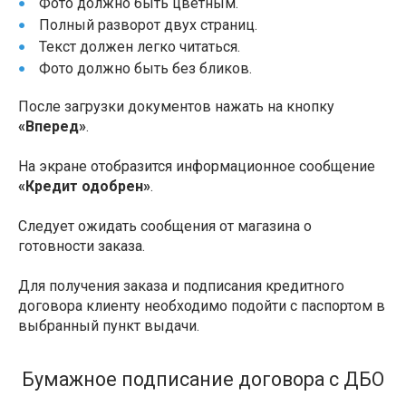
Фото должно быть цветным.
Полный разворот двух страниц.
Текст должен легко читаться.
Фото должно быть без бликов.
После загрузки документов нажать на кнопку
«Вперед»
.
На экране отобразится информационное сообщение
«Кредит одобрен»
.
Следует ожидать сообщения от магазина о
готовности заказа.
Для получения заказа и подписания кредитного
договора клиенту необходимо подойти с паспортом в
выбранный пункт выдачи.
Бумажное подписание договора с ДБО