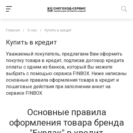
Главная
/
О нас
/
Купить в кредит
Купить в кредит
Уважаемый покупатель, предлагаем Вам оформить
покупку товара в кредит, подписав договор кредита
оплаты с одним из банков, который Вы можете
выбрать с помощью сервиса FINBOX. Ниже написаны
основные правила оформления товара в кредит и
пошаговые действия при заполнении анкет на
сервисе FINBOX.
Основные правила
оформления товара бренда
"Бурлак" в кредит