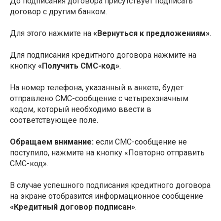
До подписания договора присутствует подписать
договор с другим банком.
Для этого нажмите на
«Вернуться к предложениям»
.
Для подписания кредитного договора нажмите на
кнопку
«Получить СМС-код»
.
На номер телефона, указанный в анкете, будет
отправлено СМС-сообщение с четырехзначным
кодом, который необходимо ввести в
соответствующее поле.
Обращаем внимание:
если СМС-сообщение не
поступило, нажмите на кнопку «Повторно отправить
СМС-код».
В случае успешного подписания кредитного договора
на экране отобразится информационное сообщение
«Кредитный договор подписан»
.