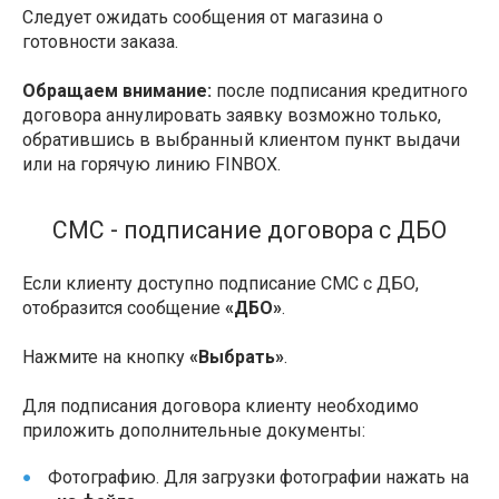
Следует ожидать сообщения от магазина о
готовности заказа.
Обращаем внимание:
после подписания кредитного
договора аннулировать заявку возможно только,
обратившись в выбранный клиентом пункт выдачи
или на горячую линию FINBOX.
СМС - подписание договора с ДБО
Если клиенту доступно подписание СМС с ДБО,
отобразится сообщение
«ДБО»
.
Нажмите на кнопку
«Выбрать»
.
Для подписания договора клиенту необходимо
приложить дополнительные документы:
Фотографию. Для загрузки фотографии нажать на