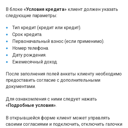
В блоке
«Условия кредита»
клиент должен указать
следующие параметры:
Тип кредит (кредит или кредит).
Срок кредита.
Первоначальный взнос (если применимо).
Номер телефона.
Дату рождения.
Ежемесячный доход.
После заполнения полей анкеты клиенту необходимо
предоставить согласие с дополнительными
документами.
Для ознакомления с ними следует нажать
«Подробные условия»
.
В открывшейся форме клиент может управлять
своими согласиями и подключить, отключить галочки