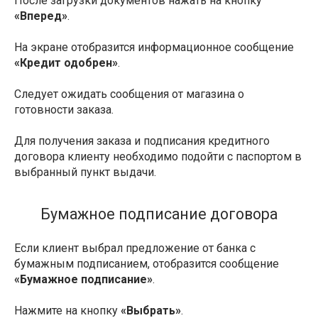
После загрузки документов нажать на кнопку
«Вперед»
.
На экране отобразится информационное сообщение
«Кредит одобрен»
.
Следует ожидать сообщения от магазина о
готовности заказа.
Для получения заказа и подписания кредитного
договора клиенту необходимо подойти с паспортом в
выбранный пункт выдачи.
Бумажное подписание договора
Если клиент выбрал предложение от банка с
бумажным подписанием, отобразится сообщение
«Бумажное подписание»
.
Нажмите на кнопку
«Выбрать»
.