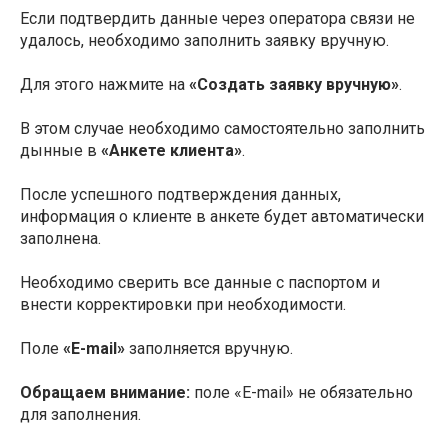
Если подтвердить данные через оператора связи не
удалось, необходимо заполнить заявку вручную.
Для этого нажмите на
«Создать заявку вручную»
.
В этом случае необходимо самостоятельно заполнить
дынные в
«Анкете клиента»
.
После успешного подтверждения данных,
информация о клиенте в анкете будет автоматически
заполнена.
Необходимо сверить все данные с паспортом и
внести корректировки при необходимости.
Поле
«E-mail»
заполняется вручную.
Обращаем внимание:
поле «E-mail» не обязательно
для заполнения.