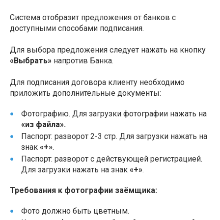
Система отобразит предложения от банков с
доступными способами подписания.
Для выбора предложения следует нажать на кнопку
«Выбрать»
напротив Банка.
Для подписания договора клиенту необходимо
приложить дополнительные документы:
Фотографию. Для загрузки фотографии нажать на
«из файла».
Паспорт: разворот 2-3 стр. Для загрузки нажать на
знак
«+»
.
Паспорт: разворот с действующей регистрацией.
Для загрузки нажать на знак
«+»
.
Требования к фотографии заёмщика:
Фото должно быть цветным.