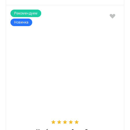
Рекомендуем
Новинка