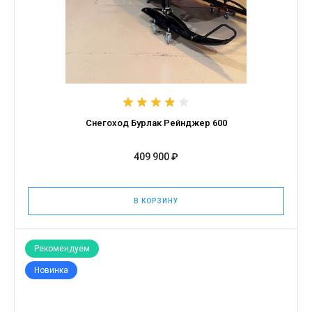
Снегоход Бурлак Рейнджер 600
409 900 ₽
В КОРЗИНУ
Рекомендуем
Новинка