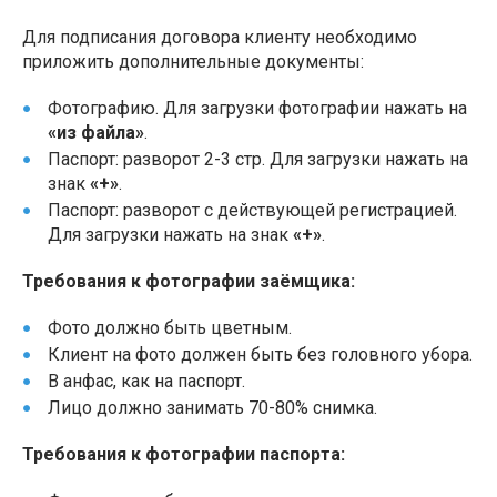
Для подписания договора клиенту необходимо
приложить дополнительные документы:
Фотографию. Для загрузки фотографии нажать на
«из файла»
.
Паспорт: разворот 2-3 стр. Для загрузки нажать на
знак
«+»
.
Паспорт: разворот с действующей регистрацией.
Для загрузки нажать на знак
«+»
.
Требования к фотографии заёмщика:
Фото должно быть цветным.
Клиент на фото должен быть без головного убора.
В анфас, как на паспорт.
Лицо должно занимать 70-80% снимка.
Требования к фотографии паспорта: