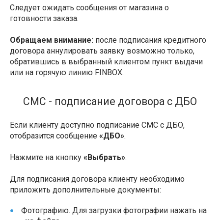
Следует ожидать сообщения от магазина о
готовности заказа.
Обращаем внимание:
после подписания кредитного
договора аннулировать заявку возможно только,
обратившись в выбранный клиентом пункт выдачи
или на горячую линию FINBOX.
СМС - подписание договора с ДБО
Если клиенту доступно подписание СМС с ДБО,
отобразится сообщение
«ДБО»
.
Нажмите на кнопку
«Выбрать»
.
Для подписания договора клиенту необходимо
приложить дополнительные документы:
Фотографию. Для загрузки фотографии нажать на