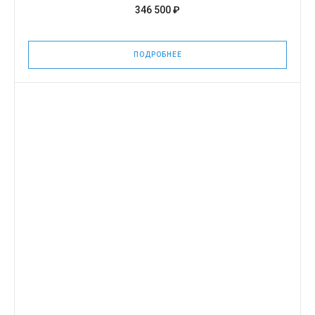
346 500 ₽
ПОДРОБНЕЕ