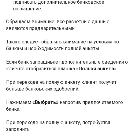
подписать дополнительное банковское
соглашение.
Обращаем внимание: все расчетные данные
являются предварительными.
Также следует обратить внимание на условия по
банкам и необходимости полной анкеты.
Если банк запрашивает дополнительные сведения о
клиенте отобразиться плашка
«Полная анкета»
.
При переходе на полную анкету клиент получит
больше банковских одобрений.
Нажимаем
«Выбрать»
напротив предпочитаемого
банка.
При переходе на полную анкету, потребуется
заполнить: