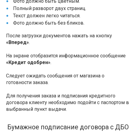
Фото должно быть цветным.
Полный разворот двух страниц.
Текст должен легко читаться.
Фото должно быть без бликов.
После загрузки документов нажать на кнопку
«Вперед»
.
На экране отобразится информационное сообщение
«Кредит одобрен»
.
Следует ожидать сообщения от магазина о
готовности заказа.
Для получения заказа и подписания кредитного
договора клиенту необходимо подойти с паспортом в
выбранный пункт выдачи.
Бумажное подписание договора с ДБО