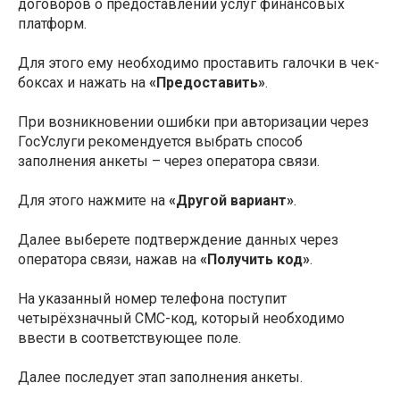
договоров о предоставлении услуг финансовых
платформ.
Для этого ему необходимо проставить галочки в чек-
боксах и нажать на
«Предоставить»
.
При возникновении ошибки при авторизации через
ГосУслуги рекомендуется выбрать способ
заполнения анкеты – через оператора связи.
Для этого нажмите на
«Другой вариант»
.
Далее выберете подтверждение данных через
оператора связи, нажав на
«Получить код»
.
На указанный номер телефона поступит
четырёхзначный СМС-код, который необходимо
ввести в соответствующее поле.
Далее последует этап заполнения анкеты.