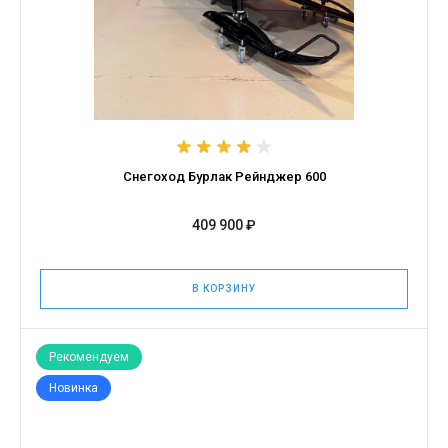
Снегоход Бурлак Рейнджер 600
409 900 ₽
В КОРЗИНУ
Рекомендуем
Новинка