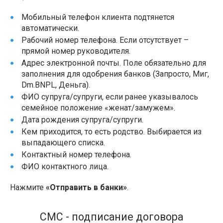
Мобильный телефон клиента подтянется
автоматически.
Рабочий номер телефона. Если отсутствует –
прямой номер руководителя.
Адрес электронной почты. Поле обязательно для
заполнения для одобрения банков (Запросто, Миг,
Dm.BNPL, Деньга).
ФИО супруга/супруги, если ранее указывалось
семейное положение «женат/замужем».
Дата рождения супруга/супруги.
Кем приходится, то есть родство. Выбирается из
выпадающего списка.
Контактный номер телефона.
ФИО контактного лица.
Нажмите
«Отправить в банки»
.
СМС - подписание договора