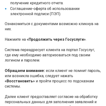
получение кредитного отчета.
Соглашение-оферта об использовании
электронной подписи (ПЭП).
Ознакомиться с документами возможно кликнув на
них.
Нажмите на
«Продолжить через Госуслуги»
.
Система переадресует клиента на портал Госуслуг,
где ему необходимо авторизоваться под своим
логином и паролем.
Обращаем внимание:
если клиент не помнит пароль,
или возникла ошибка, следует нажать
«Восстановить»
и пройти процесс по подсказкам
системы.
Далее клиент предоставляет согласие на обработку
персональных данных для заполнения заявлений и