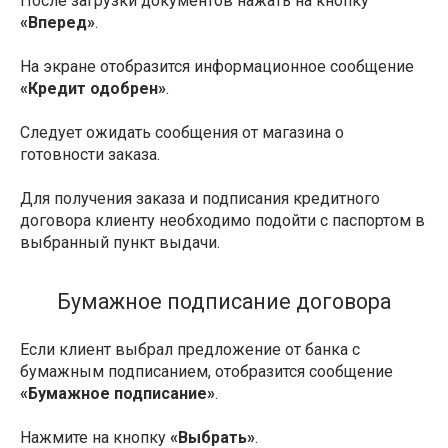
После загрузки документов нажать на кнопку
«Вперед»
.
На экране отобразится информационное сообщение
«Кредит одобрен»
.
Следует ожидать сообщения от магазина о
готовности заказа.
Для получения заказа и подписания кредитного
договора клиенту необходимо подойти с паспортом в
выбранный пункт выдачи.
Бумажное подписание договора
Если клиент выбрал предложение от банка с
бумажным подписанием, отобразится сообщение
«Бумажное подписание»
.
Нажмите на кнопку
«Выбрать»
.