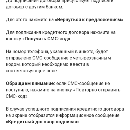
До подписания договора присутствует подписать
договор с другим банком.
Для этого нажмите на
«Вернуться к предложениям»
.
Для подписания кредитного договора нажмите на
кнопку
«Получить СМС-код»
.
На номер телефона, указанный в анкете, будет
отправлено СМС-сообщение с четырехзначным
кодом, который необходимо ввести в
соответствующее поле.
Обращаем внимание:
если СМС-сообщение не
поступило, нажмите на кнопку «Повторно отправить
СМС-код».
В случае успешного подписания кредитного договора
на экране отобразится информационное сообщение
«Кредитный договор подписан»
.