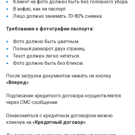
Клиент на фото должен быть без головного убора.
В анфас, как на паспорт.
Лицо должно занимать 70-80% снимка.
Требования к фотографии паспорта:
Фото должно быть цветным.
Полный разворот двух страниц.
Текст должен легко читаться.
Фото должно быть без бликов.
После загрузки документов нажать на кнопку
«Вперед»
.
Подписание кредитного договора осуществляется
через СМС-сообщение.
Ознакомиться с кредитным договором можно
кликнув на
«Кредитный договор»
.