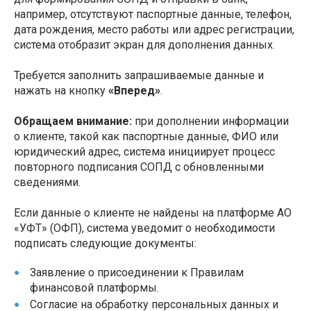
например, отсутствуют паспортные данные, телефон,
дата рождения, место работы или адрес регистрации,
система отобразит экран для дополнения данных.
Требуется заполнить запрашиваемые данные и
нажать на кнопку
«Вперед»
.
Обращаем внимание:
при дополнении информации
о клиенте, такой как паспортные данные, ФИО или
юридический адрес, система инициирует процесс
повторного подписания СОПД с обновленными
сведениями.
Если данные о клиенте не найдены на платформе АО
«УФТ» (ОФП), система уведомит о необходимости
подписать следующие документы:
Заявление о присоединении к Правилам
финансовой платформы.
Согласие на обработку персональных данных и