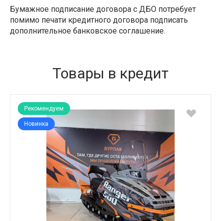
Бумажное подписание договора с ДБО потребует
помимо печати кредитного договора подписать
дополнительное банковское соглашение.
Товары в кредит
Рекомендуем
Новинка