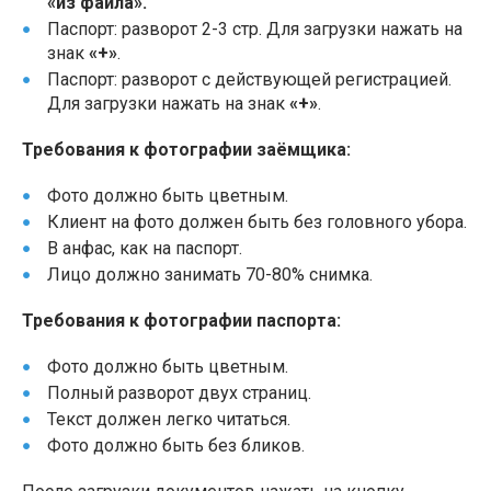
«из файла».
Паспорт: разворот 2-3 стр. Для загрузки нажать на
знак
«+»
.
Паспорт: разворот с действующей регистрацией.
Для загрузки нажать на знак
«+»
.
Требования к фотографии заёмщика:
Фото должно быть цветным.
Клиент на фото должен быть без головного убора.
В анфас, как на паспорт.
Лицо должно занимать 70-80% снимка.
Требования к фотографии паспорта:
Фото должно быть цветным.
Полный разворот двух страниц.
Текст должен легко читаться.
Фото должно быть без бликов.