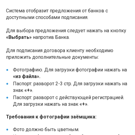
Система отобразит предложения от банков с
доступными способами подписания.
Для выбора предложения следует нажать на кнопку
«Выбрать»
напротив Банка.
Для подписания договора клиенту необходимо
приложить дополнительные документы:
Фотографию. Для загрузки фотографии нажать на
«из файла».
Паспорт: разворот 2-3 стр. Для загрузки нажать на
знак
«+»
.
Паспорт: разворот с действующей регистрацией.
Для загрузки нажать на знак
«+»
.
Требования к фотографии заёмщика:
Фото должно быть цветным.