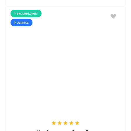
Рекомендуем
Новинка