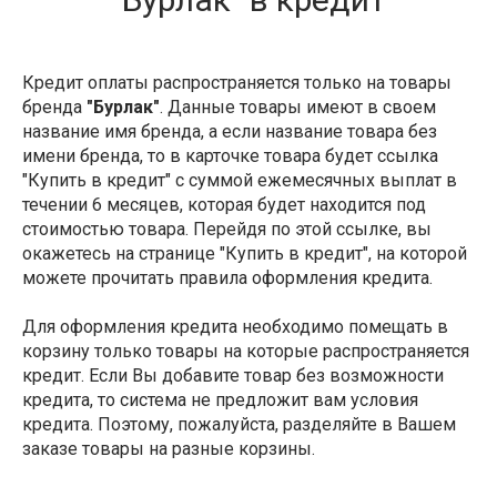
Кредит оплаты распространяется только на товары
бренда
"Бурлак"
. Данные товары имеют в своем
название имя бренда, а если название товара без
имени бренда, то в карточке товара будет ссылка
"Купить в кредит" с суммой ежемесячных выплат в
течении 6 месяцев, которая будет находится под
стоимостью товара. Перейдя по этой ссылке, вы
окажетесь на странице "Купить в кредит", на которой
можете прочитать правила оформления кредита.
Для оформления кредита необходимо помещать в
корзину только товары на которые распространяется
кредит. Если Вы добавите товар без возможности
кредита, то система не предложит вам условия
кредита. Поэтому, пожалуйста, разделяйте в Вашем
заказе товары на разные корзины.