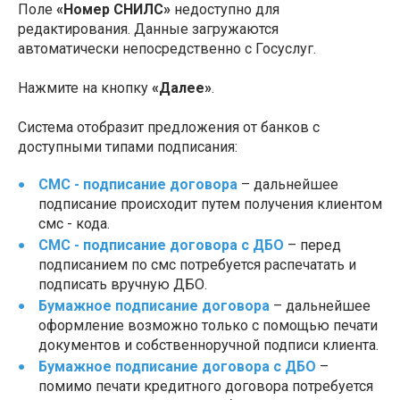
Поле
«Номер СНИЛС»
недоступно для
редактирования. Данные загружаются
автоматически непосредственно с Госуслуг.
Нажмите на кнопку
«Далее»
.
Система отобразит предложения от банков с
доступными типами подписания:
СМС - подписание договора
– дальнейшее
подписание происходит путем получения клиентом
смс - кода.
СМС - подписание договора с ДБО
– перед
подписанием по смс потребуется распечатать и
подписать вручную ДБО.
Бумажное подписание договора
– дальнейшее
оформление возможно только с помощью печати
документов и собственноручной подписи клиента.
Бумажное подписание договора с ДБО
–
помимо печати кредитного договора потребуется