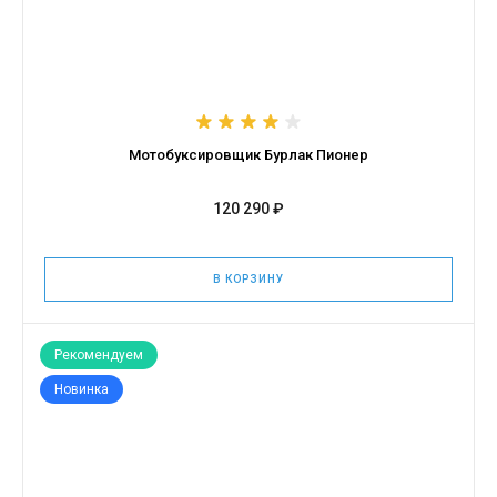
Мотобуксировщик Бурлак Пионер
120 290 ₽
В КОРЗИНУ
Рекомендуем
Новинка