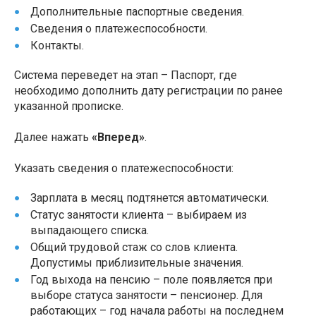
Дополнительные паспортные сведения.
Сведения о платежеспособности.
Контакты.
Система переведет на этап – Паспорт, где
необходимо дополнить дату регистрации по ранее
указанной прописке.
Далее нажать
«Вперед»
.
Указать сведения о платежеспособности:
Зарплата в месяц подтянется автоматически.
Статус занятости клиента – выбираем из
выпадающего списка.
Общий трудовой стаж со слов клиента.
Допустимы приблизительные значения.
Год выхода на пенсию – поле появляется при
выборе статуса занятости – пенсионер. Для
работающих – год начала работы на последнем