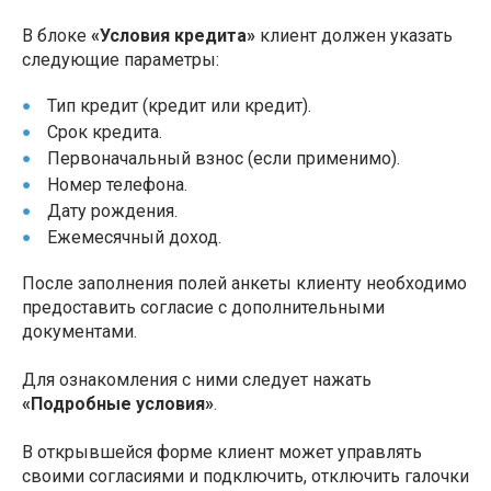
В блоке
«Условия кредита»
клиент должен указать
следующие параметры:
Тип кредит (кредит или кредит).
Срок кредита.
Первоначальный взнос (если применимо).
Номер телефона.
Дату рождения.
Ежемесячный доход.
После заполнения полей анкеты клиенту необходимо
предоставить согласие с дополнительными
документами.
Для ознакомления с ними следует нажать
«Подробные условия»
.
В открывшейся форме клиент может управлять
своими согласиями и подключить, отключить галочки