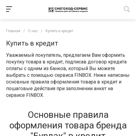
Главная
/
О нас
/
Купить в кредит
Купить в кредит
Уважаемый покупатель, предлагаем Вам оформить
покупку товара в кредит, подписав договор кредита
оплаты с одним из банков, который Вы можете
выбрать с помощью сервиса FINBOX. Ниже написаны
основные правила оформления товара в кредит и
пошаговые действия при заполнении анкет на
сервисе FINBOX.
Основные правила
оформления товара бренда
"Бурлак" в кредит