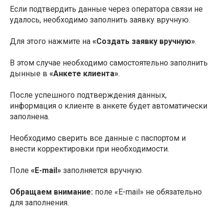
Если подтвердить данные через оператора связи не
удалось, необходимо заполнить заявку вручную.
Для этого нажмите на
«Создать заявку вручную»
.
В этом случае необходимо самостоятельно заполнить
дынные в
«Анкете клиента»
.
После успешного подтверждения данных,
информация о клиенте в анкете будет автоматически
заполнена.
Необходимо сверить все данные с паспортом и
внести корректировки при необходимости.
Поле
«E-mail»
заполняется вручную.
Обращаем внимание:
поле «E-mail» не обязательно
для заполнения.