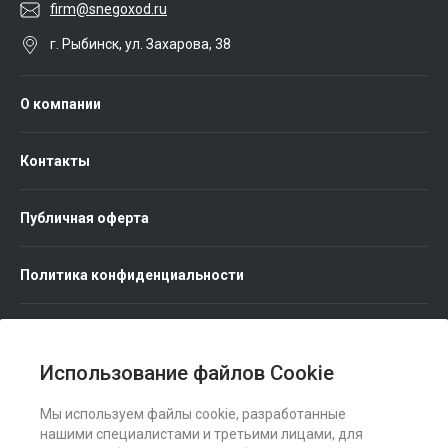
firm@snegoxod.ru
г. Рыбинск, ул. Захарова, 38
О компании
Контакты
Публичная оферта
Политика конфиденциальности
Использование файлов Cookie
Мы используем файлы cookie, разработанные
Мы в соц. сетях
нашими специалистами и третьими лицами, для