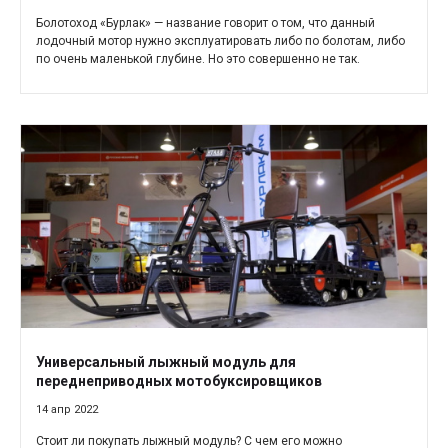
Болотоход «Бурлак» — название говорит о том, что данный
лодочный мотор нужно эксплуатировать либо по болотам, либо
по очень маленькой глубине. Но это совершенно не так.
Универсальный лыжный модуль для
переднеприводных мотобуксировщиков
14 апр 2022
Стоит ли покупать лыжный модуль? С чем его можно