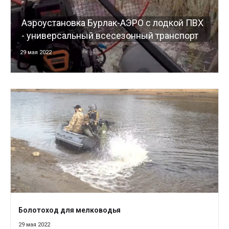
Аэроустановка Бурлак-АЭРО с лодкой ПВХ
- универсальный всесезонный транспорт
29 мая 2022
Болотоход для мелководья
29 мая 2022