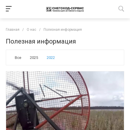
Главная
/
О нас
/
Полезная информация
Полезная информация
Все
2025
2022