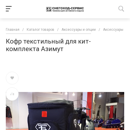
Главная
/
Каталог товаров
/
Аксессуары и опции
/
Аксессуары для
Кофр текстильный для кит-
комплекта Азимут