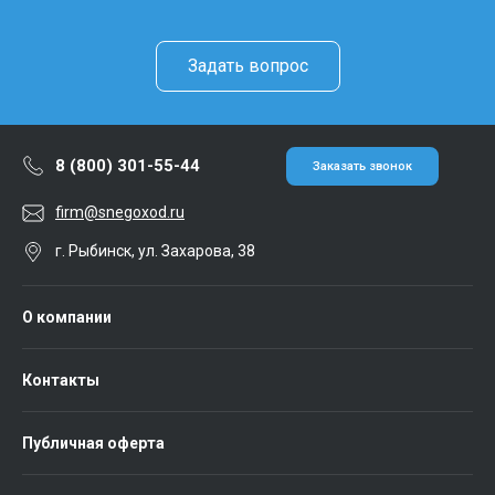
Задать вопрос
8 (800) 301-55-44
Заказать звонок
firm@snegoxod.ru
г. Рыбинск, ул. Захарова, 38
О компании
Контакты
Публичная оферта