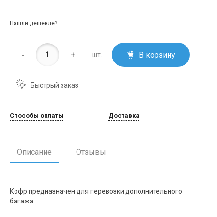
Нашли дешевле?
-
+
В корзину
шт.
Быстрый заказ
Способы оплаты
Доставка
Описание
Отзывы
Кофр предназначен для перевозки дополнительного
багажа.