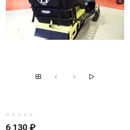
6 130 ₽