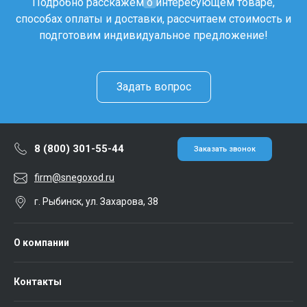
Подробно расскажем о интересующем товаре,
способах оплаты и доставки, рассчитаем стоимость и
подготовим индивидуальное предложение!
Задать вопрос
8 (800) 301-55-44
Заказать звонок
firm@snegoxod.ru
г. Рыбинск, ул. Захарова, 38
О компании
Контакты