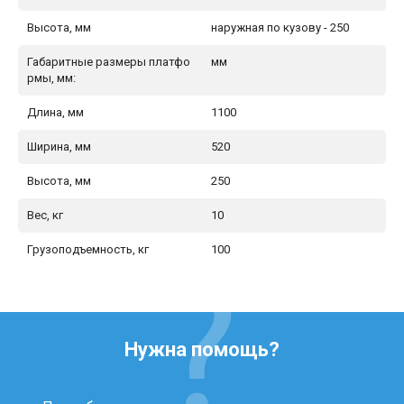
Высота, мм
наружная по кузову - 250
Габаритные размеры платфо
мм
рмы, мм:
Длина, мм
1100
Ширина, мм
520
Высота, мм
250
Вес, кг
10
Грузоподъемность, кг
100
Нужна помощь?