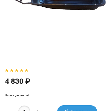
4 830 ₽
Нашли дешевле?