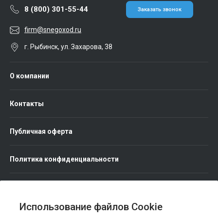
8 (800) 301-55-44
Заказать звонок
firm@snegoxod.ru
г. Рыбинск, ул. Захарова, 38
О компании
Контакты
Публичная оферта
Политика конфиденциальности
Использование файлов Cookie