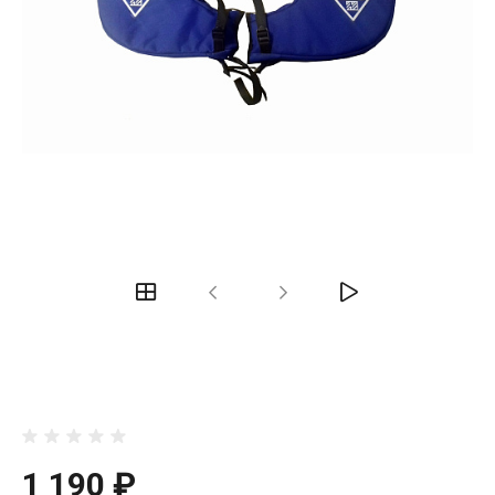
1 190 ₽