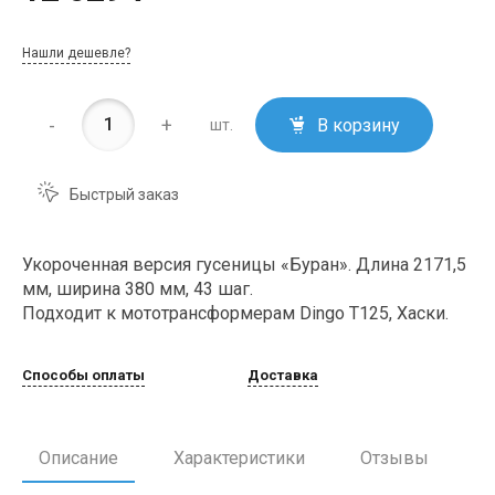
Нашли дешевле?
-
+
В корзину
шт.
Быстрый заказ
Укороченная версия гусеницы «Буран». Длина 2171,5
мм, ширина 380 мм, 43 шаг.
Подходит к мототрансформерам Dingo T125, Хаски.
Способы оплаты
Доставка
Описание
Характеристики
Отзывы