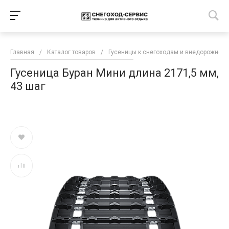
Главная
/
Каталог товаров
/
Гусеницы к снегоходам и внедорожной 
Гусеница Буран Мини длина 2171,5 мм,
43 шаг