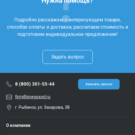
Нужна помощь?
Подробно расскажем о интересующем товаре,
способах оплаты и доставки, рассчитаем стоимость и
подготовим индивидуальное предложение!
Задать вопрос
8 (800) 301-55-44
Заказать звонок
firm@snegoxod.ru
г. Рыбинск, ул. Захарова, 38
О компании