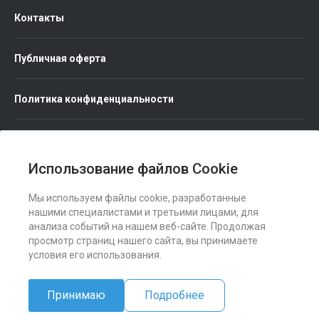
Контакты
Публичная оферта
Политика конфиденциальности
Использование файлов Cookie
Мы используем файлы cookie, разработанные
Мы в соц. сетях
нашими специалистами и третьими лицами, для
анализа событий на нашем веб-сайте. Продолжая
просмотр страниц нашего сайта, вы принимаете
условия его использования.
Принимаю
Подробнее