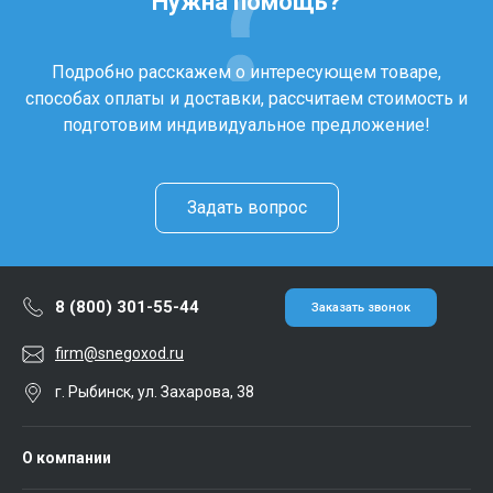
Нужна помощь?
Подробно расскажем о интересующем товаре,
способах оплаты и доставки, рассчитаем стоимость и
подготовим индивидуальное предложение!
Задать вопрос
8 (800) 301-55-44
Заказать звонок
firm@snegoxod.ru
г. Рыбинск, ул. Захарова, 38
О компании