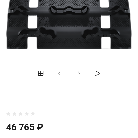
46 765 ₽