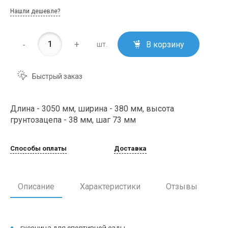
Нашли дешевле?
-
+
В корзину
шт.
Быстрый заказ
Длина - 3050 мм, ширина - 380 мм, высота
грунтозацепа - 38 мм, шаг 73 мм
Способы оплаты
Доставка
Описание
Характеристики
Отзывы