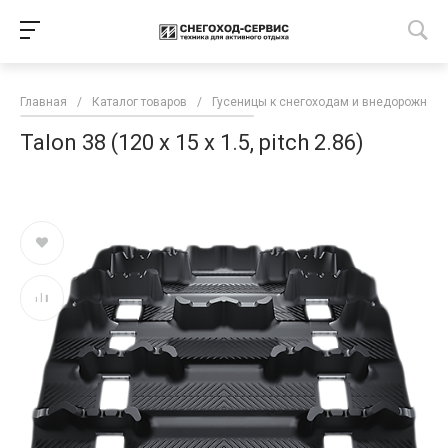
Главная
/
Каталог товаров
/
Гусеницы к снегоходам и внедорожной 
Talon 38 (120 x 15 x 1.5, pitch 2.86)