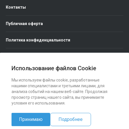
Контакты
Публичная оферта
Политика конфиденциальности
Использование файлов Cookie
Мы используем файлы cookie, разработанные
Мы в соц. сетях
нашими специалистами и третьими лицами, для
анализа событий на нашем веб-сайте. Продолжая
просмотр страниц нашего сайта, вы принимаете
условия его использования.
Принимаю
Подробнее