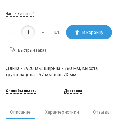
Нашли дешевле?
-
+
В корзину
шт.
Быстрый заказ
Длина - 3920 мм, ширина - 380 мм, высота
грунтозацепа - 67 мм, шаг 73 мм
Способы оплаты
Доставка
Описание
Характеристики
Отзывы