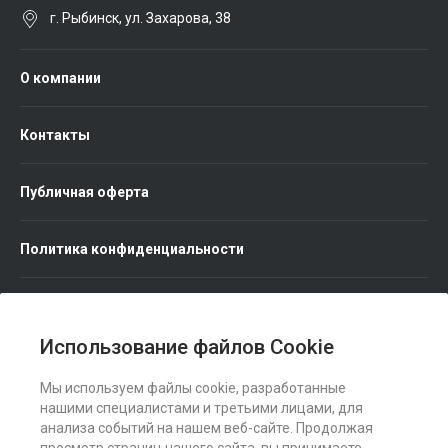
г. Рыбинск, ул. Захарова, 38
О компании
Контакты
Публичная оферта
Политика конфиденциальности
Использование файлов Cookie
Мы используем файлы cookie, разработанные
Мы в соц. сетях
нашими специалистами и третьими лицами, для
анализа событий на нашем веб-сайте. Продолжая