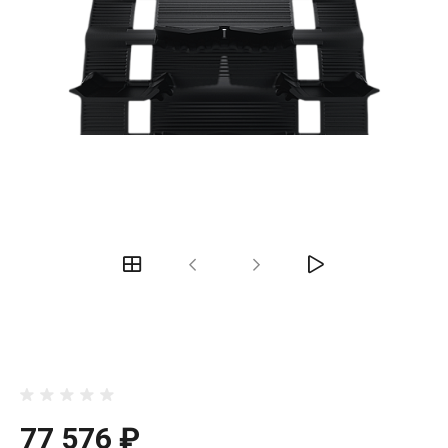
77 576 ₽