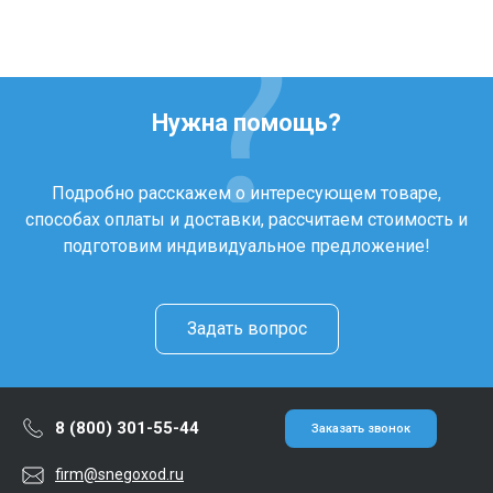
Нужна помощь?
Подробно расскажем о интересующем товаре,
способах оплаты и доставки, рассчитаем стоимость и
подготовим индивидуальное предложение!
Задать вопрос
8 (800) 301-55-44
Заказать звонок
firm@snegoxod.ru