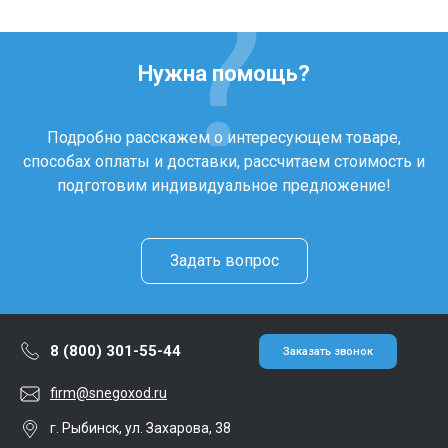
Нужна помощь?
Подробно расскажем о интересующем товаре,
способах оплаты и доставки, рассчитаем стоимость и
подготовим индивидуальное предложение!
Задать вопрос
8 (800) 301-55-44
Заказать звонок
firm@snegoxod.ru
г. Рыбинск, ул. Захарова, 38