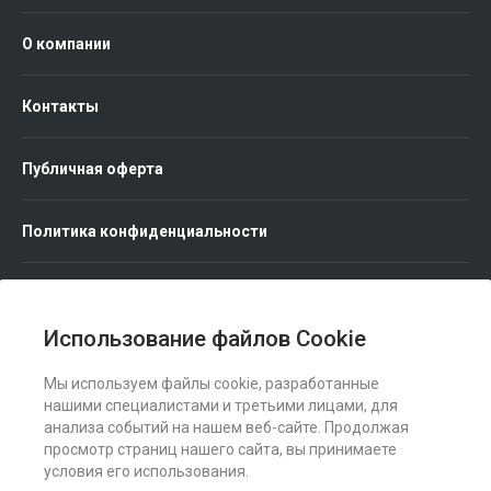
О компании
Контакты
Публичная оферта
Политика конфиденциальности
Использование файлов Cookie
Мы используем файлы cookie, разработанные
Мы в соц. сетях
нашими специалистами и третьими лицами, для
анализа событий на нашем веб-сайте. Продолжая
просмотр страниц нашего сайта, вы принимаете
условия его использования.