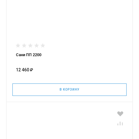
Сани ПП 2200
12 460 ₽
В КОРЗИНУ