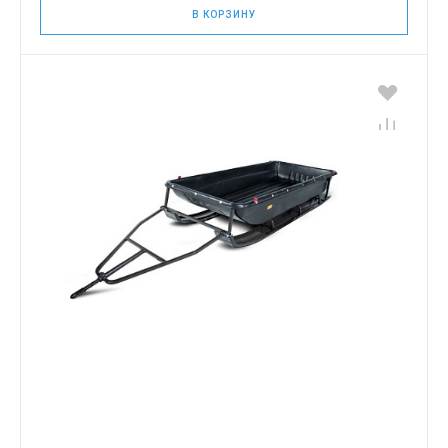
В КОРЗИНУ