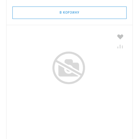
В КОРЗИНУ