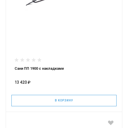
Сани ПП 1900 с накладками
13 420 ₽
В КОРЗИНУ