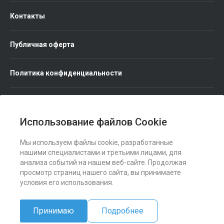
Контакты
Публичная оферта
Политика конфиденциальности
Использование файлов Cookie
Мы используем файлы cookie, разработанные
Мы в соц. сетях
нашими специалистами и третьими лицами, для
анализа событий на нашем веб-сайте. Продолжая
просмотр страниц нашего сайта, вы принимаете
условия его использования.
Принимаю
Подробнее