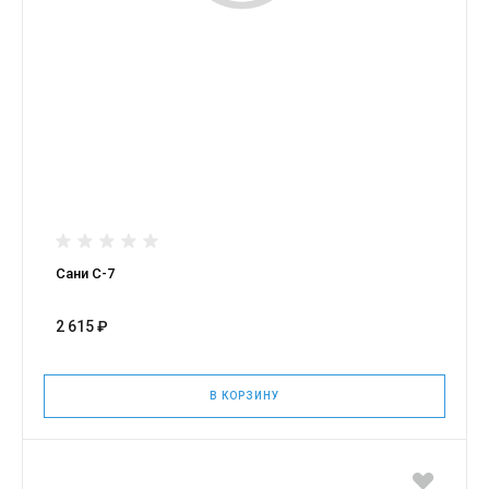
Сани С-7
2 615 ₽
В КОРЗИНУ