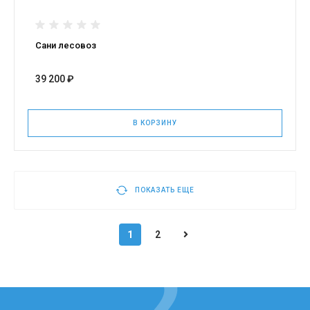
Сани лесовоз
39 200 ₽
В КОРЗИНУ
ПОКАЗАТЬ ЕЩЕ
1
2