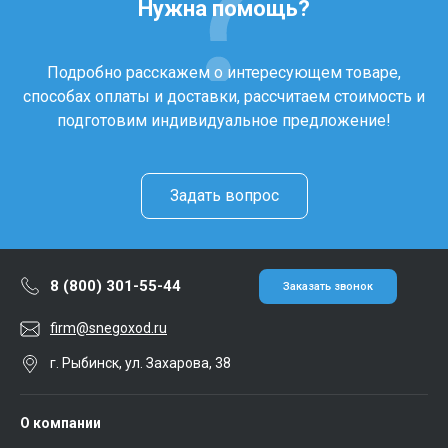
Нужна помощь?
Подробно расскажем о интересующем товаре,
способах оплаты и доставки, рассчитаем стоимость и
подготовим индивидуальное предложение!
Задать вопрос
8 (800) 301-55-44
Заказать звонок
firm@snegoxod.ru
г. Рыбинск, ул. Захарова, 38
О компании