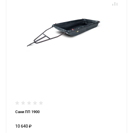
Сани ПП 1900
10 640 ₽