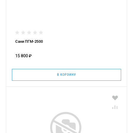
Сани ПГМ-2500
15 800 ₽
В КОРЗИНУ