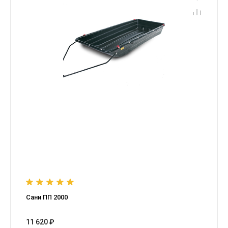
Сани ПП 2000
11 620 ₽