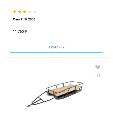
Сани ПГК 2000
11 760 ₽
В КОРЗИНУ