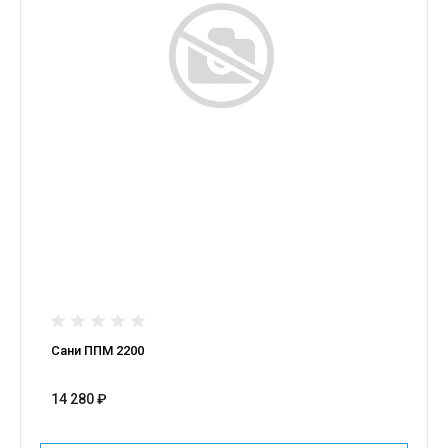
Сани ППМ 2200
14 280 ₽