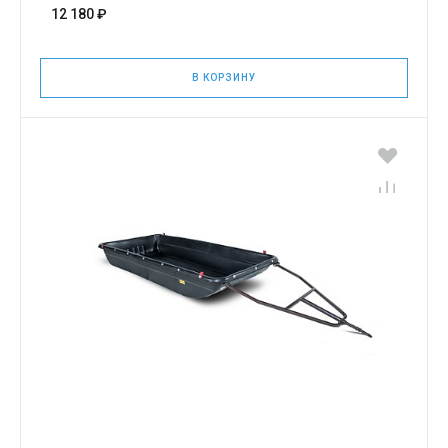
12 180 ₽
В КОРЗИНУ