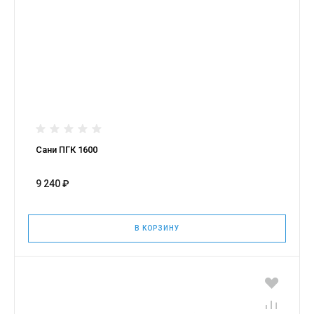
Сани ПГК 1600
9 240 ₽
В КОРЗИНУ