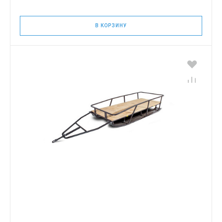
В КОРЗИНУ