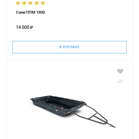
Сани ППМ 1900
14 000 ₽
В КОРЗИНУ