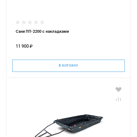
Сани ПП-2200 с накладками
11 900 ₽
В КОРЗИНУ