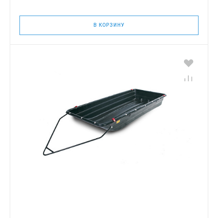
В КОРЗИНУ