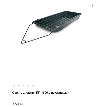
Сани-волокуши ПП 1600 с накладками
7 500 ₽