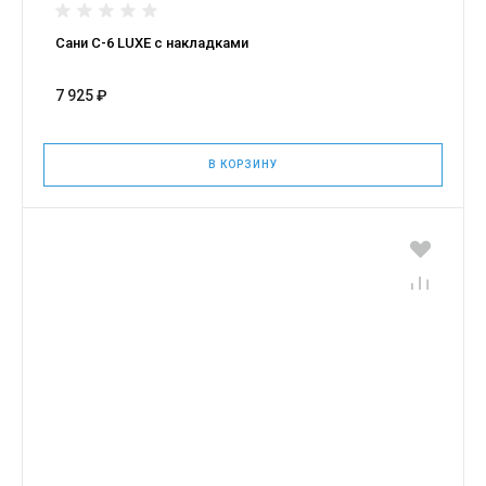
Сани С-6 LUXE с накладками
7 925 ₽
В КОРЗИНУ