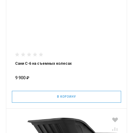
Сани С-6 на съемных колесах
9 900 ₽
В КОРЗИНУ