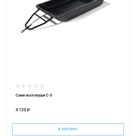
Сани-волокуши С-5
4 130 ₽
В КОРЗИНУ