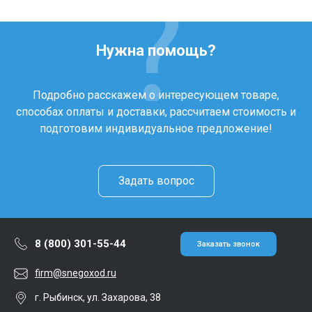
Нужна помощь?
Подробно расскажем о интересующем товаре,
способах оплаты и доставки, рассчитаем стоимость и
подготовим индивидуальное предложение!
Задать вопрос
8 (800) 301-55-44
Заказать звонок
firm@snegoxod.ru
г. Рыбинск, ул. Захарова, 38