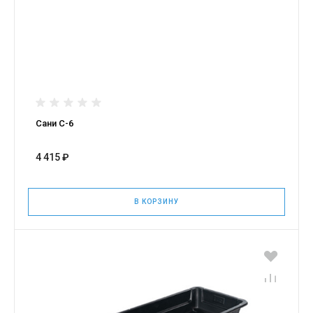
Сани С-6
4 415 ₽
В КОРЗИНУ