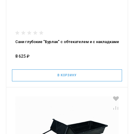
Сани глубокие "Бурлак" с обтекателем и с накладками
8 625 ₽
В КОРЗИНУ