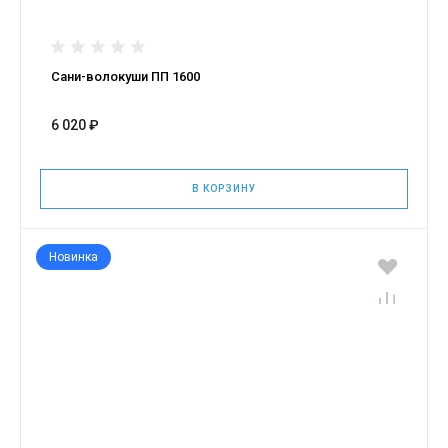
Сани-волокуши ПП 1600
6 020 ₽
В КОРЗИНУ
Новинка