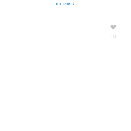
В КОРЗИНУ