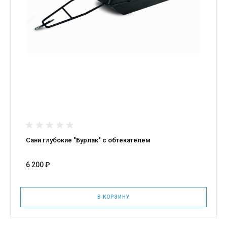
Сани глубокие "Бурлак" с обтекателем
6 200 ₽
В КОРЗИНУ