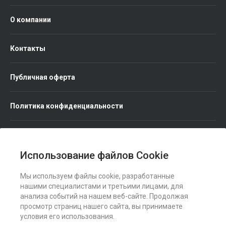
О компании
Контакты
Публичная оферта
Политика конфиденциальности
Использование файлов Cookie
Мы используем файлы cookie, разработанные
Мы в соц. сетях
нашими специалистами и третьими лицами, для
анализа событий на нашем веб-сайте. Продолжая
просмотр страниц нашего сайта, вы принимаете
условия его использования.