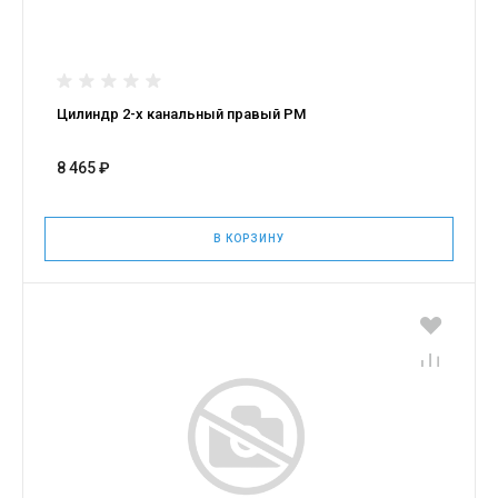
Цилиндр 2-х канальный правый РМ
8 465 ₽
В КОРЗИНУ