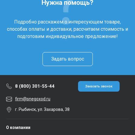
Нужна помощь?
Подробно расскажем о интересующем товаре,
способах оплаты и доставки, рассчитаем стоимость и
подготовим индивидуальное предложение!
Задать вопрос
8 (800) 301-55-44
Заказать звонок
firm@snegoxod.ru
г. Рыбинск, ул. Захарова, 38
О компании