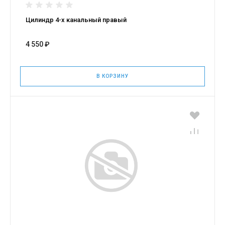
Цилиндр 4-х канальный правый
4 550 ₽
В КОРЗИНУ