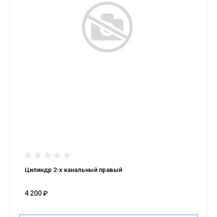
Цилиндр 2-х канальный правый
4 200 ₽