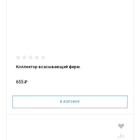
Коллектор всасывающий фирм.
655 ₽
В КОРЗИНУ