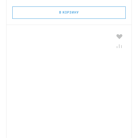
В КОРЗИНУ