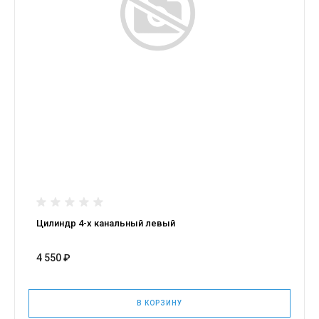
Цилиндр 4-х канальный левый
4 550 ₽
В КОРЗИНУ