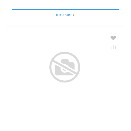
В КОРЗИНУ