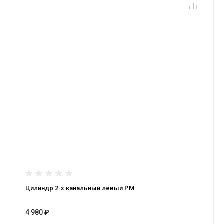
Цилиндр 2-х канальный левый РМ
4 980 ₽