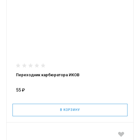
Переходник карбюратора ИКОВ
55 ₽
В КОРЗИНУ