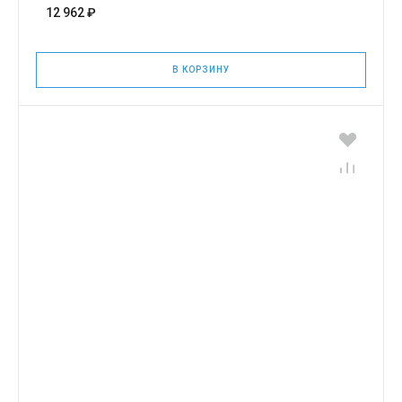
12 962 ₽
В КОРЗИНУ