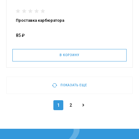
Проставка карбюратора
85 ₽
В КОРЗИНУ
ПОКАЗАТЬ ЕЩЕ
1
2