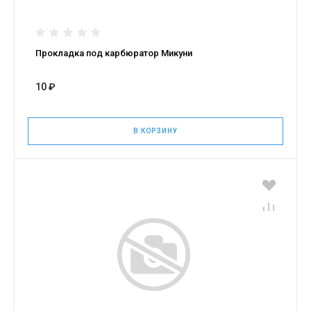
Прокладка под карбюратор Микуни
10 ₽
В КОРЗИНУ