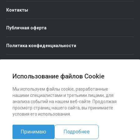
Контакты
Публичная оферта
Политика конфиденциальности
Использование файлов Cookie
Мы используем файлы cookie, разработанные
Мы в соц. сетях
нашими специалистами и третьими лицами, для
анализа событий на нашем веб-сайте. Продолжая
просмотр страниц нашего сайта, вы принимаете
условия его использования.
Принимаю
Подробнее