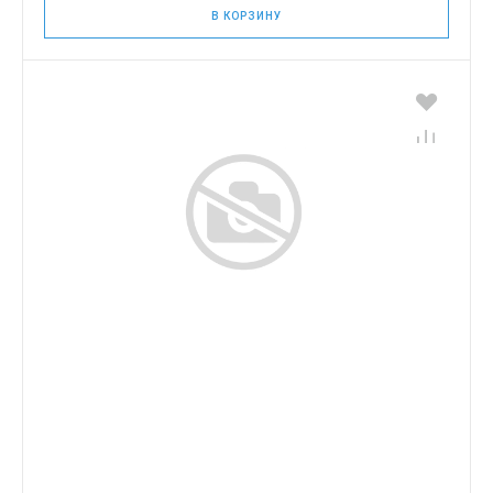
В КОРЗИНУ