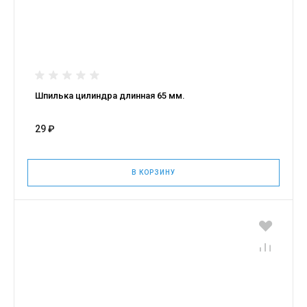
Шпилька цилиндра длинная 65 мм.
29 ₽
В КОРЗИНУ