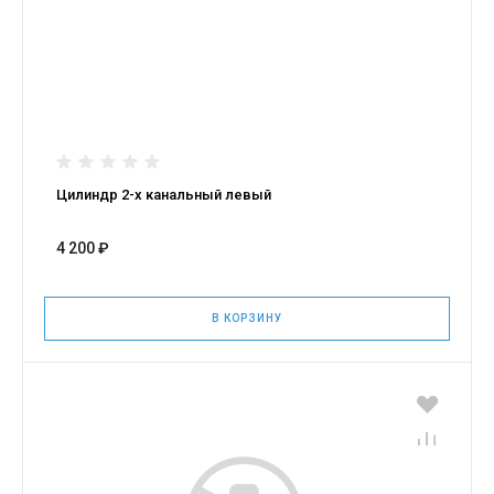
Цилиндр 2-х канальный левый
4 200 ₽
В КОРЗИНУ