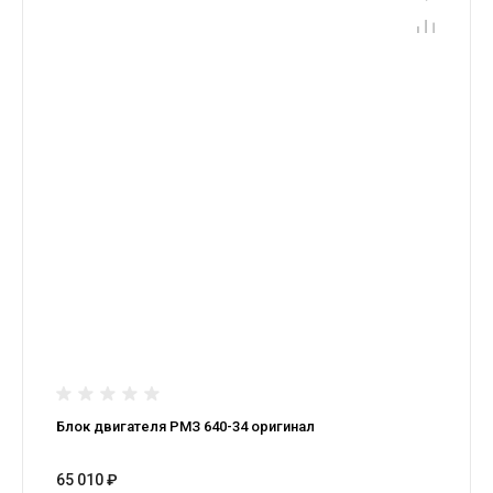
Блок двигателя РМЗ 640-34 оригинал
65 010 ₽