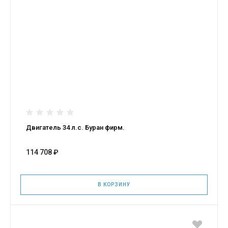
Двигатель 34 л.с. Буран фирм.
114 708 ₽
В КОРЗИНУ