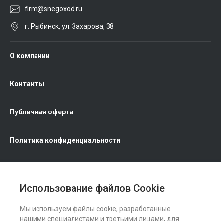
firm@snegoxod.ru
г. Рыбинск, ул. Захарова, 38
О компании
Контакты
Публичная оферта
Политика конфиденциальности
Использование файлов Cookie
Мы используем файлы cookie, разработанные
Мы в соц. сетях
нашими специалистами и третьими лицами, для