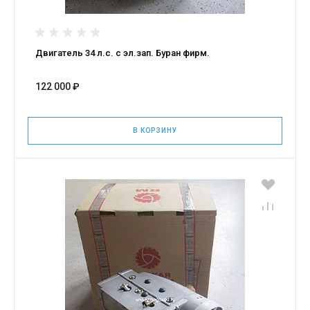
Двигатель 34 л.с. с эл.зап. Буран фирм.
122 000 ₽
В КОРЗИНУ