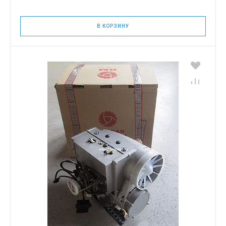
В КОРЗИНУ