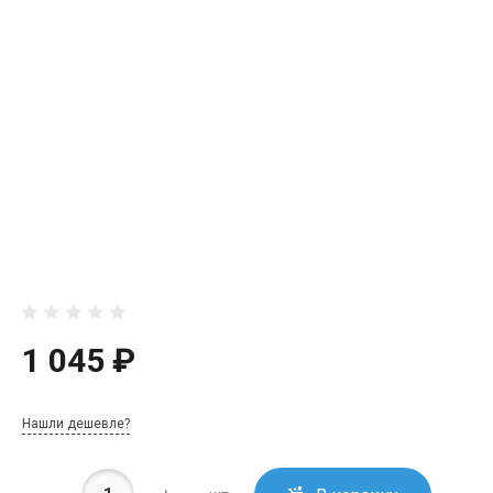
1 045 ₽
Нашли дешевле?