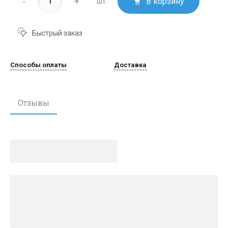
-
+
В корзину
шт.
Быстрый заказ
Способы оплаты
Доставка
Отзывы