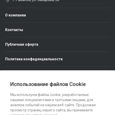
О компании
Контакты
Публичная оферта
Политика конфиденциальности
Использование файлов Cookie
Мы используем файлы cookie, разработанные
Мы в соц. сетях
нашими специалистами и третьими лицами, для
анализа событий на нашем веб-сайте. Продолжая
просмотр страниц нашего сайта, вы принимаете