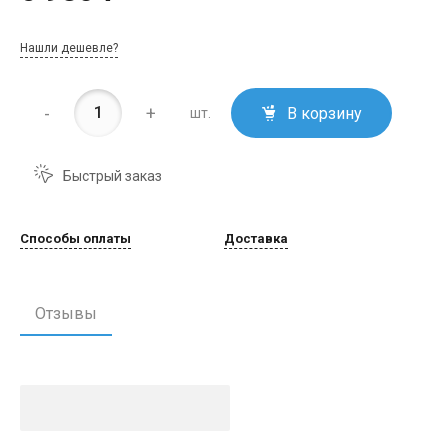
Нашли дешевле?
-
+
В корзину
шт.
Быстрый заказ
Способы оплаты
Доставка
Отзывы