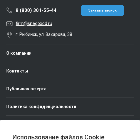
8 (800) 301-55-44
Заказать звонок
firm@snegoxod.ru
г. Рыбинск, ул. Захарова, 38
О компании
Контакты
Публичная оферта
Политика конфиденциальности
Использование файлов Cookie