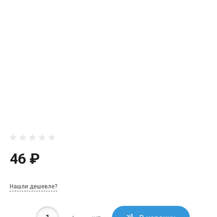
46 ₽
Нашли дешевле?