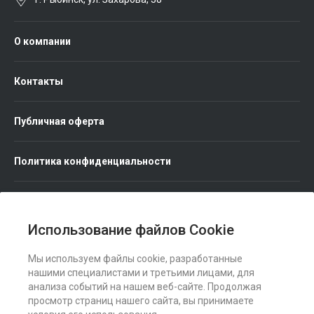
О компании
Контакты
Публичная оферта
Политика конфиденциальности
Использование файлов Cookie
Мы используем файлы cookie, разработанные
Мы в соц. сетях
нашими специалистами и третьими лицами, для
анализа событий на нашем веб-сайте. Продолжая
просмотр страниц нашего сайта, вы принимаете