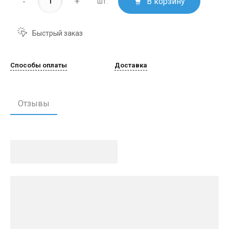
-
+
В корзину
шт.
Быстрый заказ
Способы оплаты
Доставка
Отзывы