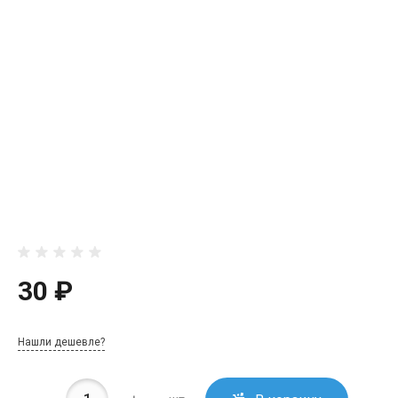
30 ₽
Нашли дешевле?