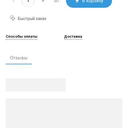
-
+
В корзину
шт.
Быстрый заказ
Способы оплаты
Доставка
Отзывы