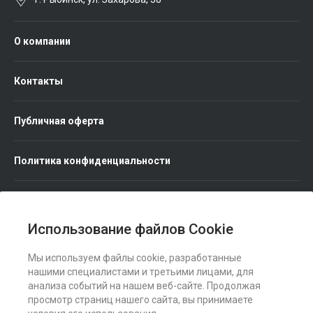
О компании
Контакты
Публичная оферта
Политика конфиденциальности
Использование файлов Cookie
Мы используем файлы cookie, разработанные
Мы в соц. сетях
нашими специалистами и третьими лицами, для
анализа событий на нашем веб-сайте. Продолжая
просмотр страниц нашего сайта, вы принимаете