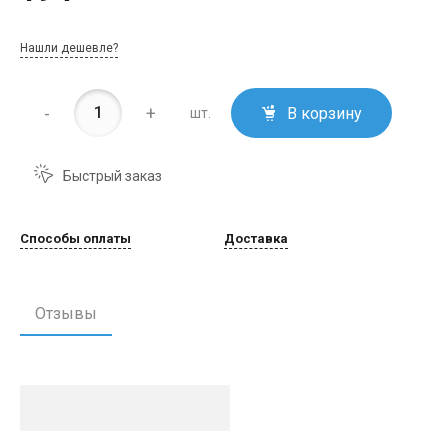
Нашли дешевле?
-
+
В корзину
шт.
Быстрый заказ
Способы оплаты
Доставка
Отзывы