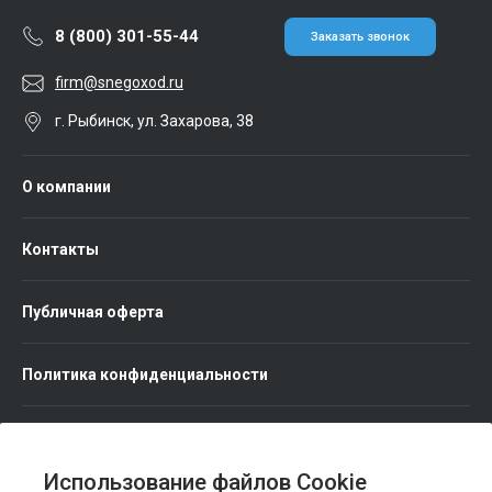
8 (800) 301-55-44
Заказать звонок
firm@snegoxod.ru
г. Рыбинск, ул. Захарова, 38
О компании
Контакты
Публичная оферта
Политика конфиденциальности
Использование файлов Cookie