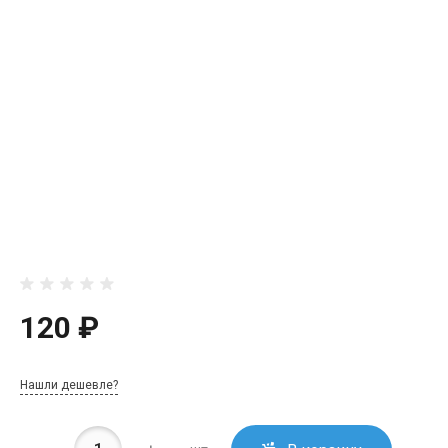
120 ₽
Нашли дешевле?