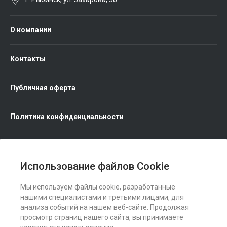
О компании
Контакты
Публичная оферта
Политика конфиденциальности
Использование файлов Cookie
Мы используем файлы cookie, разработанные
Мы в соц. сетях
нашими специалистами и третьими лицами, для
анализа событий на нашем веб-сайте. Продолжая
просмотр страниц нашего сайта, вы принимаете