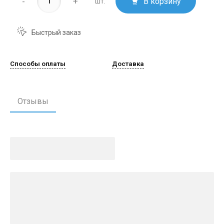
-
+
В корзину
шт.
Быстрый заказ
Способы оплаты
Доставка
Отзывы