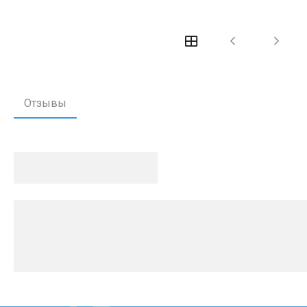
Отзывы