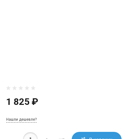
1 825 ₽
Нашли дешевле?