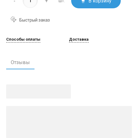
-
+
В корзину
шт.
Быстрый заказ
Способы оплаты
Доставка
Отзывы