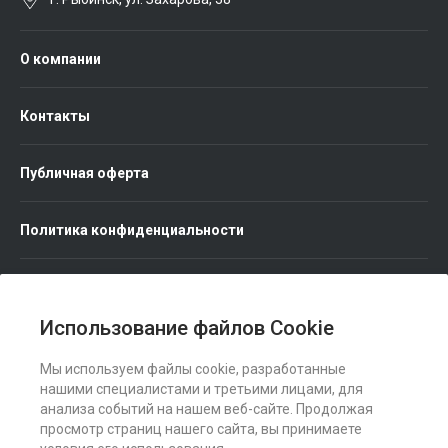
О компании
Контакты
Публичная оферта
Политика конфиденциальности
Использование файлов Cookie
Мы используем файлы cookie, разработанные
Мы в соц. сетях
нашими специалистами и третьими лицами, для
анализа событий на нашем веб-сайте. Продолжая
просмотр страниц нашего сайта, вы принимаете