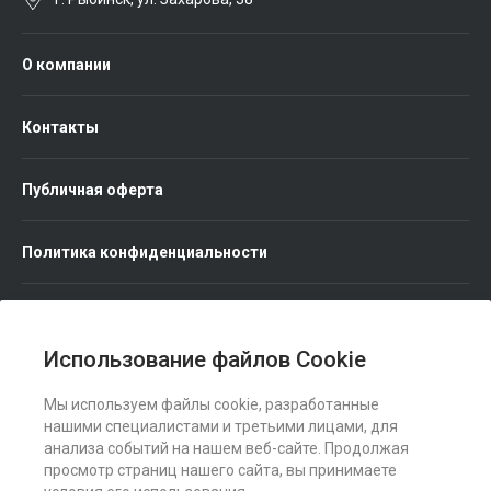
О компании
Контакты
Публичная оферта
Политика конфиденциальности
Использование файлов Cookie
Мы используем файлы cookie, разработанные
Мы в соц. сетях
нашими специалистами и третьими лицами, для
анализа событий на нашем веб-сайте. Продолжая
просмотр страниц нашего сайта, вы принимаете