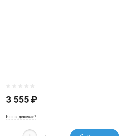
3 555 ₽
Нашли дешевле?