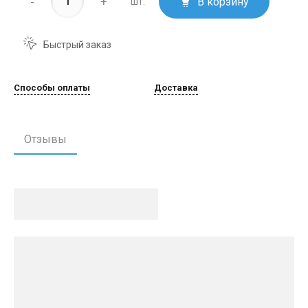
-
+
В корзину
шт.
Быстрый заказ
Способы оплаты
Доставка
Отзывы