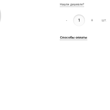
Нашли дешевле?
-
+
шт.
Способы оплаты