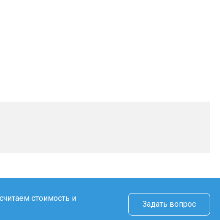
считаем стоимость и
Задать вопрос