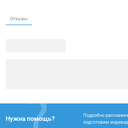
Отзывы
Подробно расскажем 
Нужна помощь?
подготовим индиви