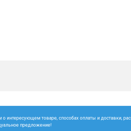
о интересующем товаре, способах оплаты и доставки, рас
дуальное предложение!