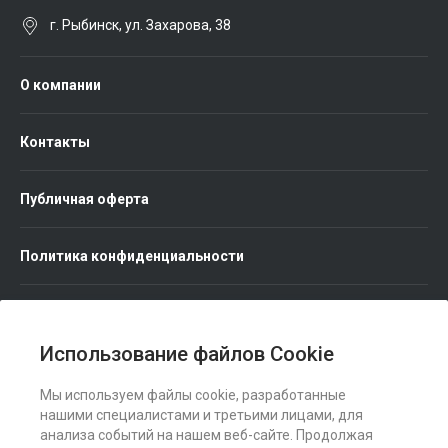
г. Рыбинск, ул. Захарова, 38
О компании
Контакты
Публичная оферта
Политика конфиденциальности
Использование файлов Cookie
Мы используем файлы cookie, разработанные
Мы в соц. сетях
нашими специалистами и третьими лицами, для
анализа событий на нашем веб-сайте. Продолжая