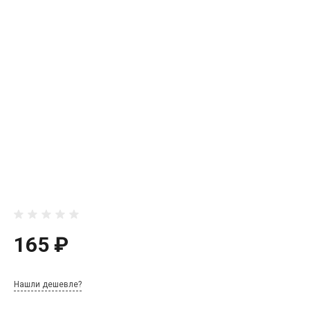
165 ₽
Нашли дешевле?