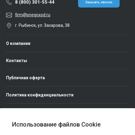
8 (800) 301-55-44
Заказать звонок
firm@snegoxod.ru
г. Рыбинск, ул. Захарова, 38
О компании
Контакты
Публичная оферта
Политика конфиденциальности
Использование файлов Cookie