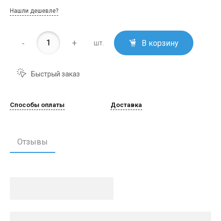
Нашли дешевле?
-
+
В корзину
шт.
Быстрый заказ
Способы оплаты
Доставка
Отзывы