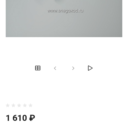
1 610 ₽